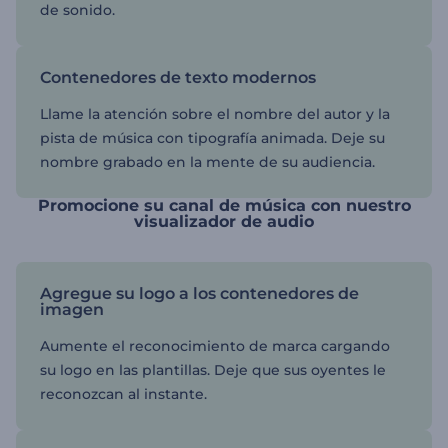
de sonido.
Contenedores de texto modernos
Llame la atención sobre el nombre del autor y la
pista de música con tipografía animada. Deje su
nombre grabado en la mente de su audiencia.
Promocione su canal de música con nuestro
visualizador de audio
Agregue su logo a los contenedores de
imagen
Aumente el reconocimiento de marca cargando
su logo en las plantillas. Deje que sus oyentes le
reconozcan al instante.