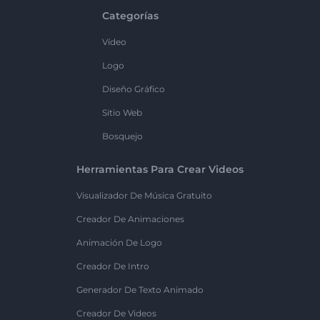
Categorías
Vídeo
Logo
Diseño Gráfico
Sitio Web
Bosquejo
Herramientas Para Crear Videos
Visualizador De Música Gratuito
Creador De Animaciones
Animación De Logo
Creador De Intro
Generador De Texto Animado
Creador De Videos