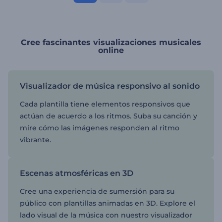
Cree fascinantes visualizaciones musicales
online
Visualizador de música responsivo al sonido
Cada plantilla tiene elementos responsivos que
actúan de acuerdo a los ritmos. Suba su canción y
mire cómo las imágenes responden al ritmo
vibrante.
Escenas atmosféricas en 3D
Cree una experiencia de sumersión para su
público con plantillas animadas en 3D. Explore el
lado visual de la música con nuestro visualizador