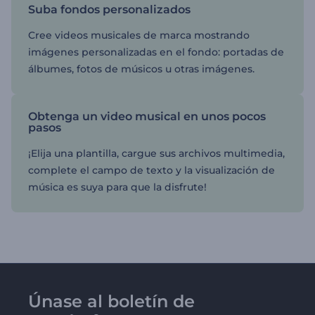
Suba fondos personalizados
Cree videos musicales de marca mostrando
imágenes personalizadas en el fondo: portadas de
álbumes, fotos de músicos u otras imágenes.
Obtenga un video musical en unos pocos
pasos
¡Elija una plantilla, cargue sus archivos multimedia,
complete el campo de texto y la visualización de
música es suya para que la disfrute!
Únase al boletín de