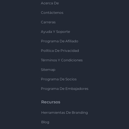
Acerca De
Contáctenos
Carreras
Ayuda Y Soporte
Programa De Afiliado
Política De Privacidad
Términos Y Condiciones
Sitemap
Programa De Socios
Programa De Embajadores
Recursos
Herramientas De Branding
Blog