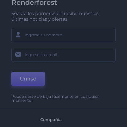
Renderforest
Sea de los primeros en recibir nuestras
últimas noticias y ofertas
Unirse
Puede darse de baja fácilmente en cualquier
momento.
Compañía