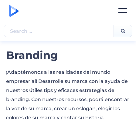
Branding
¡Adaptémonos a las realidades del mundo
empresarial! Desarrolle su marca con la ayuda de
nuestros útiles tips y eficaces estrategias de
branding. Con nuestros recursos, podrá encontrar
la voz de su marca, crear un eslogan, elegir los
colores de su marca y contar su historia.