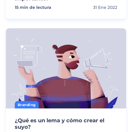
15
min de lectura
31 Ene 2022
Branding
¿Qué es un lema y cómo crear el
suyo?