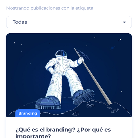
Mostrando publicaciones con la etiqueta
Todas
Branding
¿Qué es el branding? ¿Por qué es
importante?