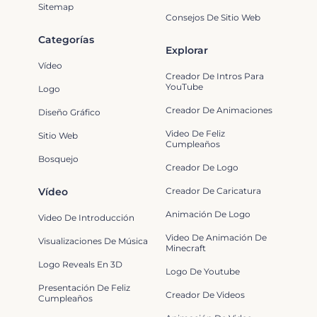
Sitemap
Consejos De Sitio Web
Categorías
Explorar
Vídeo
Creador De Intros Para
YouTube
Logo
Creador De Animaciones
Diseño Gráfico
Video De Feliz
Sitio Web
Cumpleaños
Bosquejo
Creador De Logo
Vídeo
Creador De Caricatura
Animación De Logo
Video De Introducción
Video De Animación De
Visualizaciones De Música
Minecraft
Logo Reveals En 3D
Logo De Youtube
Presentación De Feliz
Creador De Videos
Cumpleaños