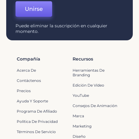
Unirse
Puede eliminar la suscripción en cualquier
momento.
Compañía
Recursos
Acerca De
Herramientas De
Branding
Contáctenos
Edición De Vídeo
Precios
YouTube
Ayuda Y Soporte
Consejos De Animación
Programa De Afiliado
Marca
Política De Privacidad
Marketing
Términos De Servicio
Diseño