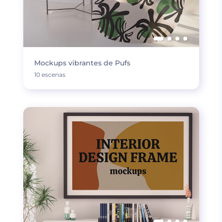
Mockups vibrantes de Pufs
10 escenas