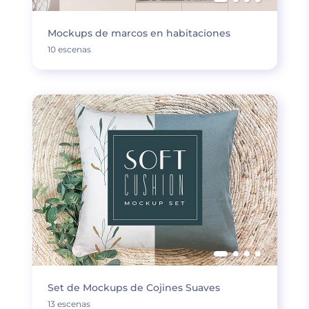
Mockups de marcos en habitaciones
10 escenas
Set de Mockups de Cojines Suaves
13 escenas