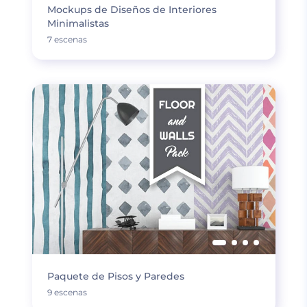
Mockups de Diseños de Interiores
Minimalistas
7 escenas
Paquete de Pisos y Paredes
9 escenas