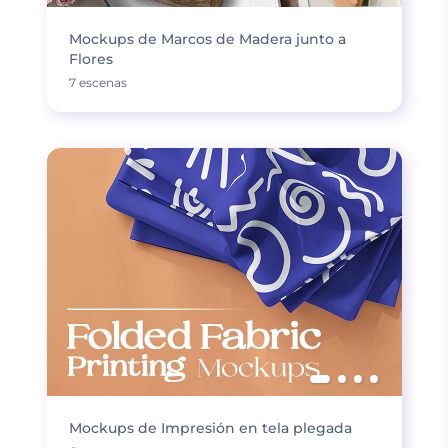
Mockups de Marcos de Madera junto a
Flores
7 escenas
Mockups de Impresión en tela plegada