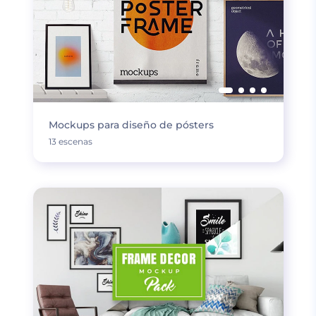
Mockups para diseño de pósters
13 escenas