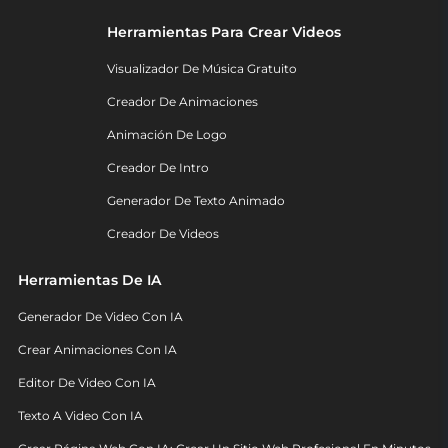
Herramientas Para Crear Videos
Visualizador De Música Gratuito
Creador De Animaciones
Animación De Logo
Creador De Intro
Generador De Texto Animado
Creador De Videos
Herramientas De IA
Generador De Video Con IA
Crear Animaciones Con IA
Editor De Video Con IA
Texto A Video Con IA