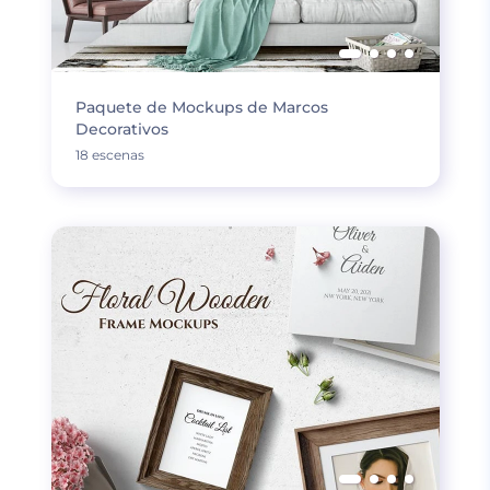
Paquete de Mockups de Marcos
Decorativos
18 escenas