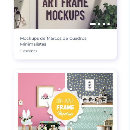
Mockups de Marcos de Cuadros
Minimalistas
11 escenas