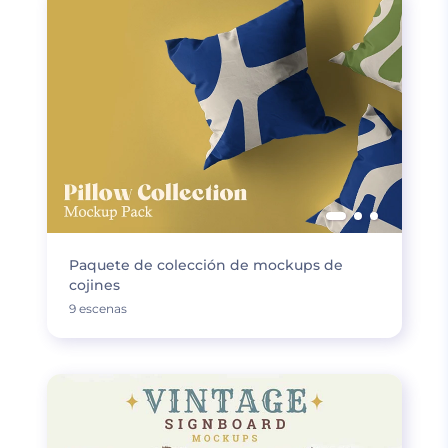
Paquete de colección de mockups de
cojines
9 escenas