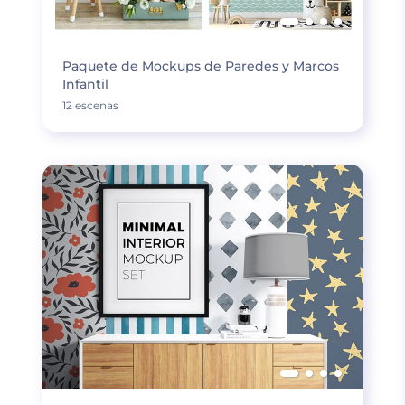
Paquete de Mockups de Paredes y Marcos
Infantil
12 escenas