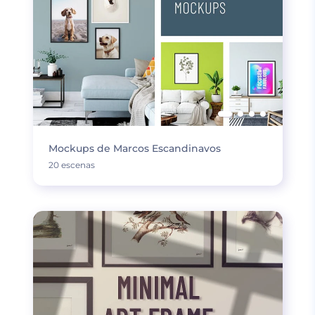
Mockups de Marcos Escandinavos
20 escenas