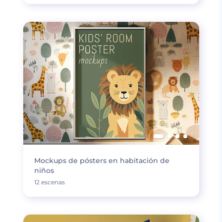
Mockups de pósters en habitación de
niños
12 escenas