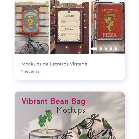
Mockups de Letreros Vintage
7 escenas