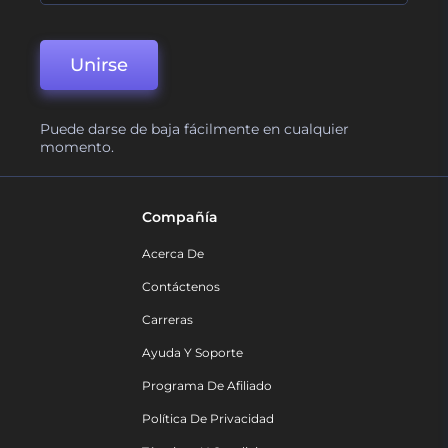
Unirse
Puede darse de baja fácilmente en cualquier
momento.
Compañía
Acerca De
Contáctenos
Carreras
Ayuda Y Soporte
Programa De Afiliado
Política De Privacidad