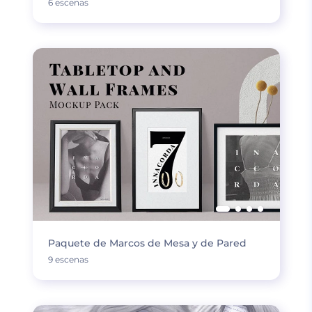
6 escenas
Paquete de Marcos de Mesa y de Pared
9 escenas