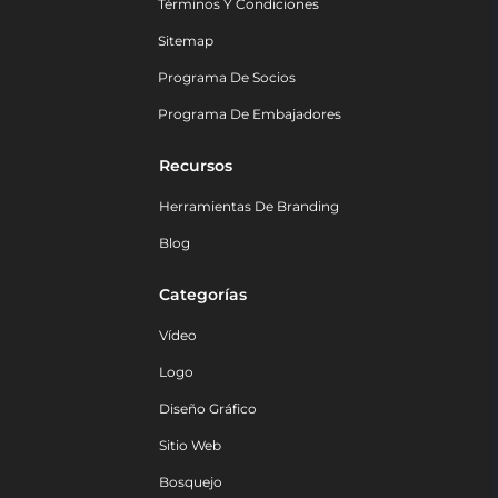
Términos Y Condiciones
Sitemap
Programa De Socios
Programa De Embajadores
Recursos
Herramientas De Branding
Blog
Categorías
Vídeo
Logo
Diseño Gráfico
Sitio Web
Bosquejo