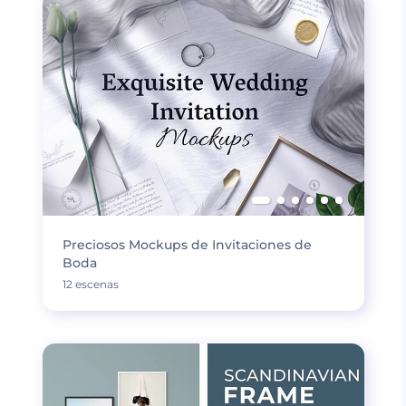
Preciosos Mockups de Invitaciones de
Boda
12 escenas