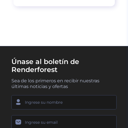
CARGAR MÁS
Únase al boletín de
Renderforest
Sea de los primeros en recibir nuestras
últimas noticias y ofertas