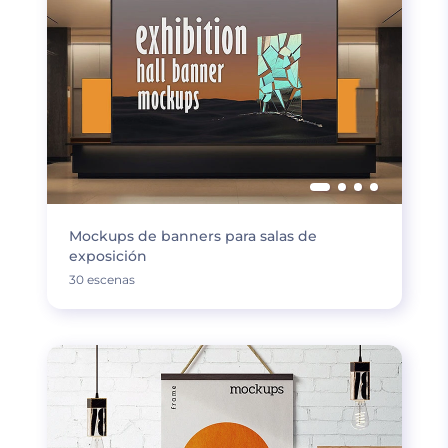
Mockups de banners para salas de
exposición
30 escenas