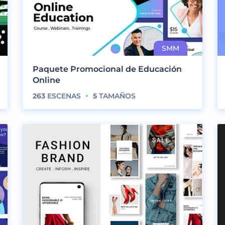
Paquete Promocional de Educación
Online
263
ESCENAS
5
TAMAÑOS