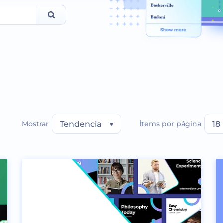
Mostrar
Tendencia
Ítems por página
18