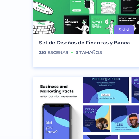
Set de Diseños de Finanzas y Banca
210
ESCENAS
3
TAMAÑOS