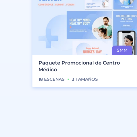
Paquete Promocional de Centro
Médico
18
ESCENAS
3
TAMAÑOS