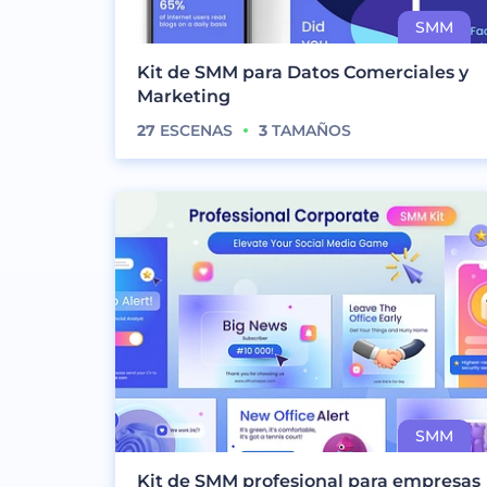
Kit de SMM para Datos Comerciales y
Marketing
27
ESCENAS
3
TAMAÑOS
Kit de SMM profesional para empresas