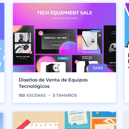
Diseños de Venta de Equipos
Tecnológicos
150
ESCENAS
3
TAMAÑOS