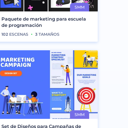
Paquete de marketing para escuela
de programación
102
ESCENAS
3
TAMAÑOS
Set de Diseños para Campañas de