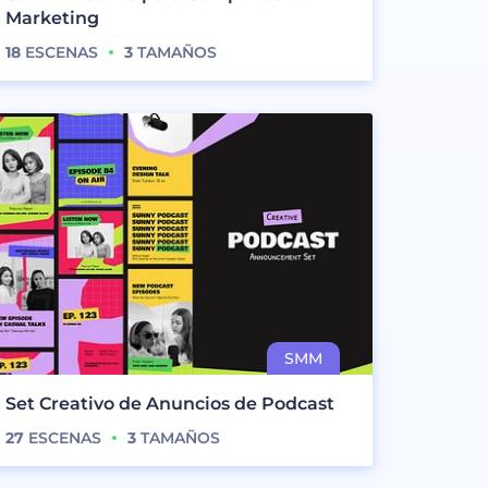
Marketing
18
ESCENAS
3
TAMAÑOS
Set Creativo de Anuncios de Podcast
27
ESCENAS
3
TAMAÑOS