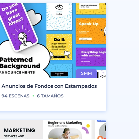
Anuncios de Fondos con Estampados
94
ESCENAS
6
TAMAÑOS