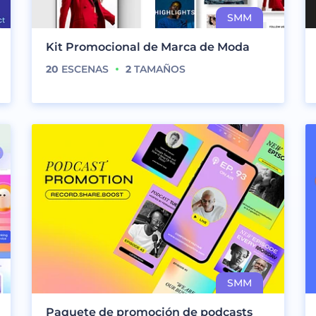
Kit Promocional de Marca de Moda
20
ESCENAS
2
TAMAÑOS
Paquete de promoción de podcasts