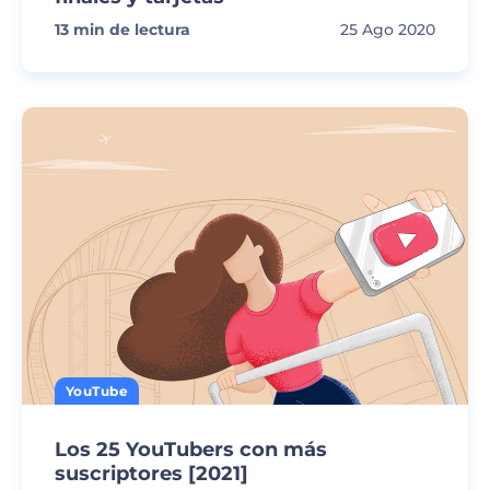
13
min de lectura
25 Ago 2020
YouTube
Los 25 YouTubers con más
suscriptores [2021]