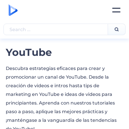
YouTube
Descubra estrategias eficaces para crear y
promocionar un canal de YouTube. Desde la
creación de videos e intros hasta tips de
marketing en YouTube e ideas de videos para
principiantes. Aprenda con nuestros tutoriales
paso a paso, aplique las mejores prácticas y
¡manténgase a la vanguardia de las tendencias
de YouTube!