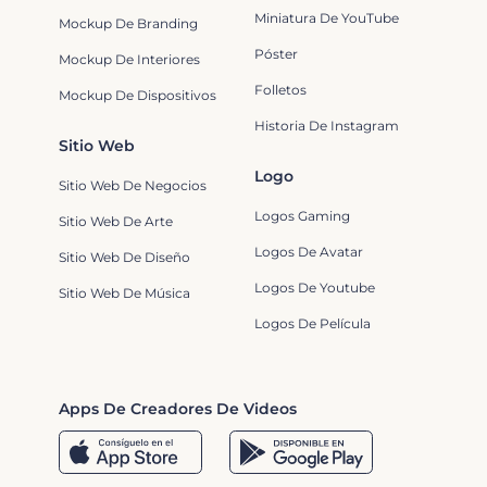
Miniatura De YouTube
Mockup De Branding
Póster
Mockup De Interiores
Folletos
Mockup De Dispositivos
Historia De Instagram
Sitio Web
Logo
Sitio Web De Negocios
Logos Gaming
Sitio Web De Arte
Logos De Avatar
Sitio Web De Diseño
Logos De Youtube
Sitio Web De Música
Logos De Película
Apps De Creadores De Videos