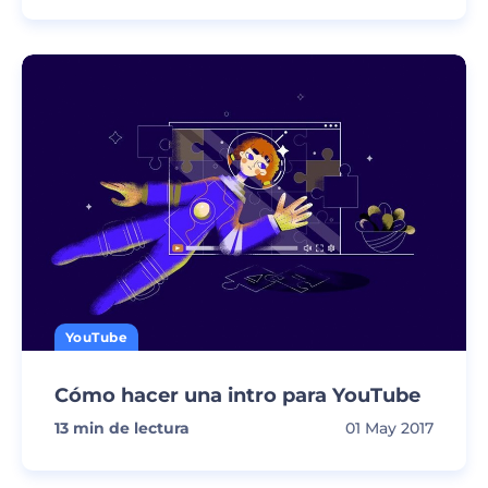
YouTube
Cómo hacer una intro para YouTube
13
min de lectura
01 May 2017