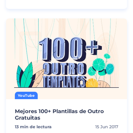
YouTube
Mejores 100+ Plantillas de Outro
Gratuitas
13
min de lectura
15 Jun 2017