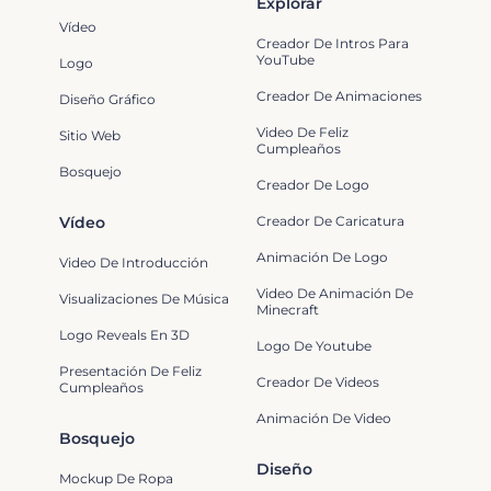
Explorar
Vídeo
Creador De Intros Para
YouTube
Logo
Creador De Animaciones
Diseño Gráfico
Video De Feliz
Sitio Web
Cumpleaños
Bosquejo
Creador De Logo
Vídeo
Creador De Caricatura
Animación De Logo
Video De Introducción
Video De Animación De
Visualizaciones De Música
Minecraft
Logo Reveals En 3D
Logo De Youtube
Presentación De Feliz
Creador De Videos
Cumpleaños
Animación De Video
Bosquejo
Diseño
Mockup De Ropa