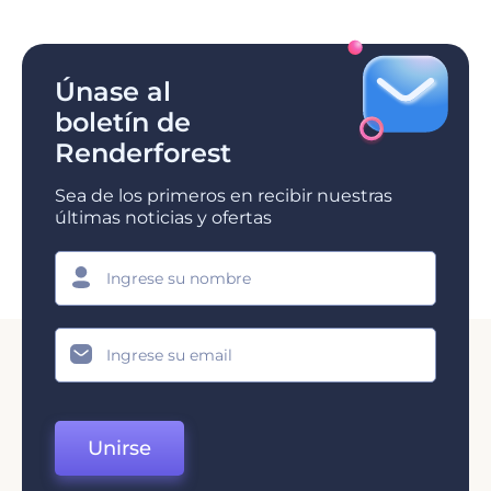
Únase al
boletín de
Renderforest
Sea de los primeros en recibir nuestras
últimas noticias y ofertas
Unirse