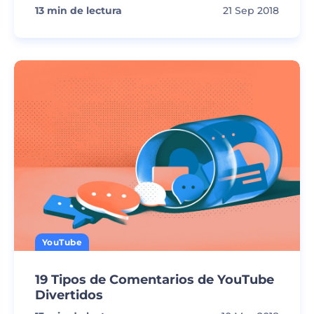
13
min de lectura
21 Sep 2018
YouTube
19 Tipos de Comentarios de YouTube
Divertidos