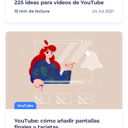
225 ideas para videos de YouTube
13
min de lectura
24 Jul 2021
YouTube
YouTube: cómo añadir pantallas
finales y tarjetas