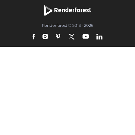
Renderforest © 2013 - 2026