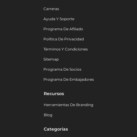
Carreras
Ayuda Y Soporte
Programa De Afiliado
Política De Privacidad
Términos Y Condiciones
Sitemap
Programa De Socios
Programa De Embajadores
Recursos
Herramientas De Branding
Blog
Categorías