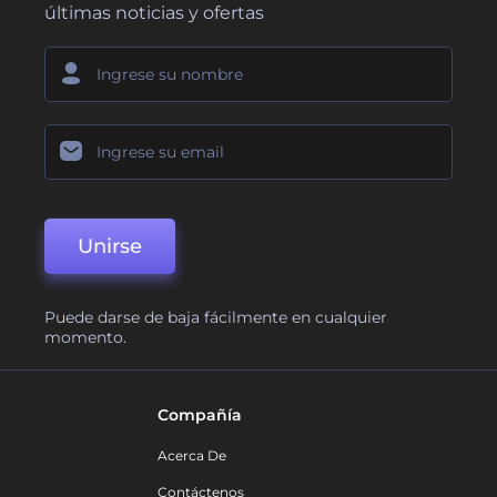
últimas noticias y ofertas
Unirse
Puede darse de baja fácilmente en cualquier
momento.
Compañía
Acerca De
Contáctenos