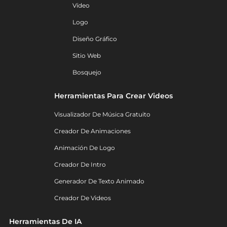
Vídeo
Logo
Diseño Gráfico
Sitio Web
Bosquejo
Herramientas Para Crear Videos
Visualizador De Música Gratuito
Creador De Animaciones
Animación De Logo
Creador De Intro
Generador De Texto Animado
Creador De Videos
Herramientas De IA