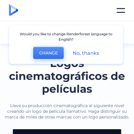
Película
Would you like to change Renderforest language to
English?
No, thanks
CHANGE
Logos
cinematográficos de
películas
Lleve su producción cinematográfica al siguiente nivel
creando un logo de película llamativo. Haga distinguir su
marca de miles de otras marcas con un logo personalizado.