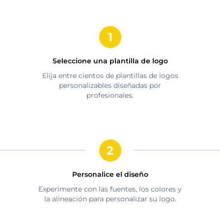
Seleccione una plantilla de logo
Elija entre cientos de plantillas de logos
personalizables diseñadas por
profesionales.
Personalice el diseño
Experimente con las fuentes, los colores y
la alineación para personalizar su logo.