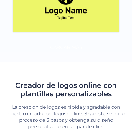
CARGAR MÁS
Creador de logos online con
plantillas personalizables
La creación de logos es rápida y agradable con
nuestro creador de logos online. Siga este sencillo
proceso de 3 pasos y obtenga su diseño
personalizado en un par de clics.