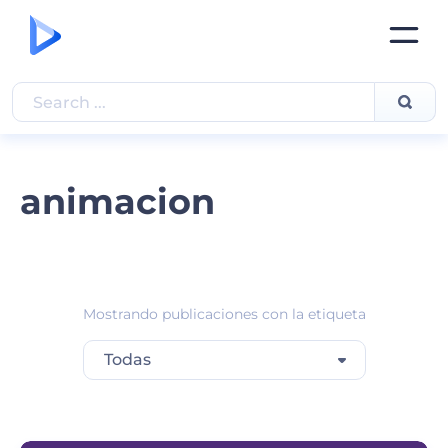
animacion
Mostrando publicaciones con la etiqueta
Todas