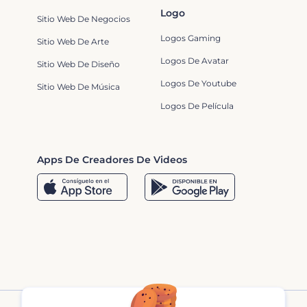
Logo
Sitio Web De Negocios
Logos Gaming
Sitio Web De Arte
Logos De Avatar
Sitio Web De Diseño
Logos De Youtube
Sitio Web De Música
Logos De Película
Apps De Creadores De Videos