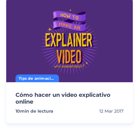
Tips de animación
Cómo hacer un video explicativo
online
10
min de lectura
12 Mar 2017