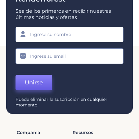
Sea de los primeros en recibir nuestras
últimas noticias y ofertas
Unirse
Puede eliminar la suscripción en cualquier
momento.
Compañía
Recursos