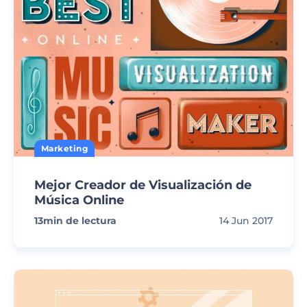
Marketing
Mejor Creador de Visualización de
Música Online
13
min de lectura
14 Jun 2017