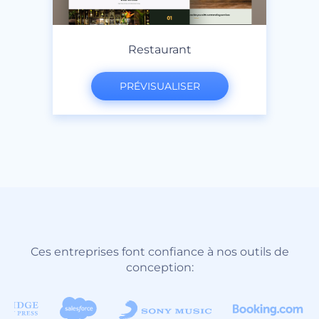
Restaurant
PRÉVISUALISER
Ces entreprises font confiance à nos outils de
conception: