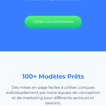
CRÉER UN DIAPORAMA
100+ Modèles Prêts
Des mises en page faciles à utiliser, conçues
individuellement par notre équipe de conception
et de marketing pour différents secteurs et
besoins.