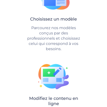
Choisissez un modèle
Parcourez nos modèles
conçus par des
professionnels et choisissez
celui qui correspond à vos
besoins.
Modifiez le contenu en
ligne