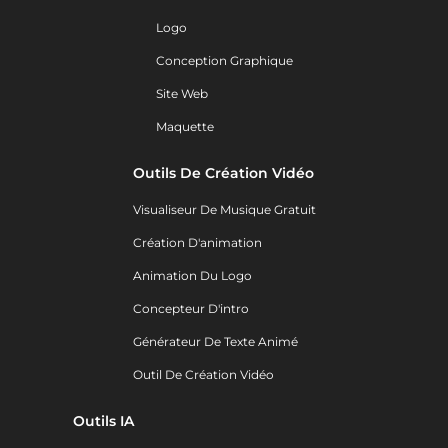
Logo
Conception Graphique
Site Web
Maquette
Outils De Création Vidéo
Visualiseur De Musique Gratuit
Création D'animation
Animation Du Logo
Concepteur D'intro
Générateur De Texte Animé
Outil De Création Vidéo
Outils IA