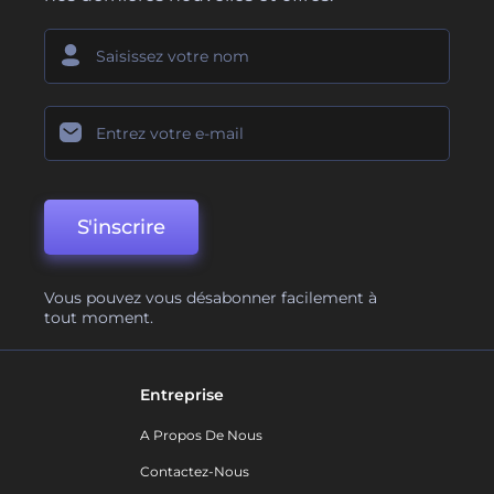
S'inscrire
Vous pouvez vous désabonner facilement à
tout moment.
Entreprise
A Propos De Nous
Contactez-Nous