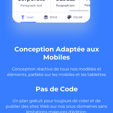
Conception Adaptée aux
Mobiles
Conception réactive de tous nos modèles et
éléments, parfaite sur les mobiles et les tablettes
Pas de Code
Un plan gratuit pour toujours de créer et de
publier des sites Web sur nos sous-domaines sans
limitations majeures d'édition.