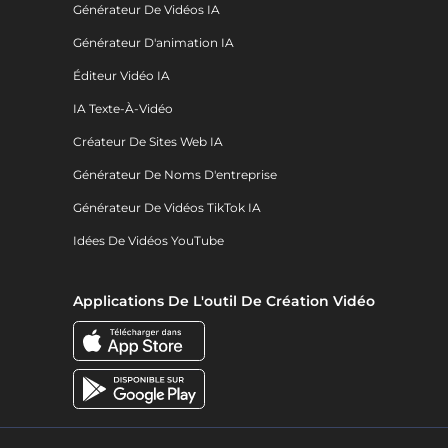
Générateur De Vidéos IA
Générateur D'animation IA
Éditeur Vidéo IA
IA Texte-À-Vidéo
Créateur De Sites Web IA
Générateur De Noms D'entreprise
Générateur De Vidéos TikTok IA
Idées De Vidéos YouTube
Applications De L'outil De Création Vidéo