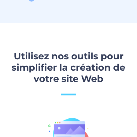
Utilisez nos outils pour
simplifier la création de
votre site Web