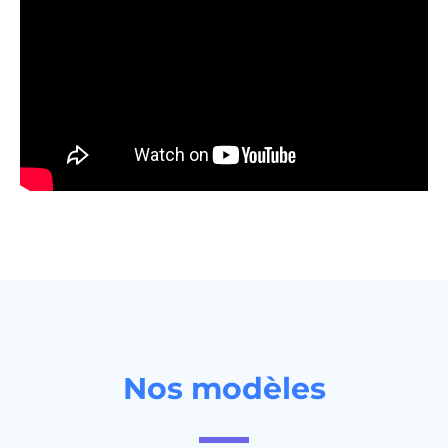
Nos modèles