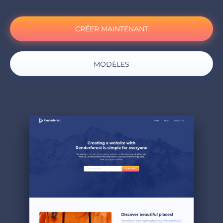
CRÉER MAINTENANT
MODÈLES