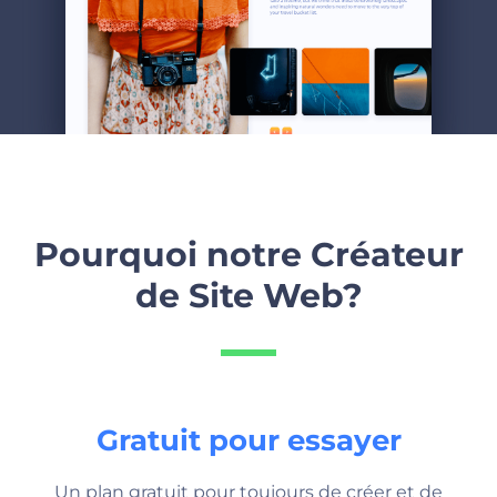
Pourquoi notre Créateur
de Site Web?
Gratuit pour essayer
Un plan gratuit pour toujours de créer et de