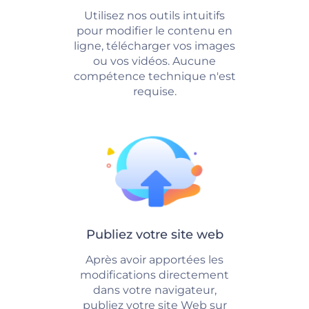
Utilisez nos outils intuitifs
pour modifier le contenu en
ligne, télécharger vos images
ou vos vidéos. Aucune
compétence technique n'est
requise.
Publiez votre site web
Après avoir apportées les
modifications directement
dans votre navigateur,
publiez votre site Web sur