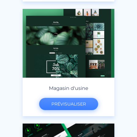
Magasin d'usine
PRÉVISUALISER