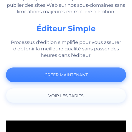
publier des sites Web sur nos sous-domaines sans
limitations majeures en matière d'édition.
Éditeur Simple
Processus d'édition simplifié pour vous assurer
d'obtenir la meilleure qualité sans passer des
heures dans l'éditeur.
CRÉER MAINTENANT
VOIR LES TARIFS