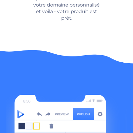
votre domaine personnalisé
et voilà - votre produit est
prêt.