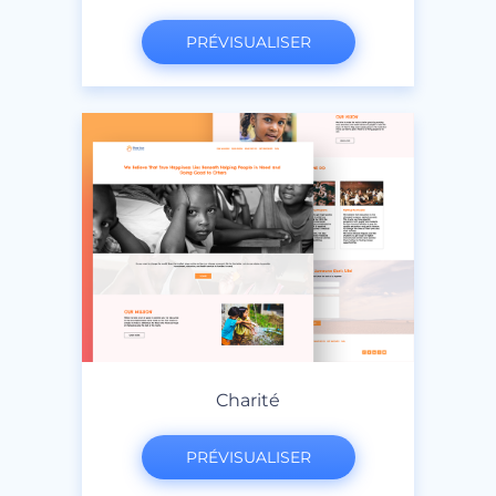
PRÉVISUALISER
Charité
PRÉVISUALISER