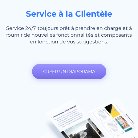
Service à la Clientèle
Service 24/7, toujours prêt à prendre en charge et à
fournir de nouvelles fonctionnalités et composants
en fonction de vos suggestions.
CRÉER UN DIAPORAMA