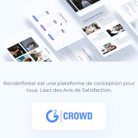
Renderforest est une plateforme de conception pour
tous. Lisez des Avis de Satisfaction.