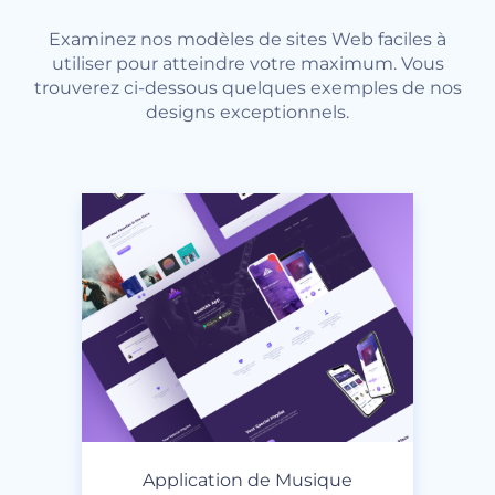
Examinez nos modèles de sites Web faciles à
utiliser pour atteindre votre maximum. Vous
trouverez ci-dessous quelques exemples de nos
designs exceptionnels.
Application de Musique