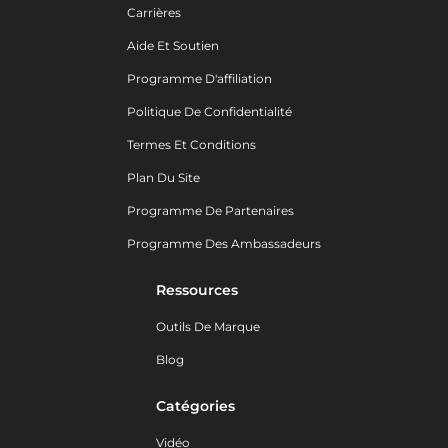
Carrières
Aide Et Soutien
Programme D'affiliation
Politique De Confidentialité
Termes Et Conditions
Plan Du Site
Programme De Partenaires
Programme Des Ambassadeurs
Ressources
Outils De Marque
Blog
Catégories
Vidéo