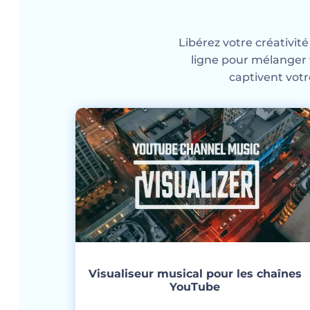
Libérez votre créativité
ligne pour mélanger 
captivent votr
Visualiseur musical pour les chaînes
YouTube