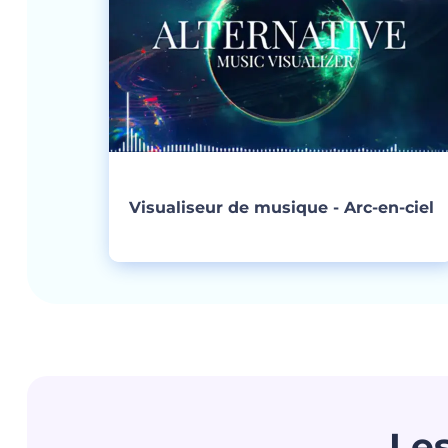
Visualiseur de musique - Arc-en-ciel
Créer
Les