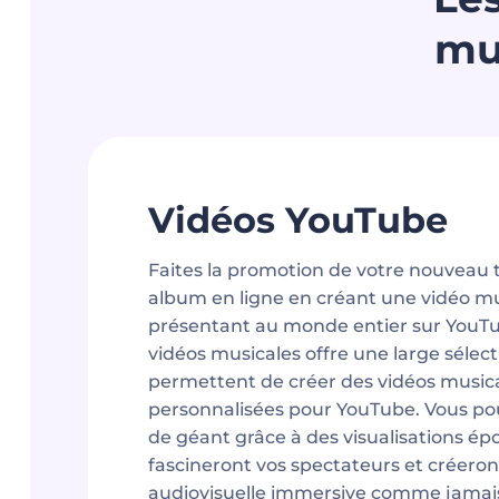
mu
Vidéos YouTube
Faites la promotion de votre nouveau t
album en ligne en créant une vidéo mus
présentant au monde entier sur YouTu
vidéos musicales offre une large sélect
permettent de créer des vidéos musica
personnalisées pour YouTube. Vous pou
de géant grâce à des visualisations ép
fascineront vos spectateurs et créero
audiovisuelle immersive comme jamai