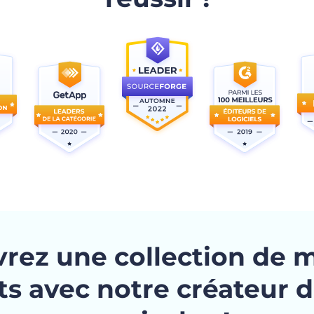
rez une collection de 
ts avec notre créateur 