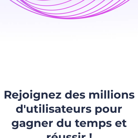
Rejoignez des millions
d'utilisateurs pour
gagner du temps et
réussir !