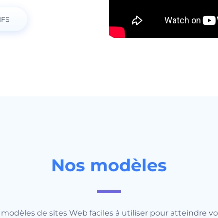
IFS
Nos modèles
modèles de sites Web faciles à utiliser pour atteindre 