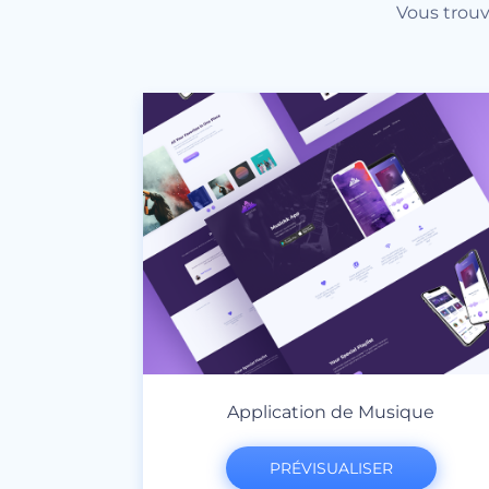
Vous trouv
Application de Musique
PRÉVISUALISER