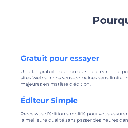
Pourqu
Gratuit pour essayer
Un plan gratuit pour toujours de créer et de pu
sites Web sur nos sous-domaines sans limitati
majeures en matière d'édition.
Éditeur Simple
Processus d'édition simplifié pour vous assurer
la meilleure qualité sans passer des heures dans