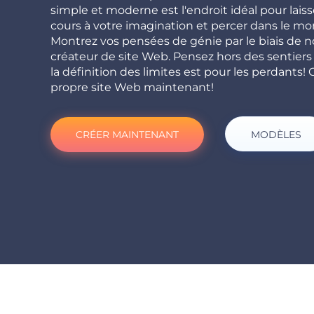
simple et moderne est l'endroit idéal pour laisse
cours à votre imagination et percer dans le mo
Montrez vos pensées de génie par le biais de n
créateur de site Web. Pensez hors des sentiers 
la définition des limites est pour les perdants! 
propre site Web maintenant!
CRÉER MAINTENANT
MODÈLES