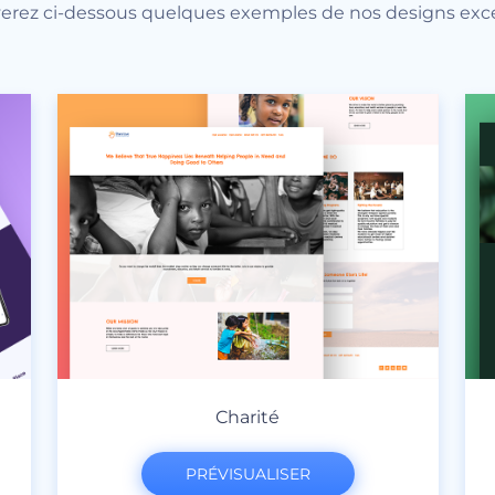
erez ci-dessous quelques exemples de nos designs exc
Charité
PRÉVISUALISER