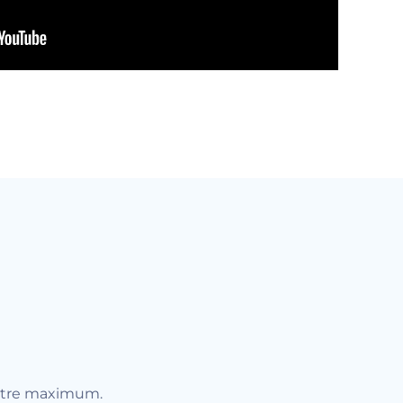
votre maximum.