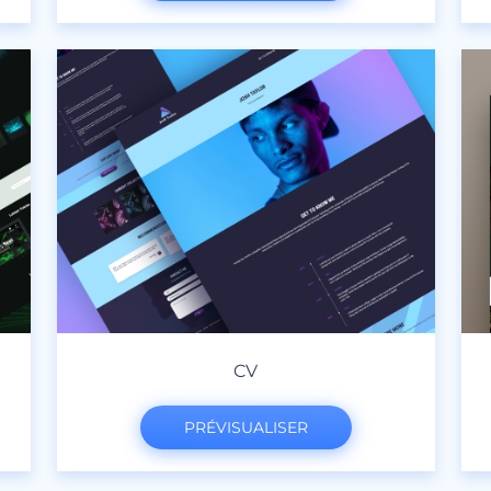
CV
PRÉVISUALISER