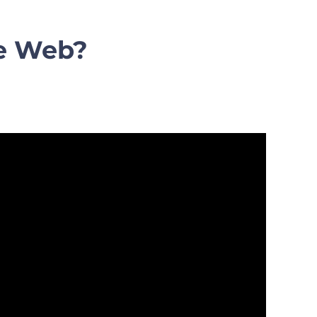
te Web?