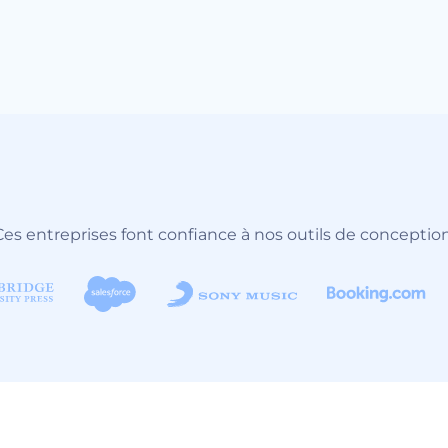
Ces entreprises font confiance à nos outils de conception