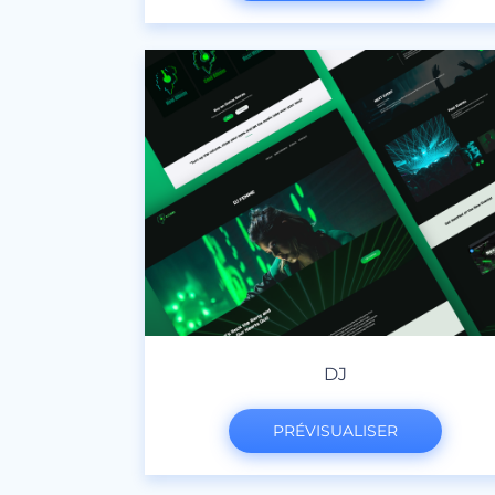
DJ
PRÉVISUALISER