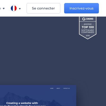
e
Se connecter
Inscrivez-vous