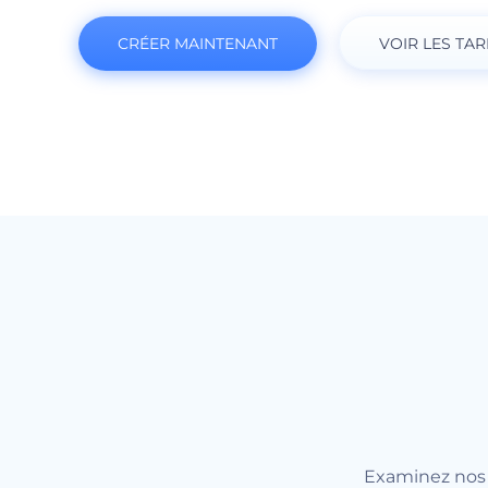
CRÉER MAINTENANT
VOIR LES TAR
Examinez nos 