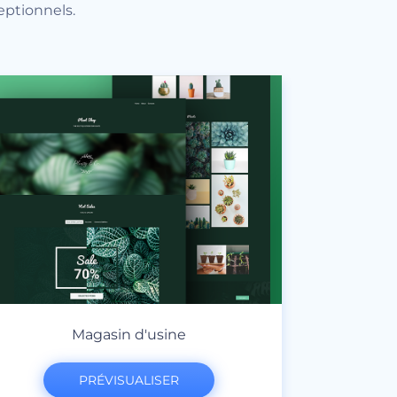
eptionnels.
Magasin d'usine
PRÉVISUALISER