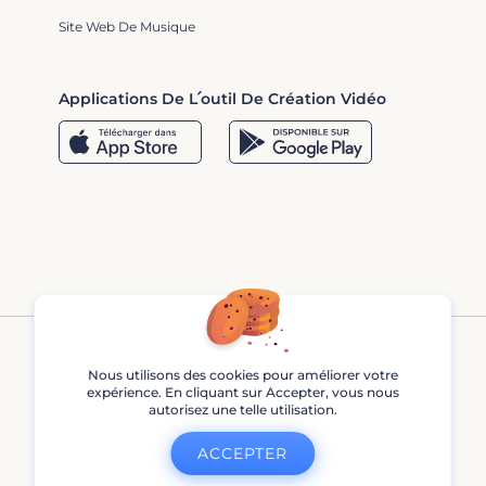
Site Web De Musique
Applications De L՛outil De Création Vidéo
Nous utilisons des cookies pour améliorer votre
expérience. En cliquant sur Accepter, vous nous
autorisez une telle utilisation.
Renderforest © 2013 - 2026
ACCEPTER