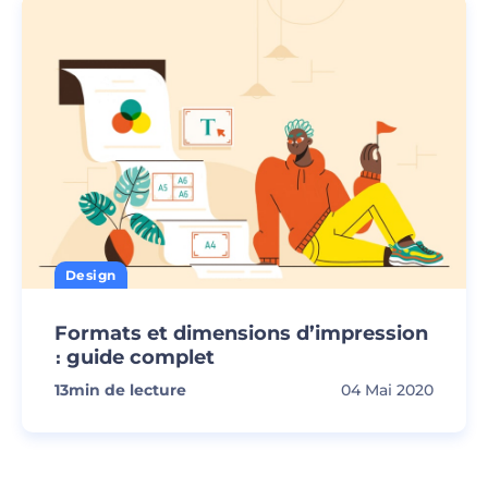
Design
Formats et dimensions d’impression
։ guide complet
13
min de lecture
04 Mai 2020