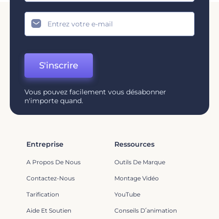
S'inscrire
Vous pouvez facilement vous désabonner
n'importe quand.
Entreprise
Ressources
A Propos De Nous
Outils De Marque
Contactez-Nous
Montage Vidéo
Tarification
YouTube
Aide Et Soutien
Conseils D՛animation