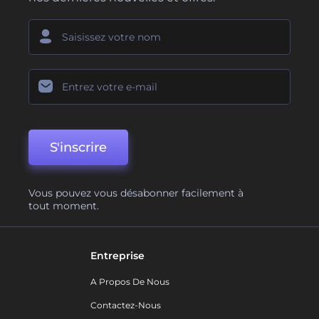
S'inscrire
Vous pouvez vous désabonner facilement à
tout moment.
Entreprise
A Propos De Nous
Contactez-Nous