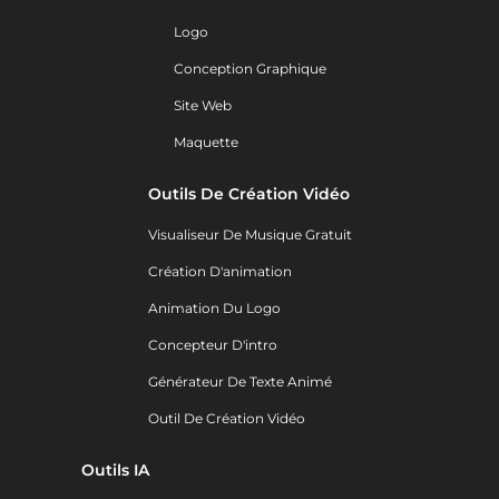
Logo
Conception Graphique
Site Web
Maquette
Outils De Création Vidéo
Visualiseur De Musique Gratuit
Création D'animation
Animation Du Logo
Concepteur D'intro
Générateur De Texte Animé
Outil De Création Vidéo
Outils IA