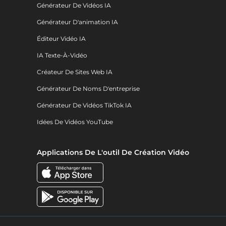
Générateur De Vidéos IA
Générateur D'animation IA
Éditeur Vidéo IA
IA Texte-À-Vidéo
Créateur De Sites Web IA
Générateur De Noms D'entreprise
Générateur De Vidéos TikTok IA
Idées De Vidéos YouTube
Applications De L'outil De Création Vidéo