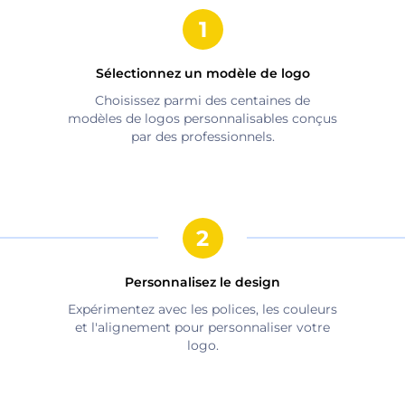
Sélectionnez un modèle de logo
Choisissez parmi des centaines de
modèles de logos personnalisables conçus
par des professionnels.
Personnalisez le design
Expérimentez avec les polices, les couleurs
et l'alignement pour personnaliser votre
logo.