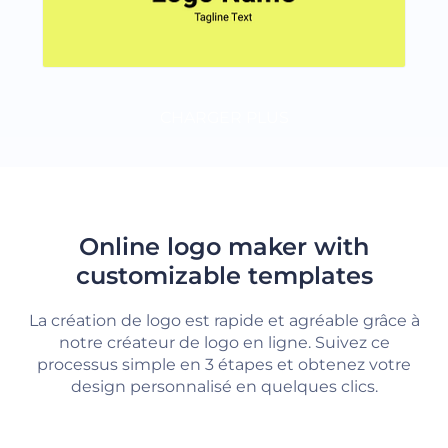
CHARGER PLUS
Online logo maker with
customizable templates
La création de logo est rapide et agréable grâce à
notre créateur de logo en ligne. Suivez ce
processus simple en 3 étapes et obtenez votre
design personnalisé en quelques clics.