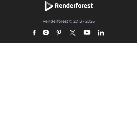
Renderforest © 2013 - 2026