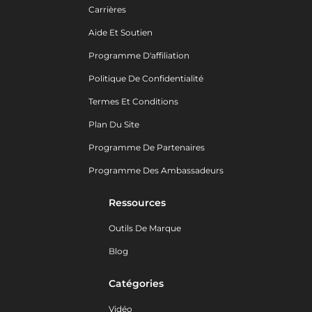
Carrières
Aide Et Soutien
Programme D'affiliation
Politique De Confidentialité
Termes Et Conditions
Plan Du Site
Programme De Partenaires
Programme Des Ambassadeurs
Ressources
Outils De Marque
Blog
Catégories
Vidéo