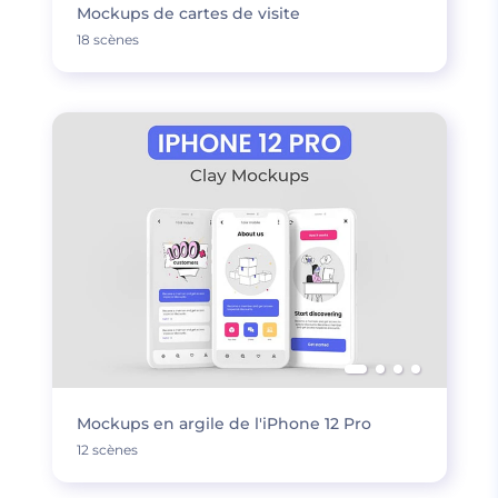
Mockups de cartes de visite
18 scènes
Mockups en argile de l'iPhone 12 Pro
12 scènes