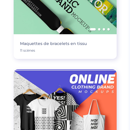
Maquettes de bracelets en tissu
11 scènes