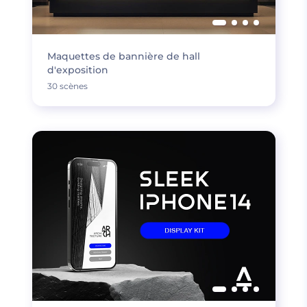
Maquettes de bannière de hall
d'exposition
30 scènes