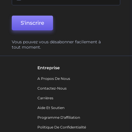
S'inscrire
Vous pouvez vous désabonner facilement à
tout moment.
Entreprise
A Propos De Nous
Contactez-Nous
Carrières
Aide Et Soutien
Programme D'affiliation
Politique De Confidentialité