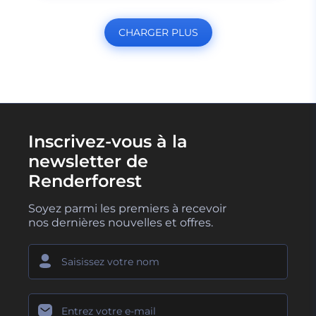
CHARGER PLUS
Inscrivez-vous à la
newsletter de
Renderforest
Soyez parmi les premiers à recevoir
nos dernières nouvelles et offres.