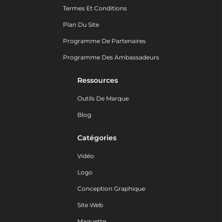
Termes Et Conditions
Plan Du Site
Programme De Partenaires
Programme Des Ambassadeurs
Ressources
Outils De Marque
Blog
Catégories
Vidéo
Logo
Conception Graphique
Site Web
Maquette