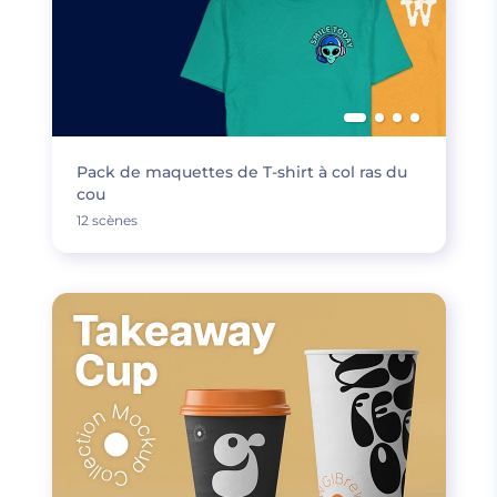
Pack de maquettes de T-shirt à col ras du
cou
12 scènes