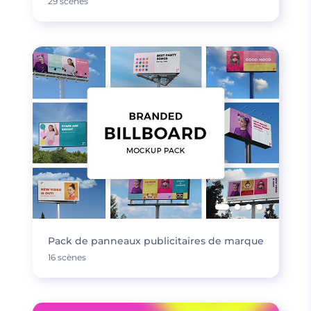
29 scènes
Pack de panneaux publicitaires de marque
16 scènes