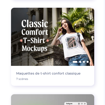
Maquettes de t-shirt confort classique
7 scènes