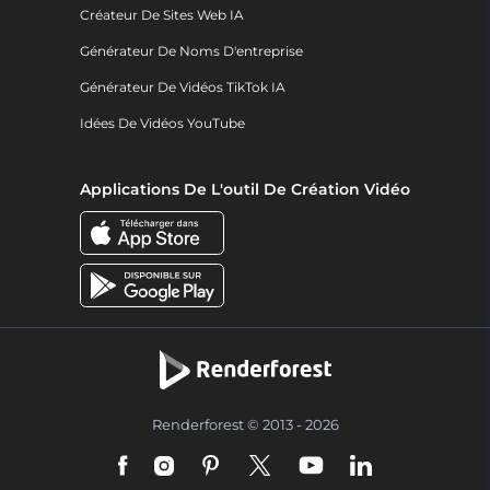
Créateur De Sites Web IA
Générateur De Noms D'entreprise
Générateur De Vidéos TikTok IA
Idées De Vidéos YouTube
Applications De L'outil De Création Vidéo
Renderforest © 2013 - 2026