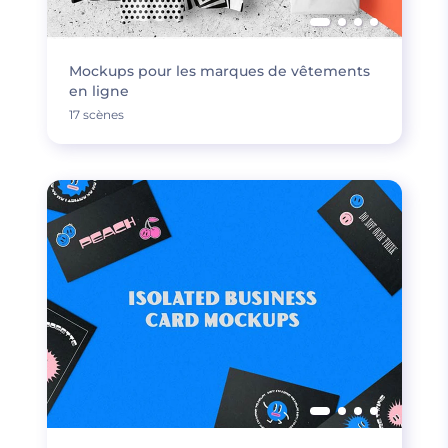
Mockups pour les marques de vêtements
en ligne
17 scènes