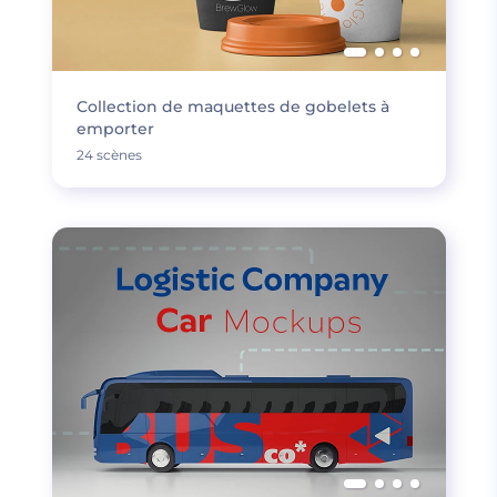
Collection de maquettes de gobelets à
emporter
24 scènes