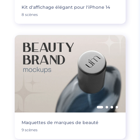
Kit d'affichage élégant pour l'iPhone 14
8 scènes
Maquettes de marques de beauté
9 scènes