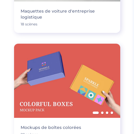
Maquettes de voiture d'entreprise
logistique
18 scènes
Mockups de boîtes colorées