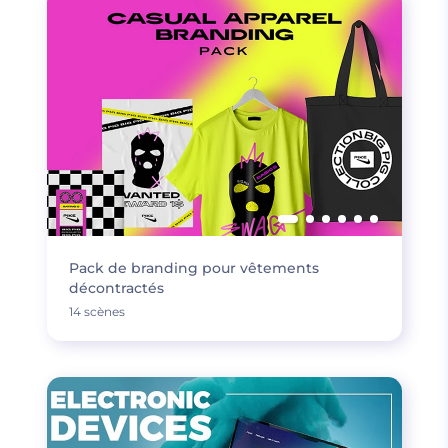
Pack de branding pour vêtements
décontractés
14 scènes