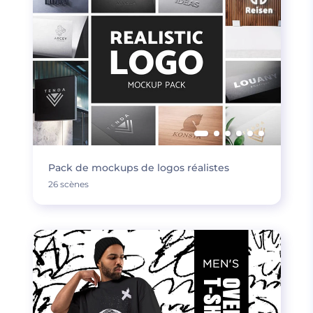
Pack de mockups de logos réalistes
26 scènes