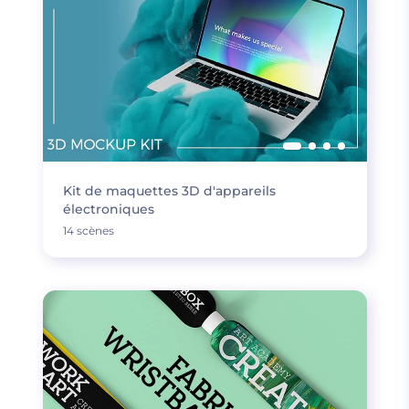
Kit de maquettes 3D d'appareils
électroniques
14 scènes