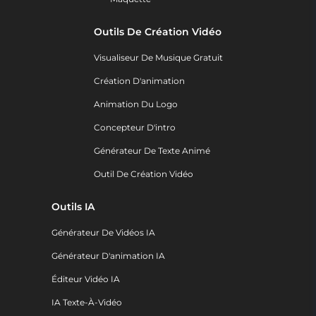
Outils De Création Vidéo
Visualiseur De Musique Gratuit
Création D'animation
Animation Du Logo
Concepteur D'intro
Générateur De Texte Animé
Outil De Création Vidéo
Outils IA
Générateur De Vidéos IA
Générateur D'animation IA
Éditeur Vidéo IA
IA Texte-À-Vidéo