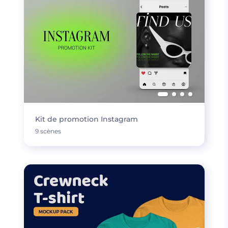
Kit de promotion Instagram
9 scènes