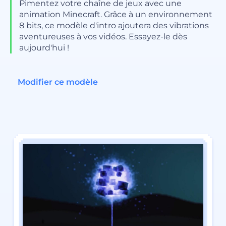
Pimentez votre chaîne de jeux avec une
animation Minecraft. Grâce à un environnement
8 bits, ce modèle d'intro ajoutera des vibrations
aventureuses à vos vidéos. Essayez-le dès
aujourd'hui !
Modifier ce modèle