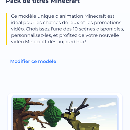
Pack de titres Minecraft
Ce modèle unique d'animation Minecraft est
idéal pour les chaînes de jeux et les promotions
vidéo. Choisissez l'une des 10 scènes disponibles,
personnalisez-les, et profitez de votre nouvelle
vidéo Minecraft dès aujourd'hui !
Modifier ce modèle