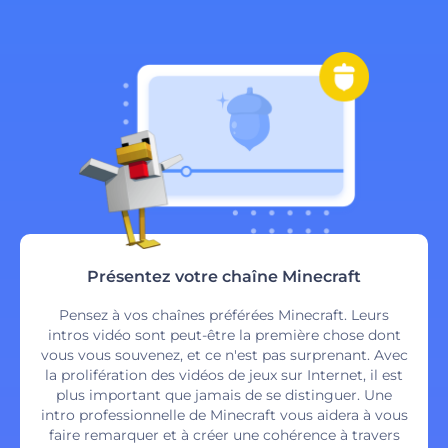
Présentez votre chaîne Minecraft
Pensez à vos chaînes préférées Minecraft. Leurs
intros vidéo sont peut-être la première chose dont
vous vous souvenez, et ce n'est pas surprenant. Avec
la prolifération des vidéos de jeux sur Internet, il est
plus important que jamais de se distinguer. Une
intro professionnelle de Minecraft vous aidera à vous
faire remarquer et à créer une cohérence à travers