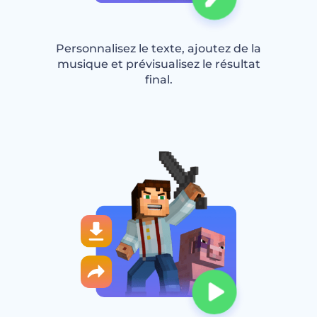
Personnalisez le texte, ajoutez de la
musique et prévisualisez le résultat
final.