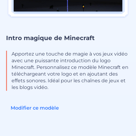
Intro magique de Minecraft
Apportez une touche de magie à vos jeux vidéo
avec une puissante introduction du logo
Minecraft. Personnalisez ce modèle Minecraft en
téléchargeant votre logo et en ajoutant des
effets sonores. Idéal pour les chaînes de jeux et
les blogs vidéo.
Modifier ce modèle