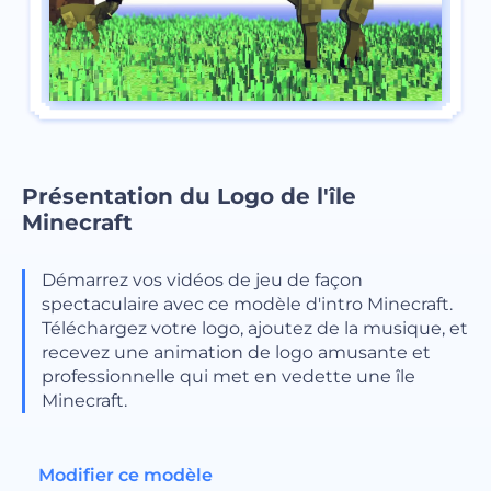
Présentation du Logo de l'île
Minecraft
Démarrez vos vidéos de jeu de façon
spectaculaire avec ce modèle d'intro Minecraft.
Téléchargez votre logo, ajoutez de la musique, et
recevez une animation de logo amusante et
professionnelle qui met en vedette une île
Minecraft.
Modifier ce modèle