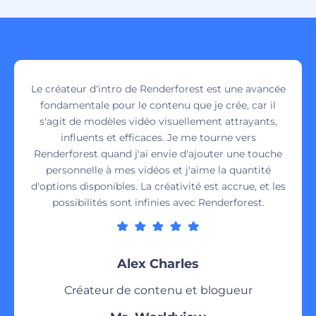
Le créateur d'intro de Renderforest est une avancée
fondamentale pour le contenu que je crée, car il
s'agit de modèles vidéo visuellement attrayants,
influents et efficaces. Je me tourne vers
Renderforest quand j'ai envie d'ajouter une touche
personnelle à mes vidéos et j'aime la quantité
d'options disponibles. La créativité est accrue, et les
possibilités sont infinies avec Renderforest.
Alex Charles
Créateur de contenu et blogueur