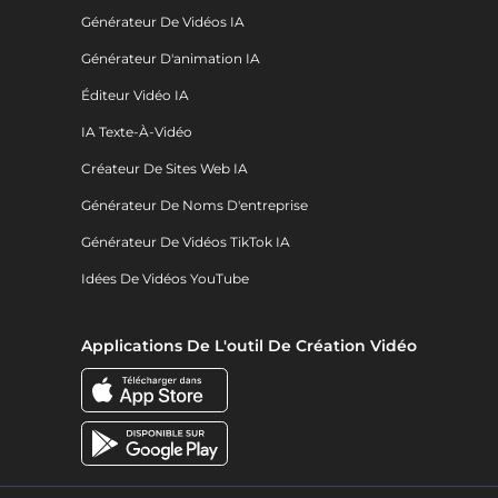
Générateur De Vidéos IA
Générateur D'animation IA
Éditeur Vidéo IA
IA Texte-À-Vidéo
Créateur De Sites Web IA
Générateur De Noms D'entreprise
Générateur De Vidéos TikTok IA
Idées De Vidéos YouTube
Applications De L'outil De Création Vidéo