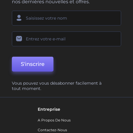
nos dernières nouvelles et offres.
S'inscrire
Vous pouvez vous désabonner facilement à
tout moment.
Entreprise
A Propos De Nous
Contactez-Nous