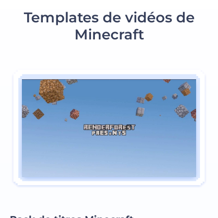
Templates de vidéos de
Minecraft