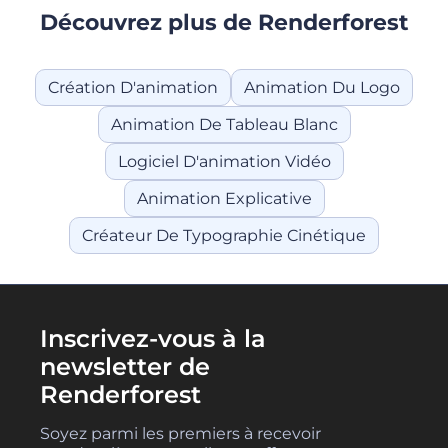
Découvrez plus de Renderforest
Création D'animation
Animation Du Logo
Animation De Tableau Blanc
Logiciel D'animation Vidéo
Animation Explicative
Créateur De Typographie Cinétique
Inscrivez-vous à la
newsletter de
Renderforest
Soyez parmi les premiers à recevoir