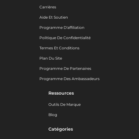
Carrières
Aide Et Soutien
Programme D'affiliation
Politique De Confidentialité
Termes Et Conditions
Plan Du Site
Programme De Partenaires
Programme Des Ambassadeurs
Ressources
Outils De Marque
Blog
Catégories