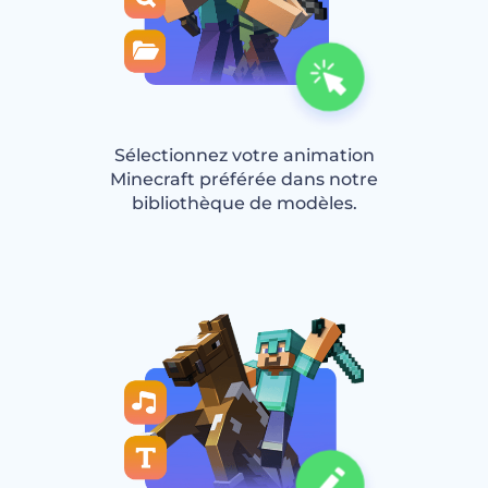
Sélectionnez votre animation
Minecraft préférée dans notre
bibliothèque de modèles.