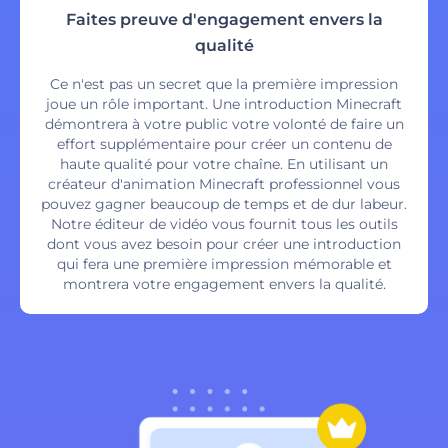
Faites preuve d'engagement envers la
qualité
Ce n'est pas un secret que la première impression
joue un rôle important. Une introduction Minecraft
démontrera à votre public votre volonté de faire un
effort supplémentaire pour créer un contenu de
haute qualité pour votre chaîne. En utilisant un
créateur d'animation Minecraft professionnel vous
pouvez gagner beaucoup de temps et de dur labeur.
Notre éditeur de vidéo vous fournit tous les outils
dont vous avez besoin pour créer une introduction
qui fera une première impression mémorable et
montrera votre engagement envers la qualité.