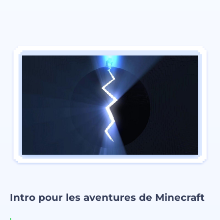
Intro pour les aventures de Minecraft