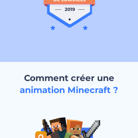
Comment créer une
animation Minecraft ?