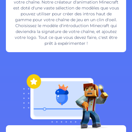
votre chaîne. Notre créateur d'animation Minecraft
est doté d'une vaste sélection de modèles que vous
pouvez utiliser pour créer des intros haut de
gamme pour votre chaîne de jeu en un clin d'oeil.
Choisissez le modèle d'introduction Minecraft qui
deviendra la signature de votre chaîne, et ajoutez
votre logo. Tout ce que vous devez faire, c'est être
prêt à expérimenter !