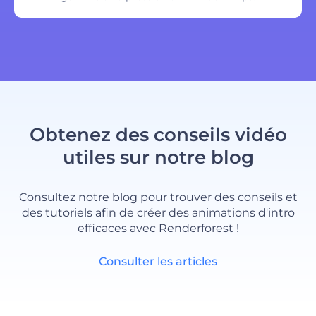
Obtenez des conseils vidéo
utiles sur notre blog
Consultez notre blog pour trouver des conseils et
des tutoriels afin de créer des animations d'intro
efficaces avec Renderforest !
Consulter les articles