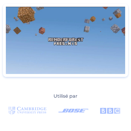
Utilisé par