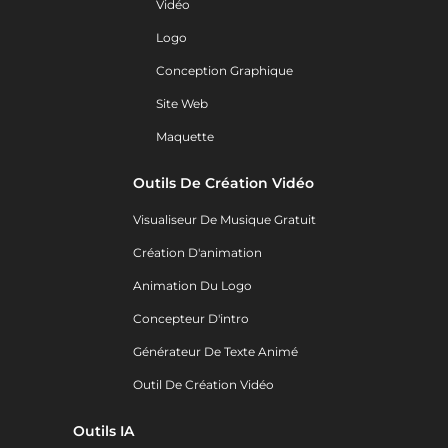
Vidéo
Logo
Conception Graphique
Site Web
Maquette
Outils De Création Vidéo
Visualiseur De Musique Gratuit
Création D'animation
Animation Du Logo
Concepteur D'intro
Générateur De Texte Animé
Outil De Création Vidéo
Outils IA