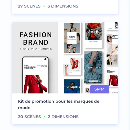
27
SCÈNES
3
DIMENSIONS
Kit de promotion pour les marques de
mode
20
SCÈNES
2
DIMENSIONS