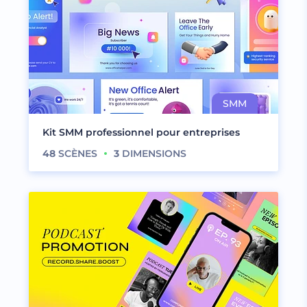
Kit SMM professionnel pour entreprises
48
SCÈNES
3
DIMENSIONS