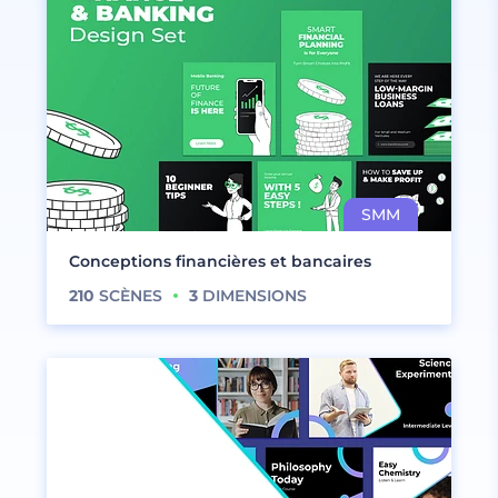
Conceptions financières et bancaires
210
SCÈNES
3
DIMENSIONS