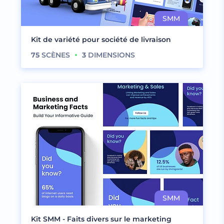
Kit de variété pour société de livraison
75
SCÈNES
3
DIMENSIONS
Kit SMM - Faits divers sur le marketing