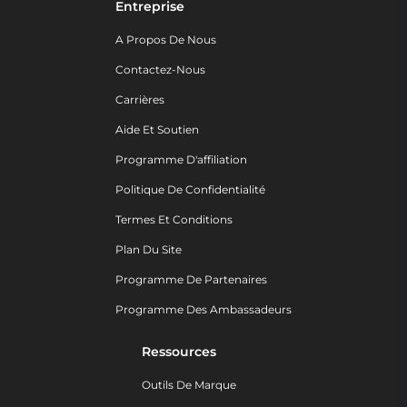
Entreprise
A Propos De Nous
Contactez-Nous
Carrières
Aide Et Soutien
Programme D'affiliation
Politique De Confidentialité
Termes Et Conditions
Plan Du Site
Programme De Partenaires
Programme Des Ambassadeurs
Ressources
Outils De Marque