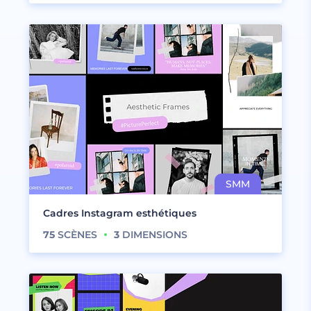
Cadres Instagram esthétiques
75
SCÈNES
3
DIMENSIONS