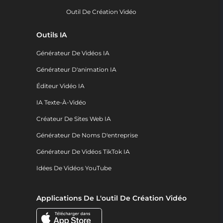
Outil De Création Vidéo
Outils IA
Générateur De Vidéos IA
Générateur D'animation IA
Éditeur Vidéo IA
IA Texte-À-Vidéo
Créateur De Sites Web IA
Générateur De Noms D'entreprise
Générateur De Vidéos TikTok IA
Idées De Vidéos YouTube
Applications De L'outil De Création Vidéo