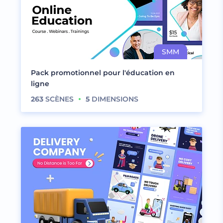
Pack promotionnel pour l'éducation en
ligne
263
SCÈNES
5
DIMENSIONS