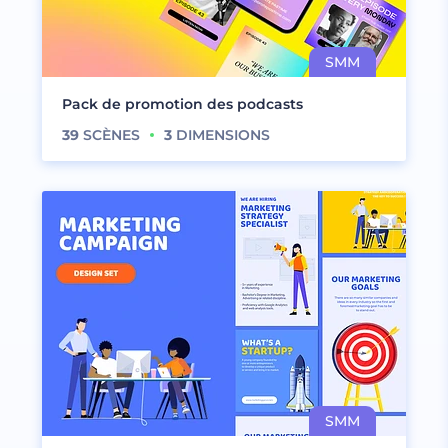
Pack de promotion des podcasts
39
SCÈNES
3
DIMENSIONS