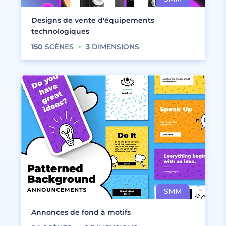
Designs de vente d'équipements
technologiques
150
SCÈNES
3
DIMENSIONS
Annonces de fond à motifs