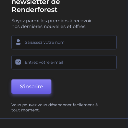
newsletter de
Renderforest
Soyez parmi les premiers à recevoir
nos dernières nouvelles et offres.
S'inscrire
Vous pouvez vous désabonner facilement à
tout moment.