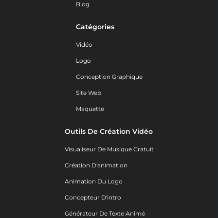
Blog
Catégories
Vidéo
Logo
Conception Graphique
Site Web
Maquette
Outils De Création Vidéo
Visualiseur De Musique Gratuit
Création D'animation
Animation Du Logo
Concepteur D'intro
Générateur De Texte Animé