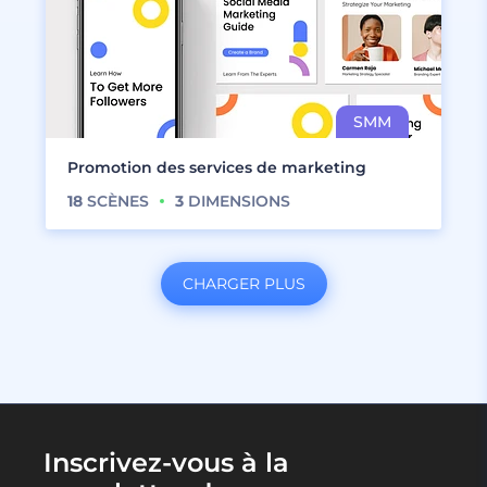
Promotion des services de marketing
18
SCÈNES
3
DIMENSIONS
CHARGER PLUS
Inscrivez-vous à la