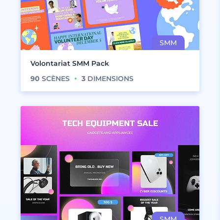
Volontariat SMM Pack
90
SCÈNES
3
DIMENSIONS