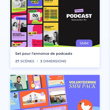
Set pour l'annonce de podcasts
27
SCÈNES
3
DIMENSIONS