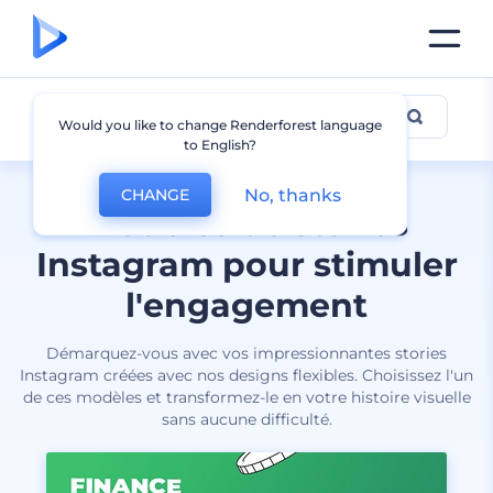
Story Instagram
Would you like to change Renderforest language
to English?
No, thanks
CHANGE
Modèles de stories
Instagram pour stimuler
l'engagement
Démarquez-vous avec vos impressionnantes stories
Instagram créées avec nos designs flexibles. Choisissez l'un
de ces modèles et transformez-le en votre histoire visuelle
sans aucune difficulté.