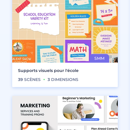
Supports visuels pour l'école
39
SCÈNES
3
DIMENSIONS