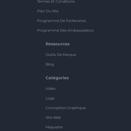
Termes Et Conditions
Plan Du Site
Programme De Partenaires
Programme Des Ambassadeurs
Ressources
Outils De Marque
Blog
Catégories
Vidéo
Logo
Conception Graphique
Site Web
Maquette