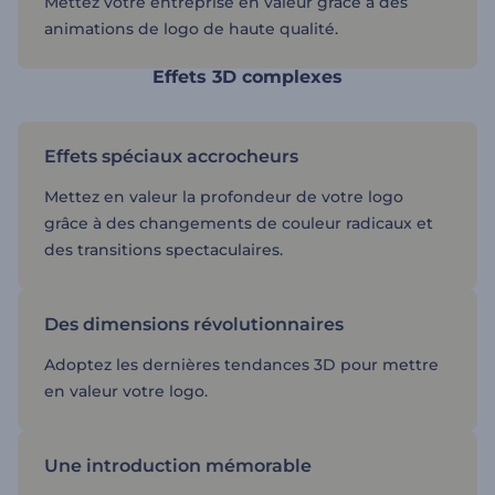
Mettez votre entreprise en valeur grâce à des
animations de logo de haute qualité.
Effets 3D complexes
Effets spéciaux accrocheurs
Mettez en valeur la profondeur de votre logo
grâce à des changements de couleur radicaux et
des transitions spectaculaires.
Des dimensions révolutionnaires
Adoptez les dernières tendances 3D pour mettre
en valeur votre logo.
Une introduction mémorable