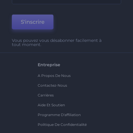
S'inscrire
Vous pouvez vous désabonner facilement à
tout moment.
Entreprise
A Propos De Nous
Contactez-Nous
Carrières
Aide Et Soutien
Programme D'affiliation
Politique De Confidentialité