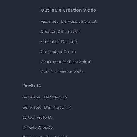
Outils De Création Vidéo
Visualiseur De Musique Gratuit
Création D'animation
Animation Du Logo
Concepteur D'intro
Générateur De Texte Animé
Outil De Création Vidéo
Outils IA
Générateur De Vidéos IA
Générateur D'animation IA
Éditeur Vidéo IA
IA Texte-À-Vidéo