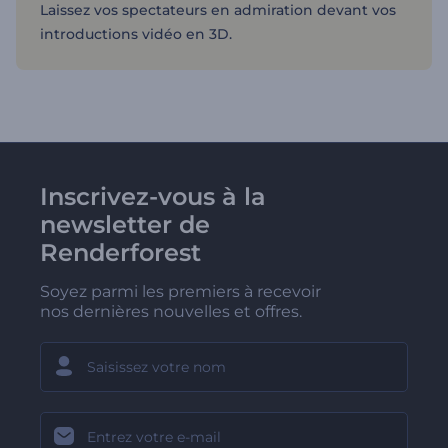
Laissez vos spectateurs en admiration devant vos
introductions vidéo en 3D.
Inscrivez-vous à la
newsletter de
Renderforest
Soyez parmi les premiers à recevoir
nos dernières nouvelles et offres.