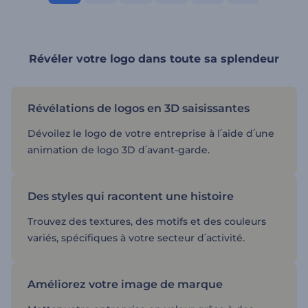
Révéler votre logo dans toute sa splendeur
Révélations de logos en 3D saisissantes
Dévoilez le logo de votre entreprise à l՛aide d՛une
animation de logo 3D d՛avant-garde.
Des styles qui racontent une histoire
Trouvez des textures, des motifs et des couleurs
variés, spécifiques à votre secteur d՛activité.
Améliorez votre image de marque