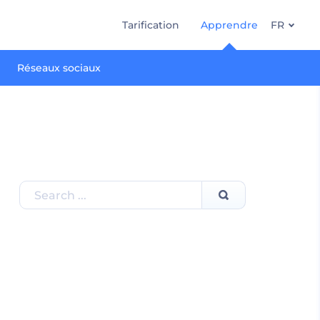
Tarification
Apprendre
FR
Réseaux sociaux