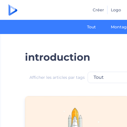
Créer
Logo
Tout
Montag
introduction
Tout
Afficher les articles par tags