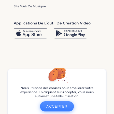
Site Web De Musique
Applications De L՛outil De Création Vidéo
Nous utilisons des cookies pour améliorer votre
expérience. En cliquant sur Accepter, vous nous
autorisez une telle utilisation.
Renderforest © 2013 - 2026
ACCEPTER