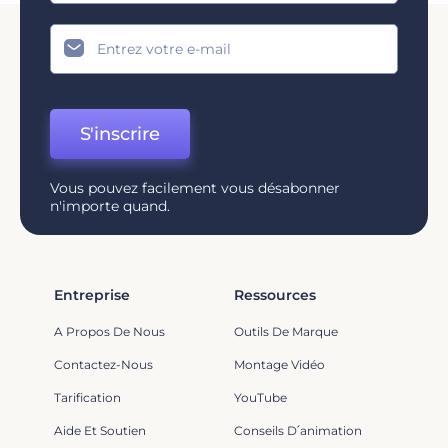
S'inscrire
Vous pouvez facilement vous désabonner
n'importe quand.
Entreprise
Ressources
A Propos De Nous
Outils De Marque
Contactez-Nous
Montage Vidéo
Tarification
YouTube
Aide Et Soutien
Conseils D՛animation