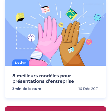
Design
8 meilleurs modèles pour
présentations d’entreprise
3
min de lecture
16 Déc 2021