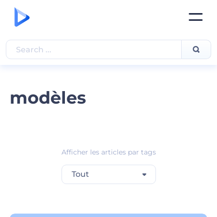
modèles
Afficher les articles par tags
Tout