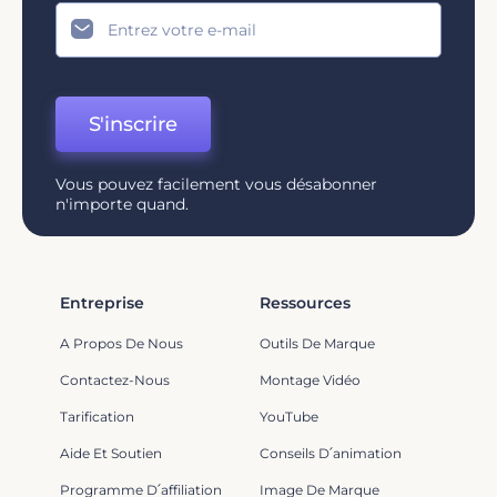
S'inscrire
Vous pouvez facilement vous désabonner
n'importe quand.
Entreprise
Ressources
A Propos De Nous
Outils De Marque
Contactez-Nous
Montage Vidéo
Tarification
YouTube
Aide Et Soutien
Conseils D՛animation
Programme D՛affiliation
Image De Marque