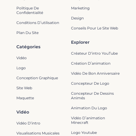
Politique De
Marketing
Confidentialité
Design
Conditions D՛utilisation
Conseils Pour Le Site Web
Plan Du Site
Explorer
Catégories
Créateur D’intro YouTube
Vidéo
Création D՛animation
Logo
Vidéo De Bon Anniversaire
Conception Graphique
Concepteur De Logo
Site Web
Concepteur De Dessins
Maquette
Animés
Animation Du Logo
Vidéo
Vidéo D՛animation
Minecraft
Vidéo D’intro
Logo Youtube
Visualisations Musicales