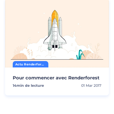
Actu Renderforest
Pour commencer avec Renderforest
14
min de lecture
01 Mar 2017