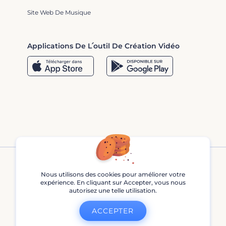
Site Web De Musique
Applications De L՛outil De Création Vidéo
Nous utilisons des cookies pour améliorer votre
expérience. En cliquant sur Accepter, vous nous
autorisez une telle utilisation.
Renderforest © 2013 - 2026
ACCEPTER