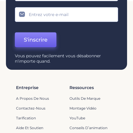
S'inscrire
Vous pouvez facilement vous désabonner
n'importe quand.
Entreprise
Ressources
A Propos De Nous
Outils De Marque
Contactez-Nous
Montage Vidéo
Tarification
YouTube
Aide Et Soutien
Conseils D՛animation