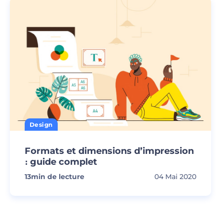
Design
Formats et dimensions d’impression
։ guide complet
13
min de lecture
04 Mai 2020