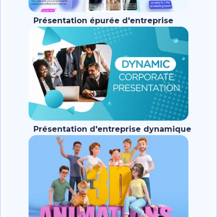
Présentation épurée d'entreprise
Présentation d'entreprise dynamique