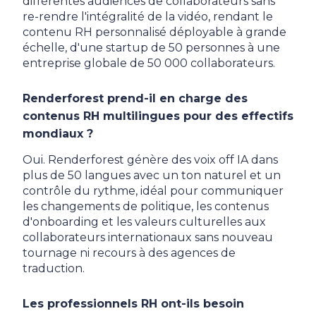
différentes audiences de collaborateurs sans
re-rendre l'intégralité de la vidéo, rendant le
contenu RH personnalisé déployable à grande
échelle, d'une startup de 50 personnes à une
entreprise globale de 50 000 collaborateurs.
Renderforest prend-il en charge des
contenus RH multilingues pour des effectifs
mondiaux ?
Oui. Renderforest génère des voix off IA dans
plus de 50 langues avec un ton naturel et un
contrôle du rythme, idéal pour communiquer
les changements de politique, les contenus
d'onboarding et les valeurs culturelles aux
collaborateurs internationaux sans nouveau
tournage ni recours à des agences de
traduction.
Les professionnels RH ont-ils besoin