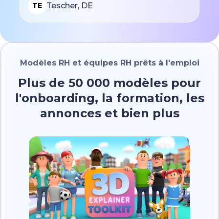
Tescher, DE
TE
Modèles RH et équipes RH prêts à l'emploi
Plus de 50 000 modèles pour
l'onboarding, la formation, les
annonces et bien plus