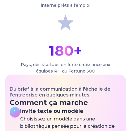
interne prêts à l'emploi
180+
Pays, des startups en forte croissance aux
équipes RH du Fortune 500
Du brief à la communication à l'échelle de
l'entreprise en quelques minutes
Comment ça marche
Invite texte ou modèle
1
Choisissez un modèle dans une
bibliothèque pensée pour la création de