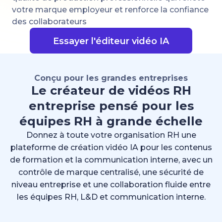
votre marque employeur et renforce la confiance
des collaborateurs
Essayer l'éditeur vidéo IA
Conçu pour les grandes entreprises
Le créateur de vidéos RH
entreprise pensé pour les
équipes RH à grande échelle
Donnez à toute votre organisation RH une
plateforme de création vidéo IA pour les contenus
de formation et la communication interne, avec un
contrôle de marque centralisé, une sécurité de
niveau entreprise et une collaboration fluide entre
les équipes RH, L&D et communication interne.