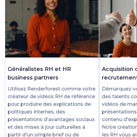
Généralistes RH et HR
Acquisition 
business partners
recrutemen
Utilisez Renderforest comme votre
Démarquez-vo
créateur de vidéos RH de référence
des talents co
pour produire des explications de
vidéos de ma
politiques internes, des
présentations
présentations d'avantages sociaux
contenu d'exp
et des mises à jour culturelles à
Notre créatio
partir d'un simple brief ou de
les RH vous ai