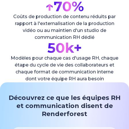
↑
70%
Coûts de production de contenu réduits par
rapport à l'externalisation de la production
vidéo ou au maintien d'un studio de
communication RH dédié
50k+
Modèles pour chaque cas d'usage RH, chaque
étape du cycle de vie des collaborateurs et
chaque format de communication interne
dont votre équipe RH aura besoin
Découvrez ce que les équipes RH
et communication disent de
Renderforest