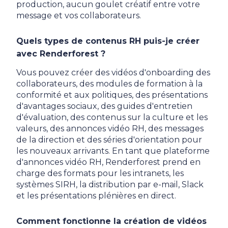
production, aucun goulet créatif entre votre
message et vos collaborateurs.
Quels types de contenus RH puis-je créer
avec Renderforest ?
Vous pouvez créer des vidéos d'onboarding des
collaborateurs, des modules de formation à la
conformité et aux politiques, des présentations
d'avantages sociaux, des guides d'entretien
d'évaluation, des contenus sur la culture et les
valeurs, des annonces vidéo RH, des messages
de la direction et des séries d'orientation pour
les nouveaux arrivants. En tant que plateforme
d'annonces vidéo RH, Renderforest prend en
charge des formats pour les intranets, les
systèmes SIRH, la distribution par e-mail, Slack
et les présentations plénières en direct.
Comment fonctionne la création de vidéos