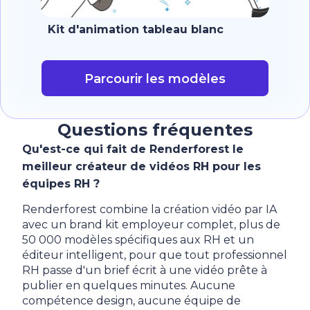
Kit d'animation tableau blanc
Parcourir les modèles
Questions fréquentes
Qu'est-ce qui fait de Renderforest le
meilleur créateur de vidéos RH pour les
équipes RH ?
Renderforest combine la création vidéo par IA
avec un brand kit employeur complet, plus de
50 000 modèles spécifiques aux RH et un
éditeur intelligent, pour que tout professionnel
RH passe d'un brief écrit à une vidéo prête à
publier en quelques minutes. Aucune
compétence design, aucune équipe de