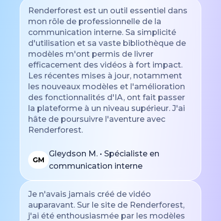
Renderforest est un outil essentiel dans
mon rôle de professionnelle de la
communication interne. Sa simplicité
d'utilisation et sa vaste bibliothèque de
modèles m'ont permis de livrer
efficacement des vidéos à fort impact.
Les récentes mises à jour, notamment
les nouveaux modèles et l'amélioration
des fonctionnalités d'IA, ont fait passer
la plateforme à un niveau supérieur. J'ai
hâte de poursuivre l'aventure avec
Renderforest.
Gleydson M. • Spécialiste en
GM
communication interne
Je n'avais jamais créé de vidéo
auparavant. Sur le site de Renderforest,
j'ai été enthousiasmée par les modèles