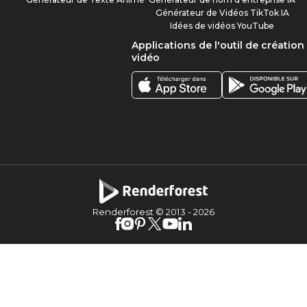
Générateur de Vidéos TikTok IA
Idées de vidéos YouTube
Applications de l'outil de création
vidéo
Renderforest © 2013 -
2026