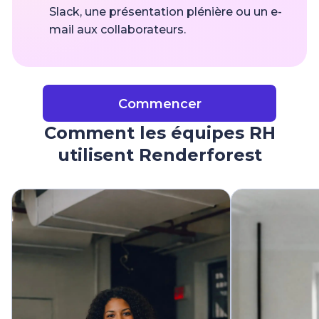
Slack, une présentation plénière ou un e-
mail aux collaborateurs.
Commencer
Comment les équipes RH
utilisent Renderforest