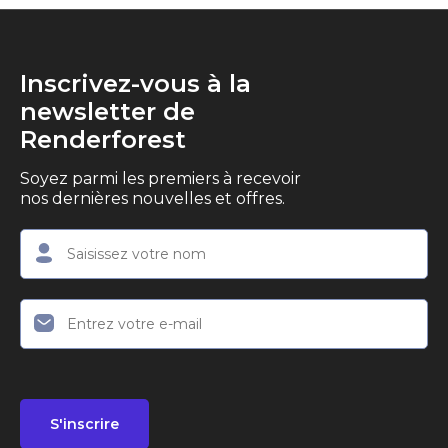
Inscrivez-vous à la
newsletter de
Renderforest
Soyez parmi les premiers à recevoir
nos dernières nouvelles et offres.
S'inscrire