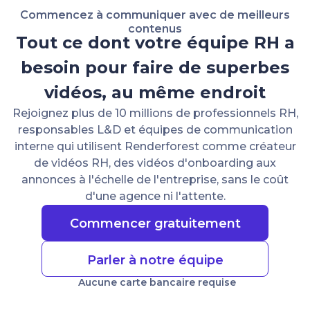
Commencez à communiquer avec de meilleurs
contenus
Tout ce dont votre équipe RH a
besoin pour faire de superbes
vidéos, au même endroit
Rejoignez plus de 10 millions de professionnels RH,
responsables L&D et équipes de communication
interne qui utilisent Renderforest comme créateur
de vidéos RH, des vidéos d'onboarding aux
annonces à l'échelle de l'entreprise, sans le coût
d'une agence ni l'attente.
Commencer gratuitement
Parler à notre équipe
Aucune carte bancaire requise