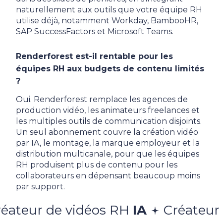
naturellement aux outils que votre équipe RH
utilise déjà, notamment Workday, BambooHR,
SAP SuccessFactors et Microsoft Teams.
Renderforest est-il rentable pour les
équipes RH aux budgets de contenu limités
?
Oui. Renderforest remplace les agences de
production vidéo, les animateurs freelances et
les multiples outils de communication disjoints.
Un seul abonnement couvre la création vidéo
par IA, le montage, la marque employeur et la
distribution multicanale, pour que les équipes
RH produisent plus de contenu pour les
collaborateurs en dépensant beaucoup moins
par support.
e vidéos RH
IA
Créateur de vidéo