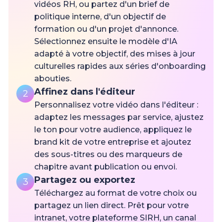
vidéos RH, ou partez d'un brief de
politique interne, d'un objectif de
formation ou d'un projet d'annonce.
Sélectionnez ensuite le modèle d'IA
adapté à votre objectif, des mises à jour
culturelles rapides aux séries d'onboarding
abouties.
Affinez dans l'éditeur
2
Personnalisez votre vidéo dans l'éditeur :
adaptez les messages par service, ajustez
le ton pour votre audience, appliquez le
brand kit de votre entreprise et ajoutez
des sous-titres ou des marqueurs de
chapitre avant publication ou envoi.
Partagez ou exportez
3
Téléchargez au format de votre choix ou
partagez un lien direct. Prêt pour votre
intranet, votre plateforme SIRH, un canal