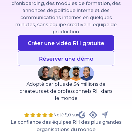
d'onboarding, des modules de formation, des
annonces de politique interne et des
communications internes en quelques
minutes, sans équipe créative ni équipe de
production.
Créer une vidéo RH gratuite
Réserver une démo
Adopté par plus de 34 millions de
créateurs et de professionnels RH dans
le monde
Noté 5,0 sur
La confiance des équipes RH des plus grandes
organisations du monde