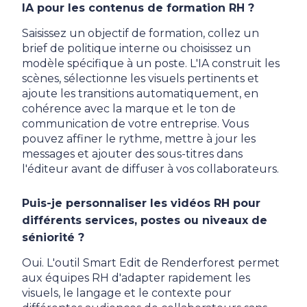
IA pour les contenus de formation RH ?
Saisissez un objectif de formation, collez un
brief de politique interne ou choisissez un
modèle spécifique à un poste. L'IA construit les
scènes, sélectionne les visuels pertinents et
ajoute les transitions automatiquement, en
cohérence avec la marque et le ton de
communication de votre entreprise. Vous
pouvez affiner le rythme, mettre à jour les
messages et ajouter des sous-titres dans
l'éditeur avant de diffuser à vos collaborateurs.
Puis-je personnaliser les vidéos RH pour
différents services, postes ou niveaux de
séniorité ?
Oui. L'outil Smart Edit de Renderforest permet
aux équipes RH d'adapter rapidement les
visuels, le langage et le contexte pour