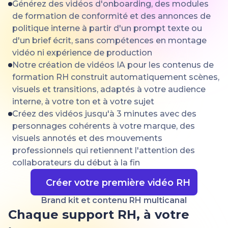
Générez des vidéos d'onboarding, des modules
de formation de conformité et des annonces de
politique interne à partir d'un prompt texte ou
d'un brief écrit, sans compétences en montage
vidéo ni expérience de production
Notre création de vidéos IA pour les contenus de
formation RH construit automatiquement scènes,
visuels et transitions, adaptés à votre audience
interne, à votre ton et à votre sujet
Créez des vidéos jusqu'à 3 minutes avec des
personnages cohérents à votre marque, des
visuels annotés et des mouvements
professionnels qui retiennent l'attention des
collaborateurs du début à la fin
Créer votre première vidéo RH
Brand kit et contenu RH multicanal
Chaque support RH, à votre