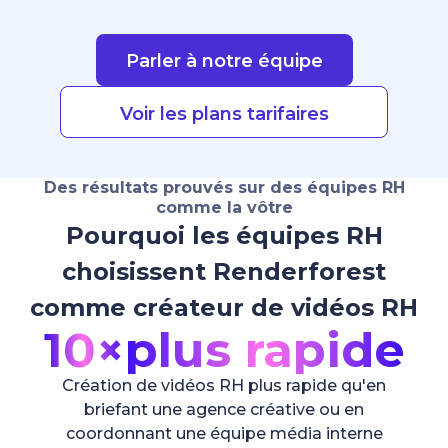
Parler à notre équipe
Voir les plans tarifaires
Des résultats prouvés sur des équipes RH
comme la vôtre
Pourquoi les équipes RH
choisissent Renderforest
comme créateur de vidéos RH
10×
plus rapide
Création de vidéos RH plus rapide qu'en
briefant une agence créative ou en
coordonnant une équipe média interne