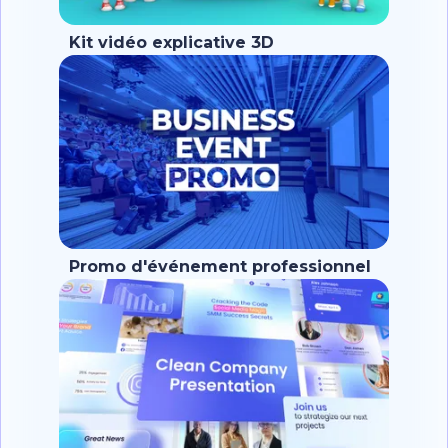
Kit vidéo explicative 3D
Promo d'événement professionnel