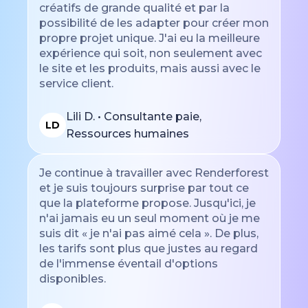
créatifs de grande qualité et par la
possibilité de les adapter pour créer mon
propre projet unique. J'ai eu la meilleure
expérience qui soit, non seulement avec
le site et les produits, mais aussi avec le
service client.
Lili D. • Consultante paie,
LD
Ressources humaines
Je continue à travailler avec Renderforest
et je suis toujours surprise par tout ce
que la plateforme propose. Jusqu'ici, je
n'ai jamais eu un seul moment où je me
suis dit « je n'ai pas aimé cela ». De plus,
les tarifs sont plus que justes au regard
de l'immense éventail d'options
disponibles.