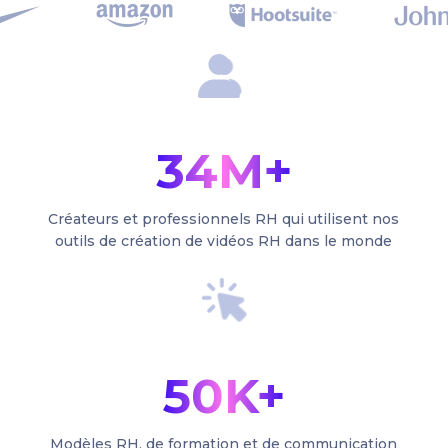
34M+
Créateurs et professionnels RH qui utilisent nos
outils de création de vidéos RH dans le monde
50K+
Modèles RH, de formation et de communication