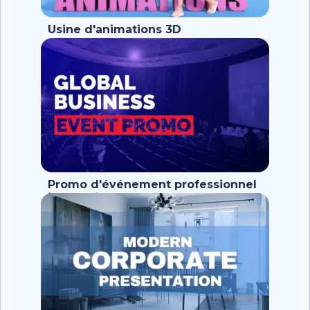
Usine d'animations 3D
Promo d'événement professionnel
international