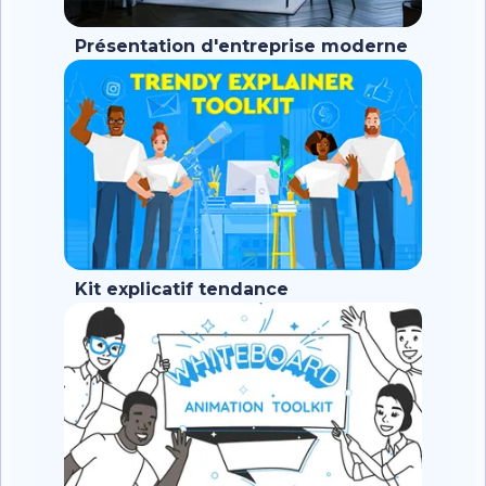
Présentation d'entreprise moderne
Kit explicatif tendance