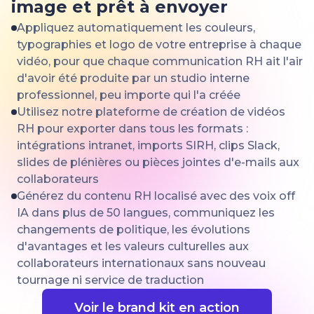
image et prêt à envoyer
Appliquez automatiquement les couleurs,
typographies et logo de votre entreprise à chaque
vidéo, pour que chaque communication RH ait l'air
d'avoir été produite par un studio interne
professionnel, peu importe qui l'a créée
Utilisez notre plateforme de création de vidéos
RH pour exporter dans tous les formats :
intégrations intranet, imports SIRH, clips Slack,
slides de plénières ou pièces jointes d'e-mails aux
collaborateurs
Générez du contenu RH localisé avec des voix off
IA dans plus de 50 langues, communiquez les
changements de politique, les évolutions
d'avantages et les valeurs culturelles aux
collaborateurs internationaux sans nouveau
tournage ni service de traduction
Voir le brand kit en action