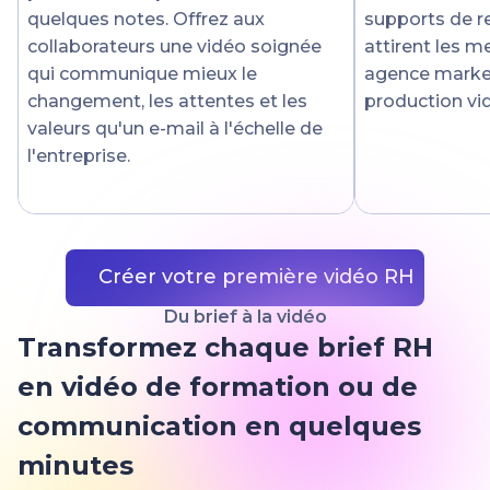
quelques notes. Offrez aux
supports de r
collaborateurs une vidéo soignée
attirent les me
qui communique mieux le
agence market
changement, les attentes et les
production vi
valeurs qu'un e-mail à l'échelle de
l'entreprise.
Créer votre première vidéo RH
Du brief à la vidéo
Transformez chaque brief RH
en vidéo de formation ou de
communication en quelques
minutes