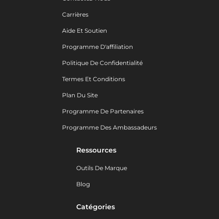
Carrières
Aide Et Soutien
Programme D'affiliation
Politique De Confidentialité
Termes Et Conditions
Plan Du Site
Programme De Partenaires
Programme Des Ambassadeurs
Ressources
Outils De Marque
Blog
Catégories