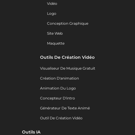
Vidéo
Logo
Conception Graphique
Site Web
Maquette
Outils De Création Vidéo
Visualiseur De Musique Gratuit
Création D'animation
Animation Du Logo
Concepteur D'intro
Générateur De Texte Animé
Outil De Création Vidéo
Outils IA