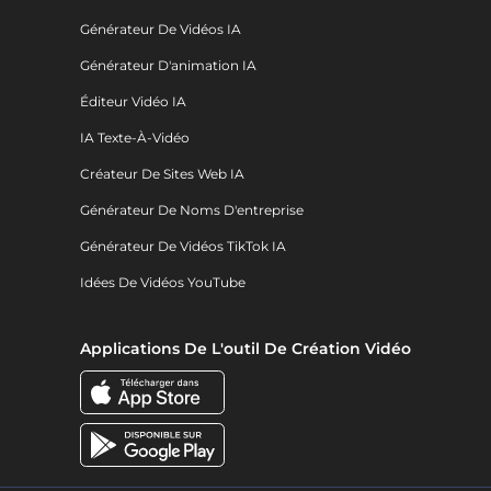
Générateur De Vidéos IA
Générateur D'animation IA
Éditeur Vidéo IA
IA Texte-À-Vidéo
Créateur De Sites Web IA
Générateur De Noms D'entreprise
Générateur De Vidéos TikTok IA
Idées De Vidéos YouTube
Applications De L'outil De Création Vidéo