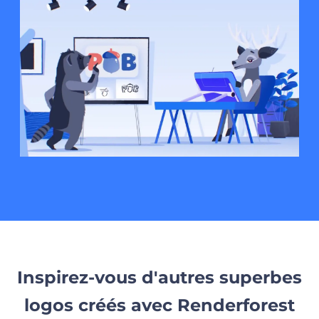
Inspirez-vous d'autres superbes
logos créés avec Renderforest