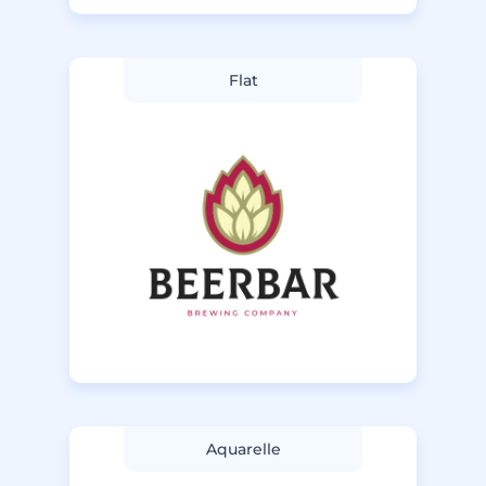
Flat
Aquarelle