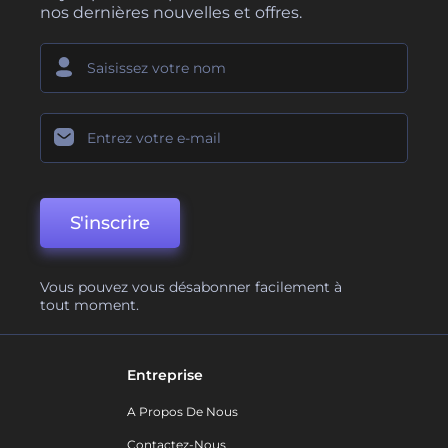
nos dernières nouvelles et offres.
S'inscrire
Vous pouvez vous désabonner facilement à
tout moment.
Entreprise
A Propos De Nous
Contactez-Nous