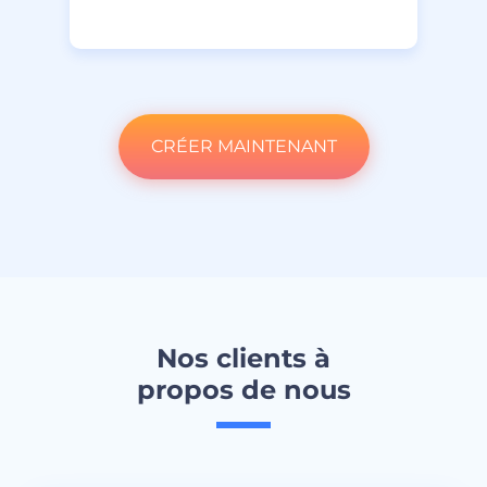
CRÉER MAINTENANT
Nos clients à
propos de nous