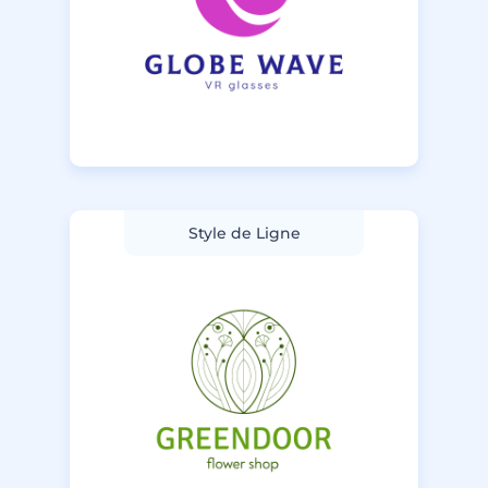
Style de Ligne