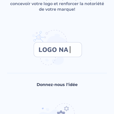
concevoir votre logo et renforcer la notoriété
de votre marque!
Donnez-nous l'idée