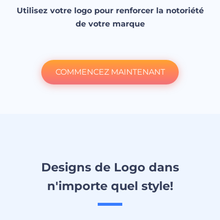
Utilisez votre logo pour renforcer la notoriété
de votre marque
COMMENCEZ MAINTENANT
Designs de Logo dans
n'importe quel style!