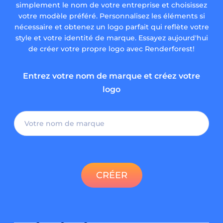
simplement le nom de votre entreprise et choisissez
votre modèle préféré. Personnalisez les éléments si
nécessaire et obtenez un logo parfait qui reflète votre
style et votre identité de marque. Essayez aujourd'hui
de créer votre propre logo avec Renderforest!
Entrez votre nom de marque et créez votre
logo
CRÉER