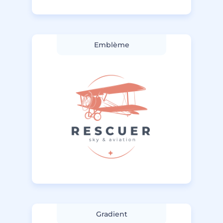
Emblème
Gradient