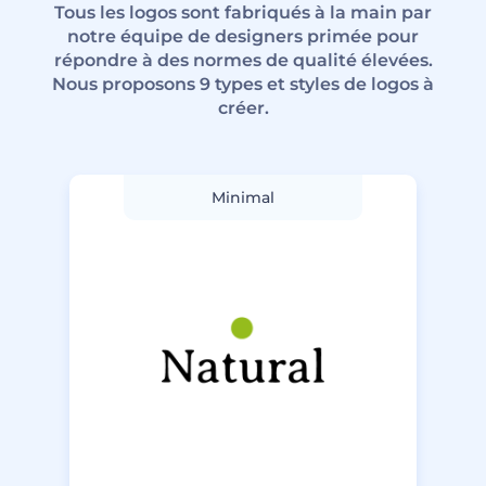
Tous les logos sont fabriqués à la main par
notre équipe de designers primée pour
répondre à des normes de qualité élevées.
Nous proposons 9 types et styles de logos à
créer.
Minimal