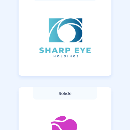
Solide