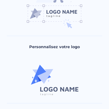
Personnalisez votre logo