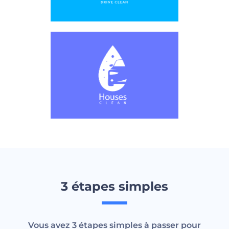
3 étapes simples
Vous avez 3 étapes simples à passer pour