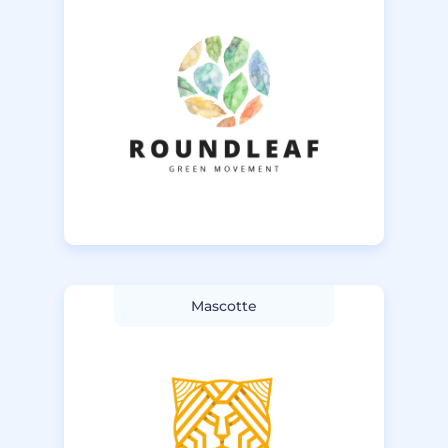
Mascotte