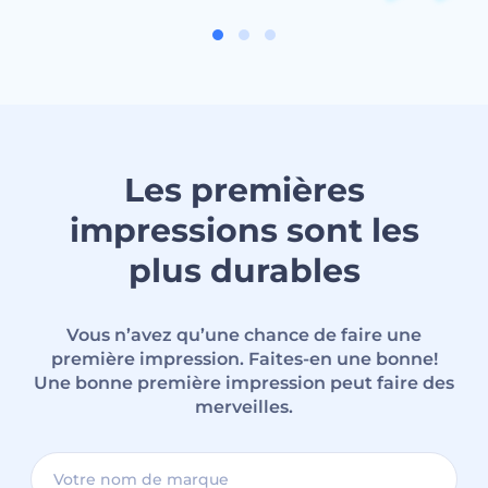
Les premières
impressions sont les
plus durables
Vous n’avez qu’une chance de faire une
première impression. Faites-en une bonne!
Une bonne première impression peut faire des
merveilles.