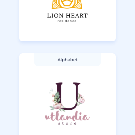
Alphabet