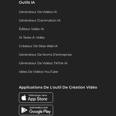
Outils IA
Générateur De Vidéos IA
Générateur D'animation IA
Éditeur Vidéo IA
IA Texte-À-Vidéo
Créateur De Sites Web IA
Générateur De Noms D'entreprise
Générateur De Vidéos TikTok IA
Idées De Vidéos YouTube
Applications De L'outil De Création Vidéo