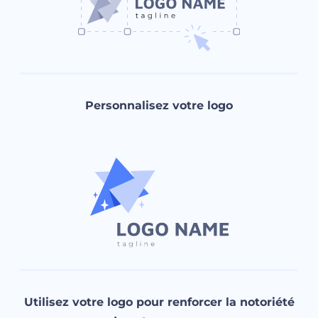
Personnalisez votre logo
Utilisez votre logo pour renforcer la notoriété