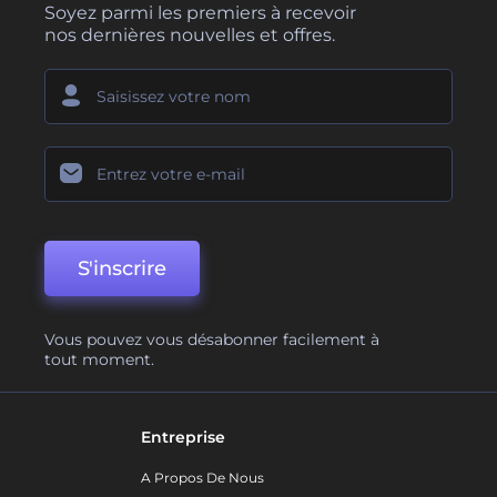
Soyez parmi les premiers à recevoir
nos dernières nouvelles et offres.
S'inscrire
Vous pouvez vous désabonner facilement à
tout moment.
Entreprise
A Propos De Nous