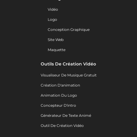
Vidéo
Logo
Conception Graphique
Site Web
Maquette
Outils De Création Vidéo
Visualiseur De Musique Gratuit
Création D'animation
Animation Du Logo
Concepteur D'intro
Générateur De Texte Animé
Outil De Création Vidéo