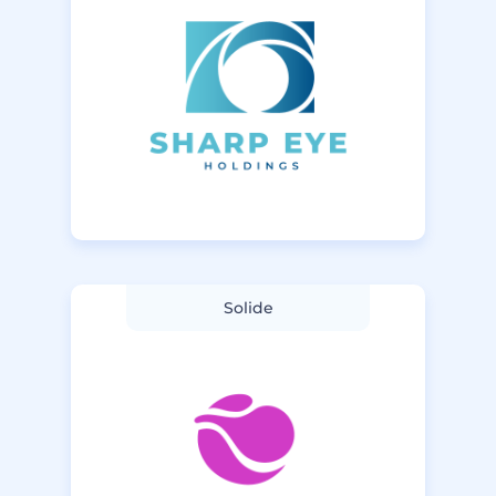
Solide