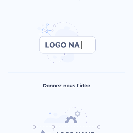
Donnez nous l'idée