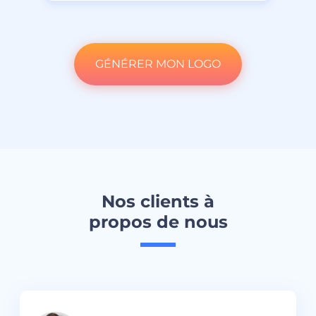
GÉNÉRER MON LOGO
Nos clients à
propos de nous