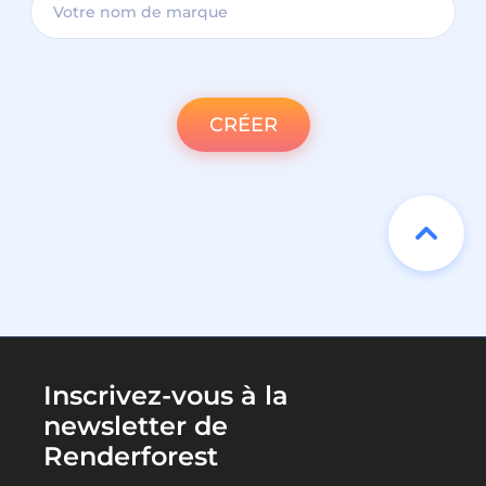
CRÉER
Inscrivez-vous à la
newsletter de
Renderforest