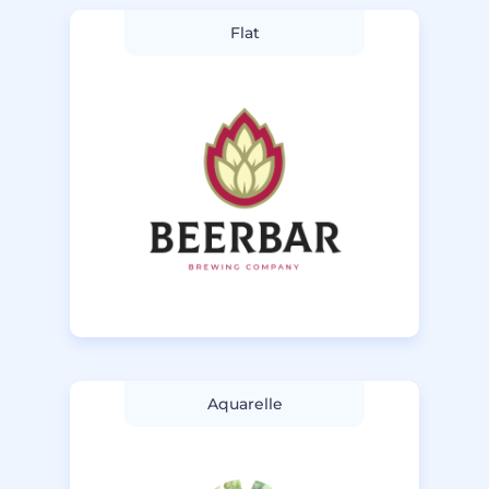
Flat
Aquarelle