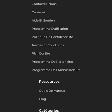
Contactez-Nous
Carrières
Aide Et Soutien
Programme D'affiliation
Politique De Confidentialité
Termes Et Conditions
Plan Du Site
Programme De Partenaires
Programme Des Ambassadeurs
Ressources
Outils De Marque
Blog
Catégories