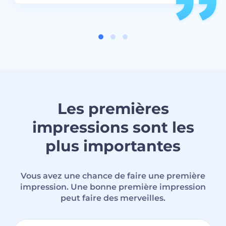
Les premières
impressions sont les
plus importantes
Vous avez une chance de faire une première
impression. Une bonne première impression
peut faire des merveilles.