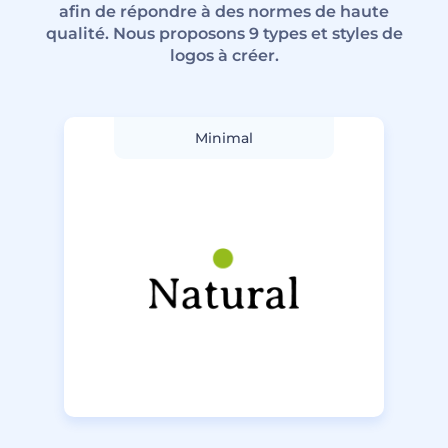
afin de répondre à des normes de haute
qualité. Nous proposons 9 types et styles de
logos à créer.
Minimal