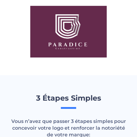
3 Étapes Simples
Vous n’avez que passer 3 étapes simples pour
concevoir votre logo et renforcer la notoriété
de votre marque: