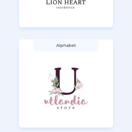
Alphabet