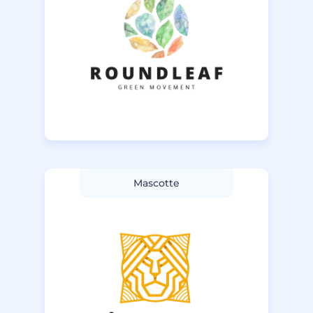
Mascotte