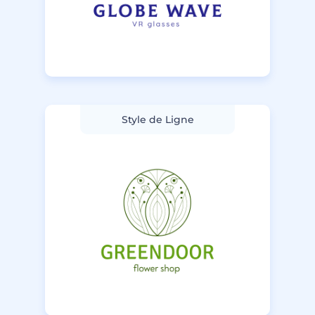
Style de Ligne