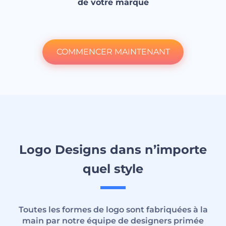
de votre marque
COMMENCER MAINTENANT
Logo Designs dans n’importe
quel style
Toutes les formes de logo sont fabriquées à la
main par notre équipe de designers primée