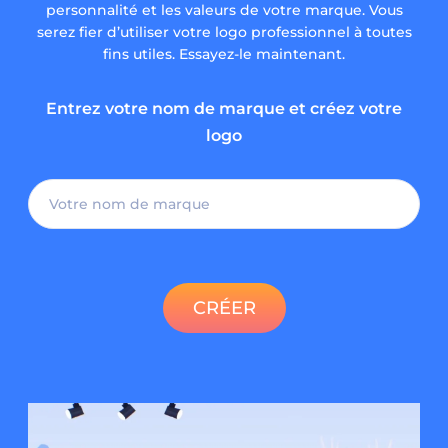
personnalité et les valeurs de votre marque. Vous
serez fier d’utiliser votre logo professionnel à toutes
fins utiles. Essayez-le maintenant.
Entrez votre nom de marque et créez votre
logo
CRÉER