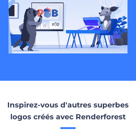
Inspirez-vous d'autres superbes
logos créés avec Renderforest