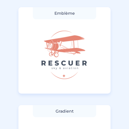
Emblème
Gradient