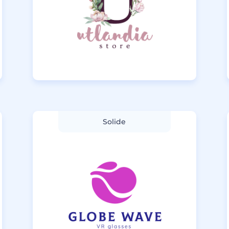
Solide