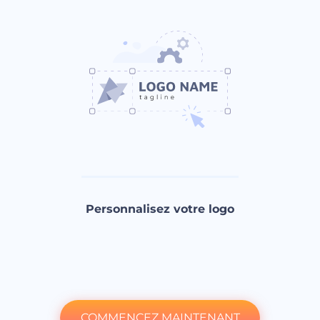
Personnalisez votre logo
COMMENCEZ MAINTENANT