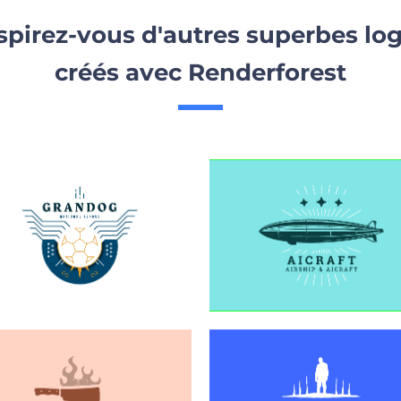
spirez-vous d'autres superbes lo
créés avec Renderforest