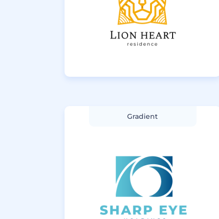
Gradient