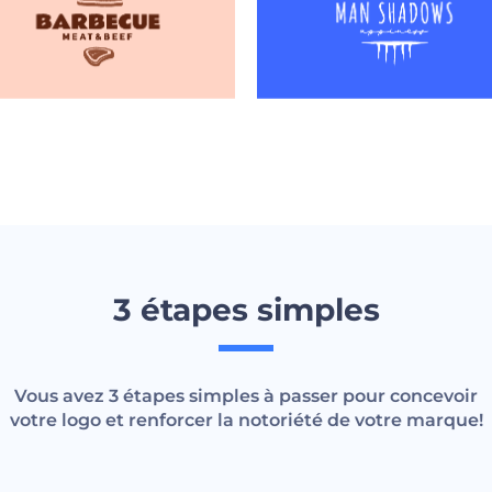
3 étapes simples
Vous avez 3 étapes simples à passer pour concevoir
votre logo et renforcer la notoriété de votre marque!