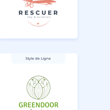
Style de Ligne