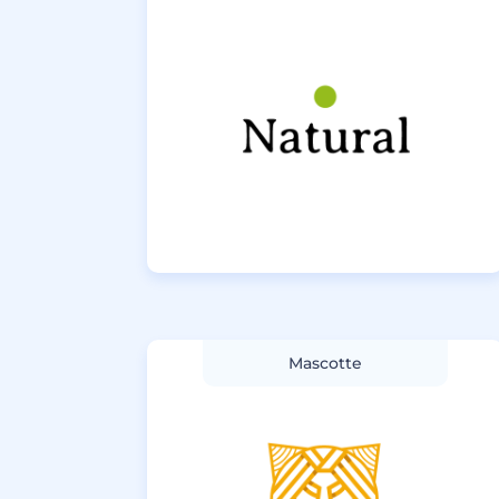
Mascotte