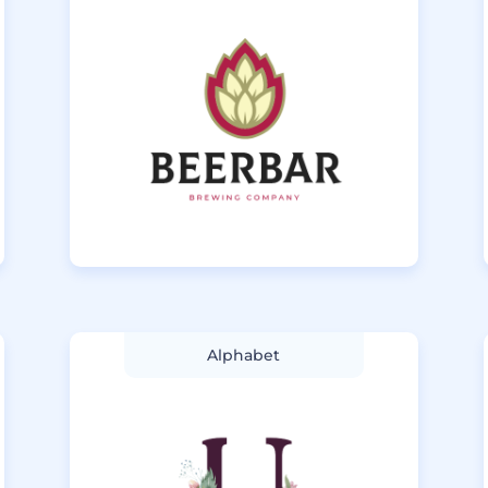
Alphabet