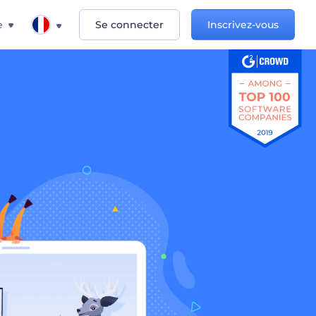
e
Se connecter
Inscrivez-vous