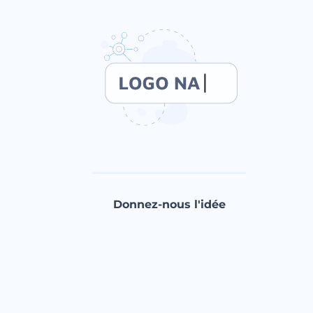
Donnez-nous l'idée