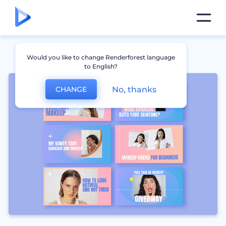
Would you like to change Renderforest language
to English?
No, thanks
CHANGE