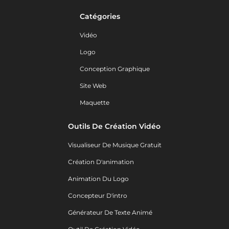
Catégories
Vidéo
Logo
Conception Graphique
Site Web
Maquette
Outils De Création Vidéo
Visualiseur De Musique Gratuit
Création D'animation
Animation Du Logo
Concepteur D'intro
Générateur De Texte Animé