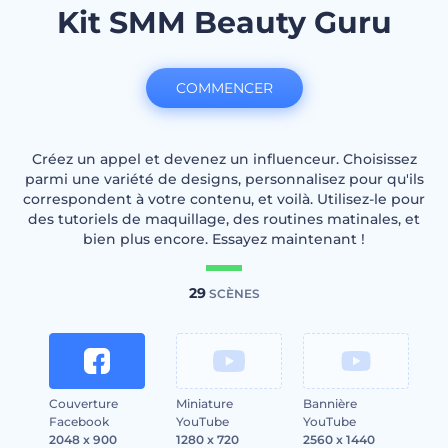
Kit SMM Beauty Guru
COMMENCER
Créez un appel et devenez un influenceur. Choisissez
parmi une variété de designs, personnalisez pour qu'ils
correspondent à votre contenu, et voilà. Utilisez-le pour
des tutoriels de maquillage, des routines matinales, et
bien plus encore. Essayez maintenant !
29
SCÈNES
Couverture
Miniature
Bannière
Facebook
YouTube
YouTube
2048 x 900
1280 x 720
2560 x 1440