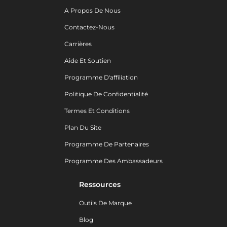
A Propos De Nous
Contactez-Nous
Carrières
Aide Et Soutien
Programme D'affiliation
Politique De Confidentialité
Termes Et Conditions
Plan Du Site
Programme De Partenaires
Programme Des Ambassadeurs
Ressources
Outils De Marque
Blog