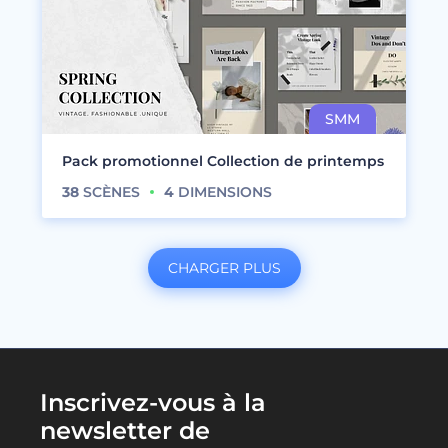
Pack promotionnel Collection de printemps
38
SCÈNES
4
DIMENSIONS
CHARGER PLUS
Inscrivez-vous à la
newsletter de