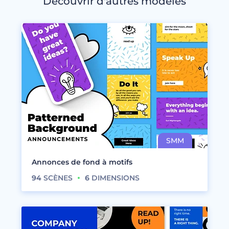
Découvrir d'autres modèles
Annonces de fond à motifs
94
SCÈNES
6
DIMENSIONS