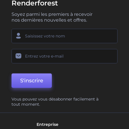
Renderforest
Soyez parmi les premiers à recevoir
nos dernières nouvelles et offres.
S'inscrire
Vous pouvez vous désabonner facilement à
tout moment.
Entreprise