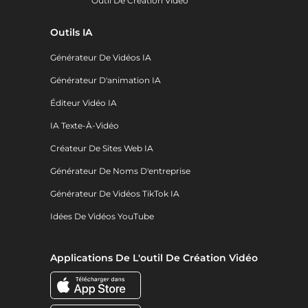
Outil De Création Vidéo
Outils IA
Générateur De Vidéos IA
Générateur D'animation IA
Éditeur Vidéo IA
IA Texte-À-Vidéo
Créateur De Sites Web IA
Générateur De Noms D'entreprise
Générateur De Vidéos TikTok IA
Idées De Vidéos YouTube
Applications De L'outil De Création Vidéo