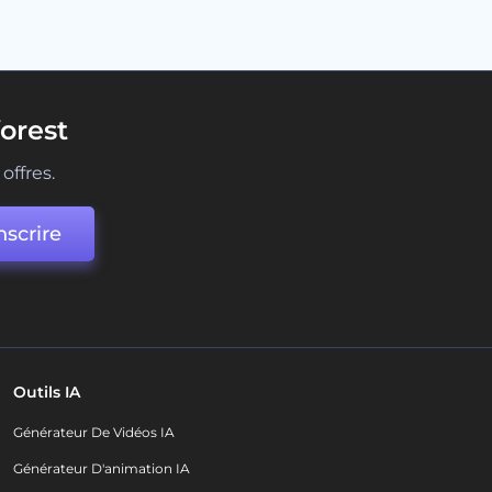
orest
offres.
nscrire
Outils IA
Générateur De Vidéos IA
Générateur D'animation IA