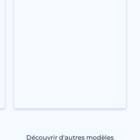
Découvrir d'autres modèles