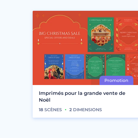
Imprimés pour la grande vente de
Noël
18
SCÈNES
2
DIMENSIONS