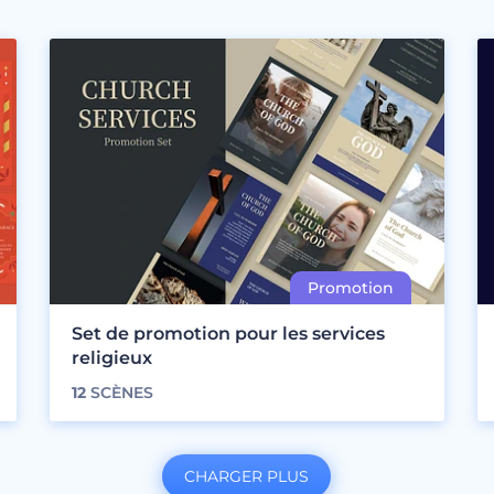
Set de promotion pour les services
religieux
12
SCÈNES
CHARGER PLUS