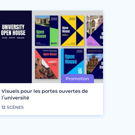
Visuels pour les portes ouvertes de
l՛université
12
SCÈNES