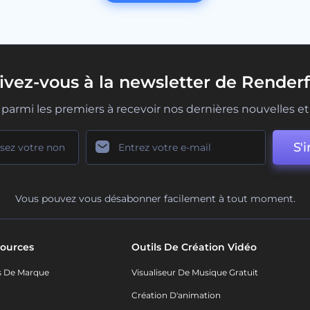
rivez-vous à la newsletter de Renderf
parmi les premiers à recevoir nos dernières nouvelles et 
S'i
Vous pouvez vous désabonner facilement à tout moment.
ources
Outils De Création Vidéo
s De Marque
Visualiseur De Musique Gratuit
Création D'animation