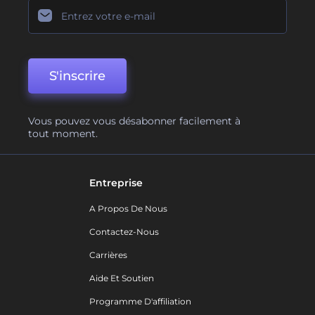
S'inscrire
Vous pouvez vous désabonner facilement à
tout moment.
Entreprise
A Propos De Nous
Contactez-Nous
Carrières
Aide Et Soutien
Programme D'affiliation