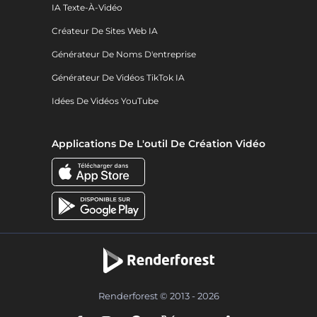
IA Texte-À-Vidéo
Créateur De Sites Web IA
Générateur De Noms D'entreprise
Générateur De Vidéos TikTok IA
Idées De Vidéos YouTube
Applications De L'outil De Création Vidéo
Renderforest © 2013 - 2026