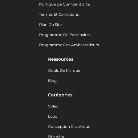
Politique De Confidentialité
Termes Et Conditions
Plan Du Site
Programme De Partenaires
Programme Des Ambassadeurs
Ressources
Outils De Marque
Blog
Catégories
Vidéo
Logo
Conception Graphique
Site Web