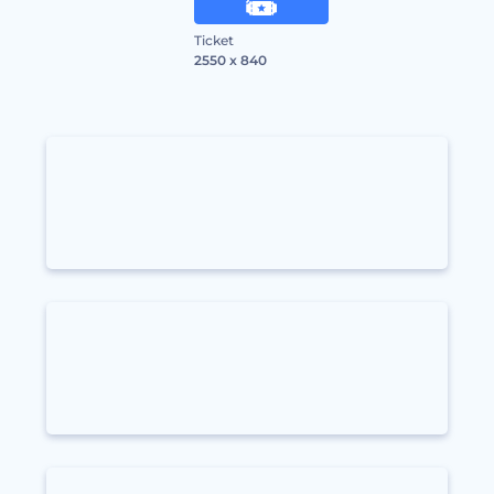
Ticket
2550 x 840