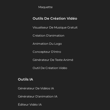
Maquette
Outils De Création Vidéo
Visualiseur De Musique Gratuit
Création D'animation
Animation Du Logo
Concepteur D'intro
Générateur De Texte Animé
Outil De Création Vidéo
Outils IA
Générateur De Vidéos IA
Générateur D'animation IA
Éditeur Vidéo IA