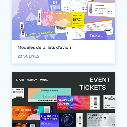
Modèles de billets d'avion
22
SCÈNES