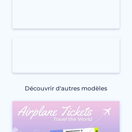
Découvrir d'autres modèles