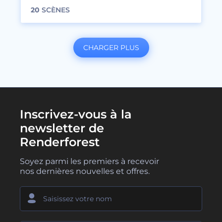
20
SCÈNES
CHARGER PLUS
Inscrivez-vous à la
newsletter de
Renderforest
Soyez parmi les premiers à recevoir
nos dernières nouvelles et offres.