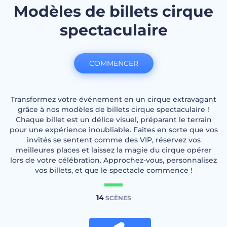
Modèles de billets cirque
spectaculaire
COMMENCER
Transformez votre événement en un cirque extravagant
grâce à nos modèles de billets cirque spectaculaire !
Chaque billet est un délice visuel, préparant le terrain
pour une expérience inoubliable. Faites en sorte que vos
invités se sentent comme des VIP, réservez vos
meilleures places et laissez la magie du cirque opérer
lors de votre célébration. Approchez-vous, personnalisez
vos billets, et que le spectacle commence !
14
SCÈNES