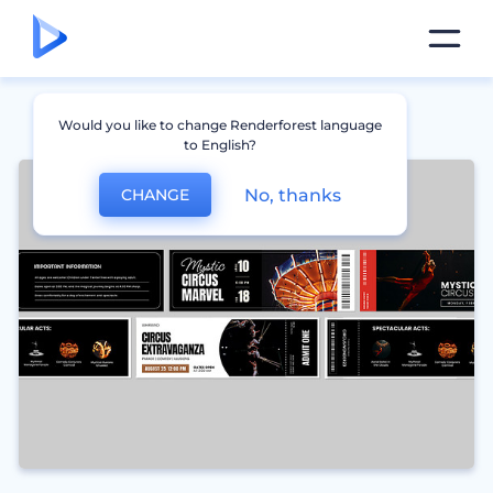
Would you like to change Renderforest language
to English?
No, thanks
CHANGE