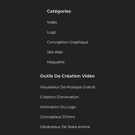
Catégories
Vidéo
Logo
Conception Graphique
Site Web
Maquette
Outils De Création Vidéo
Visualiseur De Musique Gratuit
Création D'animation
Animation Du Logo
Concepteur D'intro
Générateur De Texte Animé