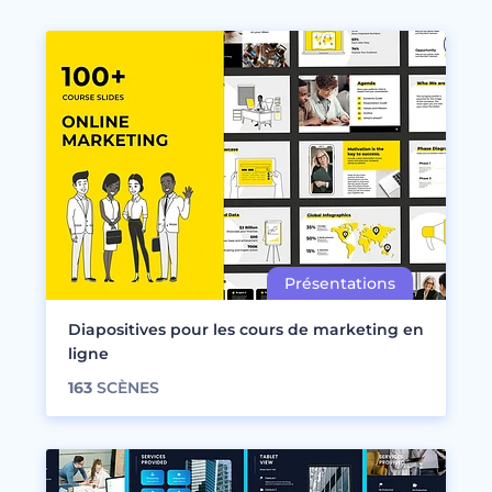
Diapositives pour les cours de marketing en
ligne
163
SCÈNES