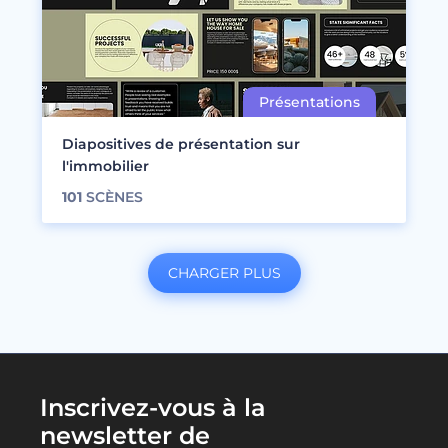
Diapositives de présentation sur
l'immobilier
101
SCÈNES
CHARGER PLUS
Inscrivez-vous à la
newsletter de