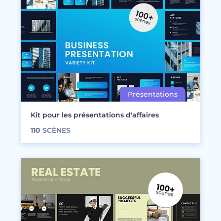
Kit pour les présentations d'affaires
110
SCÈNES