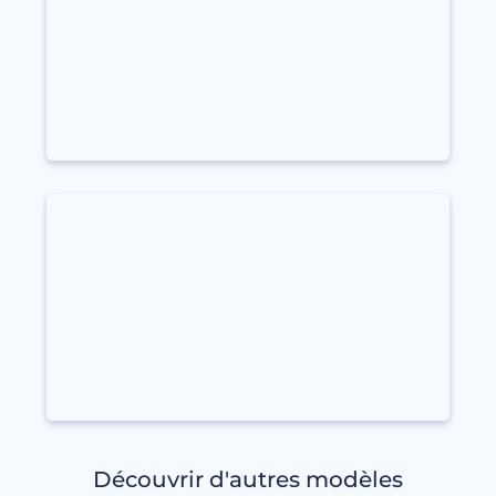
Découvrir d'autres modèles