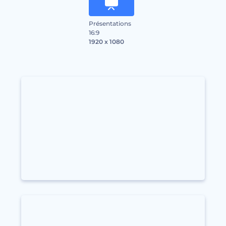
Présentations
16:9
1920 x 1080