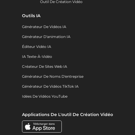
Outil De Création Vidéo
Outils IA
Générateur De Vidéos IA
Générateur D'animation IA
Éditeur Vidéo IA
IA Texte-À-Vidéo
Créateur De Sites Web IA
Générateur De Noms D'entreprise
Générateur De Vidéos TikTok IA
Idées De Vidéos YouTube
Applications De L'outil De Création Vidéo