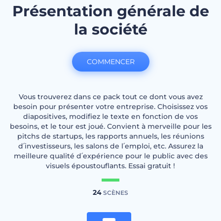
Présentation générale de
la société
COMMENCER
Vous trouverez dans ce pack tout ce dont vous avez
besoin pour présenter votre entreprise. Choisissez vos
diapositives, modifiez le texte en fonction de vos
besoins, et le tour est joué. Convient à merveille pour les
pitchs de startups, les rapports annuels, les réunions
d՛investisseurs, les salons de l՛emploi, etc. Assurez la
meilleure qualité d՛expérience pour le public avec des
visuels époustouflants. Essai gratuit !
24
SCÈNES