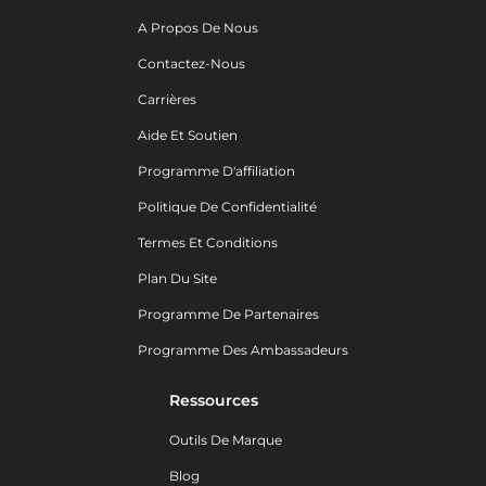
A Propos De Nous
Contactez-Nous
Carrières
Aide Et Soutien
Programme D'affiliation
Politique De Confidentialité
Termes Et Conditions
Plan Du Site
Programme De Partenaires
Programme Des Ambassadeurs
Ressources
Outils De Marque
Blog