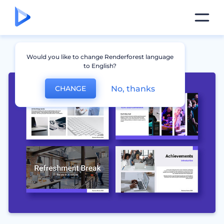
Would you like to change Renderforest language
to English?
No, thanks
CHANGE