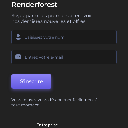
Renderforest
Soyez parmi les premiers à recevoir
nos dernières nouvelles et offres.
S'inscrire
Vous pouvez vous désabonner facilement à
tout moment.
Entreprise