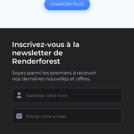
CHARGER PLUS
Inscrivez-vous à la
newsletter de
Renderforest
Soyez parmi les premiers à recevoir
nos dernières nouvelles et offres.