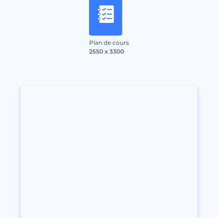
Plan de cours
2550 x 3300