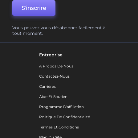
S'inscrire
Vous pouvez vous désabonner facilement à
tout moment.
Entreprise
A Propos De Nous
Contactez-Nous
Carrières
Aide Et Soutien
Programme D'affiliation
Politique De Confidentialité
Termes Et Conditions
Plan Du Site