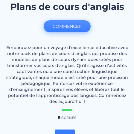
Plans de cours d'anglais
COMMENCER
Embarquez pour un voyage d'excellence éducative avec
notre pack de plans de cours d'anglais qui propose des
modèles de plans de cours dynamiques créés pour
transformer vos cours d'anglais. Qu'il s'agisse d'activités
captivantes ou d'une construction linguistique
stratégique, chaque modèle est créé pour une précision
pédagogique. Renforcez votre expérience
d'enseignement, inspirez vos élèves et libérez tout le
potentiel de l'apprentissage des langues. Commencez
dès aujourd'hui !
8
SCÈNES