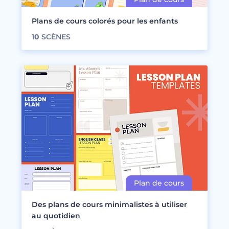
Plans de cours colorés pour les enfants
10
SCÈNES
Des plans de cours minimalistes à utiliser
au quotidien