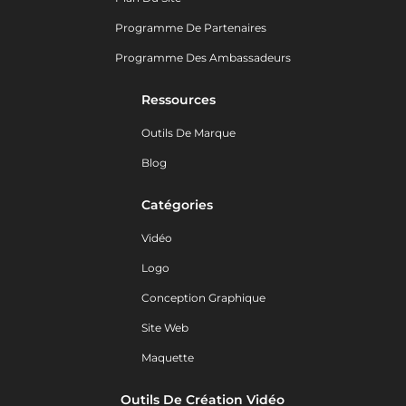
Programme De Partenaires
Programme Des Ambassadeurs
Ressources
Outils De Marque
Blog
Catégories
Vidéo
Logo
Conception Graphique
Site Web
Maquette
Outils De Création Vidéo