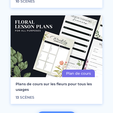
10
SCÈNES
Plans de cours sur les fleurs pour tous les
usages
13
SCÈNES