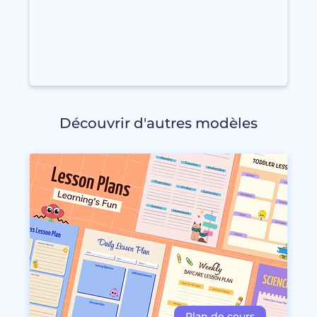
Découvrir d'autres modèles