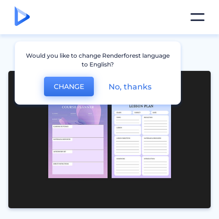
Would you like to change Renderforest language
to English?
No, thanks
CHANGE