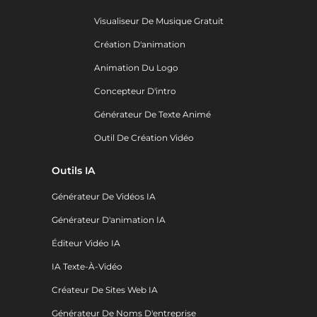
Visualiseur De Musique Gratuit
Création D'animation
Animation Du Logo
Concepteur D'intro
Générateur De Texte Animé
Outil De Création Vidéo
Outils IA
Générateur De Vidéos IA
Générateur D'animation IA
Éditeur Vidéo IA
IA Texte-À-Vidéo
Créateur De Sites Web IA
Générateur De Noms D'entreprise