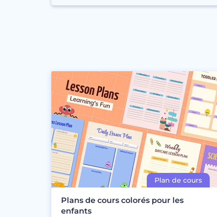
Plans de cours colorés pour les
enfants