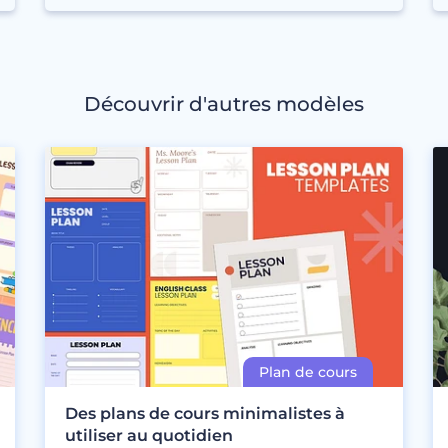
Découvrir d'autres modèles
Des plans de cours minimalistes à
utiliser au quotidien