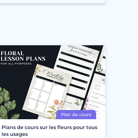
Plans de cours sur les fleurs pour tous
les usages