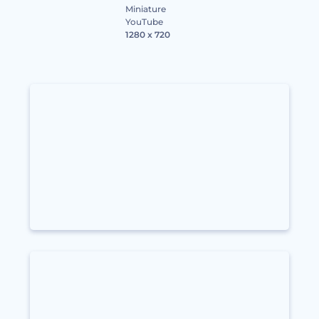
Miniature
YouTube
1280 x 720