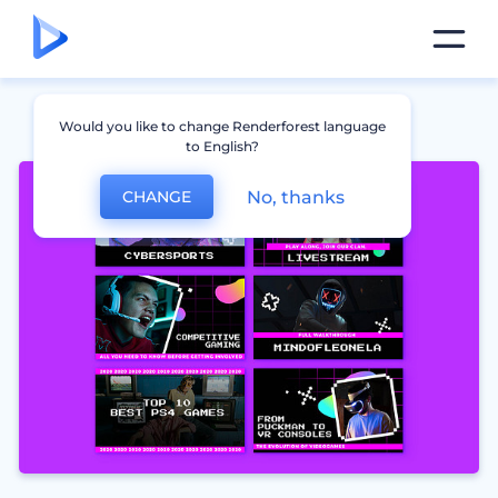
Would you like to change Renderforest language
to English?
No, thanks
CHANGE