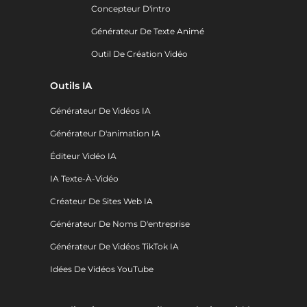
Concepteur D'intro
Générateur De Texte Animé
Outil De Création Vidéo
Outils IA
Générateur De Vidéos IA
Générateur D'animation IA
Éditeur Vidéo IA
IA Texte-À-Vidéo
Créateur De Sites Web IA
Générateur De Noms D'entreprise
Générateur De Vidéos TikTok IA
Idées De Vidéos YouTube