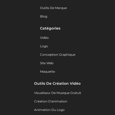
Outils De Marque
Blog
Catégories
Vidéo
Logo
Conception Graphique
Site Web
Maquette
Outils De Création Vidéo
Visualiseur De Musique Gratuit
Création D'animation
Animation Du Logo