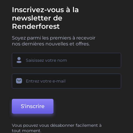
Inscrivez-vous à la
newsletter de
Renderforest
Soyez parmi les premiers à recevoir
nos dernières nouvelles et offres.
S'inscrire
Vous pouvez vous désabonner facilement à
tout moment.