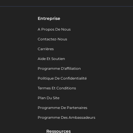
Entreprise
A Propos De Nous
Contactez-Nous
Carrières
Aide Et Soutien
Programme D'affiliation
Politique De Confidentialité
Termes Et Conditions
Plan Du Site
Programme De Partenaires
Programme Des Ambassadeurs
Ressources