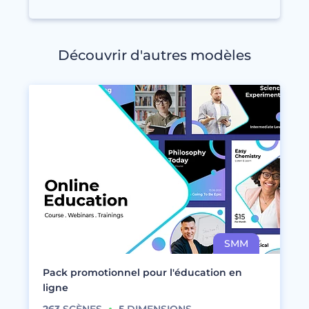
Découvrir d'autres modèles
Pack promotionnel pour l'éducation en
ligne