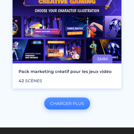
Pack marketing créatif pour les jeux vidéo
42
SCÈNES
CHARGER PLUS