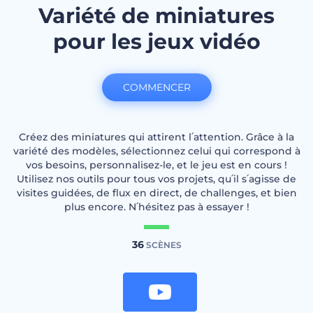
Variété de miniatures
pour les jeux vidéo
COMMENCER
Créez des miniatures qui attirent l՛attention. Grâce à la
variété des modèles, sélectionnez celui qui correspond à
vos besoins, personnalisez-le, et le jeu est en cours !
Utilisez nos outils pour tous vos projets, qu՛il s՛agisse de
visites guidées, de flux en direct, de challenges, et bien
plus encore. N՛hésitez pas à essayer !
36
SCÈNES