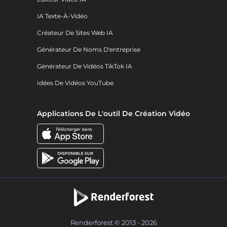
IA Texte-À-Vidéo
Créateur De Sites Web IA
Générateur De Noms D'entreprise
Générateur De Vidéos TikTok IA
Idées De Vidéos YouTube
Applications De L'outil De Création Vidéo
Renderforest © 2013 - 2026