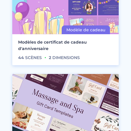
Modèles de certificat de cadeau
d'anniversaire
44
SCÈNES
2
DIMENSIONS