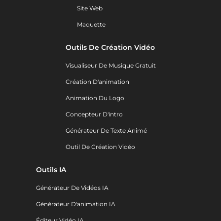
Site Web
Maquette
Outils De Création Vidéo
Visualiseur De Musique Gratuit
Création D'animation
Animation Du Logo
Concepteur D'intro
Générateur De Texte Animé
Outil De Création Vidéo
Outils IA
Générateur De Vidéos IA
Générateur D'animation IA
Éditeur Vidéo IA