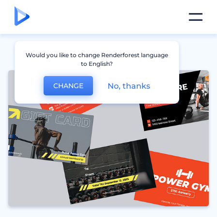
Would you like to change Renderforest language
to English?
No, thanks
CHANGE