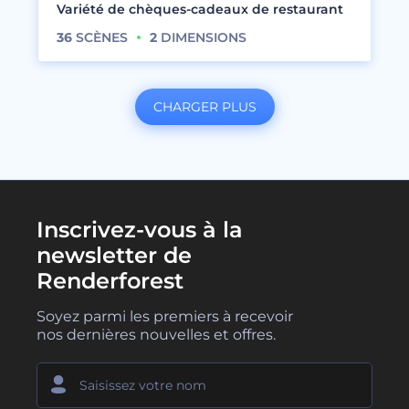
Variété de chèques-cadeaux de restaurant
36
SCÈNES
2
DIMENSIONS
CHARGER PLUS
Inscrivez-vous à la
newsletter de
Renderforest
Soyez parmi les premiers à recevoir
nos dernières nouvelles et offres.