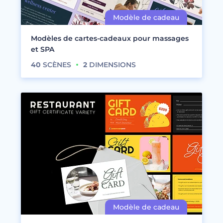
Modèles de cartes-cadeaux pour massages
et SPA
40
SCÈNES
2
DIMENSIONS