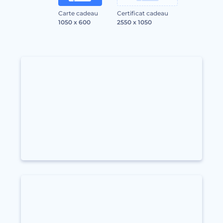
Carte cadeau
Certificat cadeau
1050 x 600
2550 x 1050