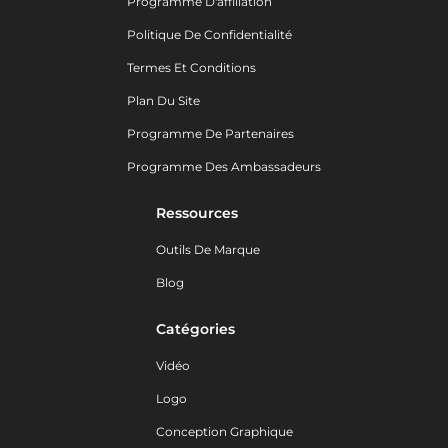
Programme D'affiliation
Politique De Confidentialité
Termes Et Conditions
Plan Du Site
Programme De Partenaires
Programme Des Ambassadeurs
Ressources
Outils De Marque
Blog
Catégories
Vidéo
Logo
Conception Graphique