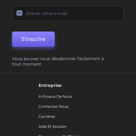
S'inscrire
Vous pouvez vous désabonner facilement à
tout moment.
Entreprise
A Propos De Nous
Contactez-Nous
Carrières
Aide Et Soutien