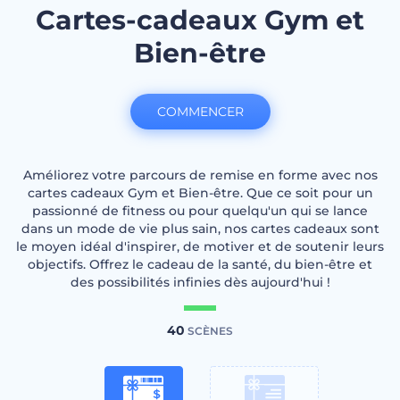
Cartes-cadeaux Gym et
Bien-être
COMMENCER
Améliorez votre parcours de remise en forme avec nos
cartes cadeaux Gym et Bien-être. Que ce soit pour un
passionné de fitness ou pour quelqu'un qui se lance
dans un mode de vie plus sain, nos cartes cadeaux sont
le moyen idéal d'inspirer, de motiver et de soutenir leurs
objectifs. Offrez le cadeau de la santé, du bien-être et
des possibilités infinies dès aujourd'hui !
40
SCÈNES