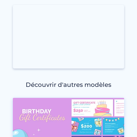
Découvrir d'autres modèles