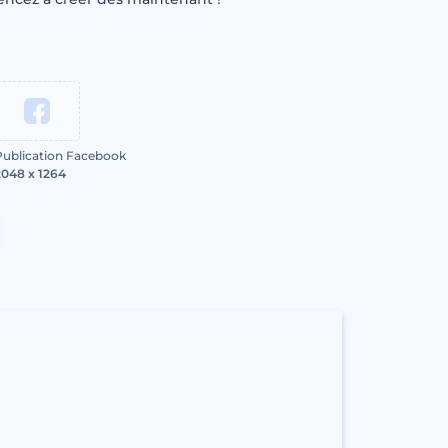
Publication Facebook
2048 x 1264