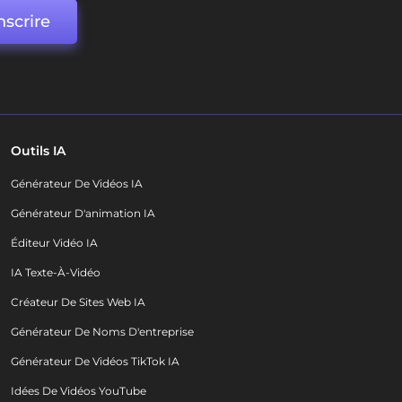
nscrire
Outils IA
Générateur De Vidéos IA
Générateur D'animation IA
Éditeur Vidéo IA
IA Texte-À-Vidéo
Créateur De Sites Web IA
Générateur De Noms D'entreprise
Générateur De Vidéos TikTok IA
Idées De Vidéos YouTube