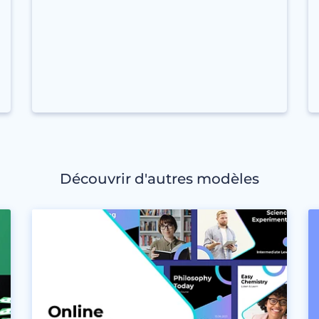
Découvrir d'autres modèles