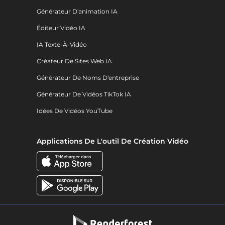
Générateur D'animation IA
Éditeur Vidéo IA
IA Texte-À-Vidéo
Créateur De Sites Web IA
Générateur De Noms D'entreprise
Générateur De Vidéos TikTok IA
Idées De Vidéos YouTube
Applications De L'outil De Création Vidéo