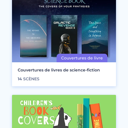
Couvertures de livres de science-fiction
14
SCÈNES