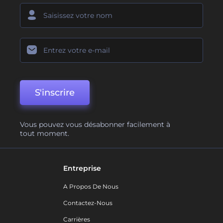
S'inscrire
Vous pouvez vous désabonner facilement à
tout moment.
Entreprise
A Propos De Nous
Contactez-Nous
Carrières