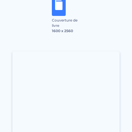
Couverture de
livre
1600 x 2560