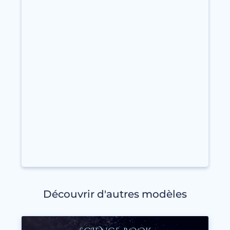
Découvrir d'autres modèles