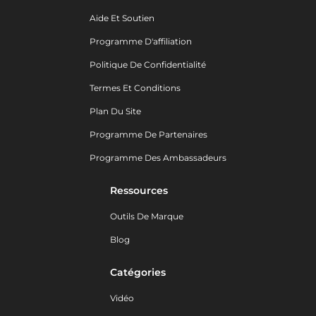
Aide Et Soutien
Programme D'affiliation
Politique De Confidentialité
Termes Et Conditions
Plan Du Site
Programme De Partenaires
Programme Des Ambassadeurs
Ressources
Outils De Marque
Blog
Catégories
Vidéo