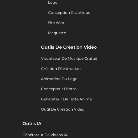
Logo
Conception Graphique
Site Web
Maquette
Outils De Création Vidéo
Visualiseur De Musique Gratuit
Création D'animation
Animation Du Logo
Concepteur D'intro
Générateur De Texte Animé
Outil De Création Vidéo
Outils IA
Générateur De Vidéos IA