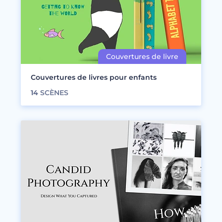
Couvertures de livres pour enfants
14
SCÈNES