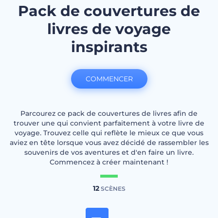
Pack de couvertures de
livres de voyage
inspirants
COMMENCER
Parcourez ce pack de couvertures de livres afin de
trouver une qui convient parfaitement à votre livre de
voyage. Trouvez celle qui reflète le mieux ce que vous
aviez en tête lorsque vous avez décidé de rassembler les
souvenirs de vos aventures et d'en faire un livre.
Commencez à créer maintenant !
12
SCÈNES