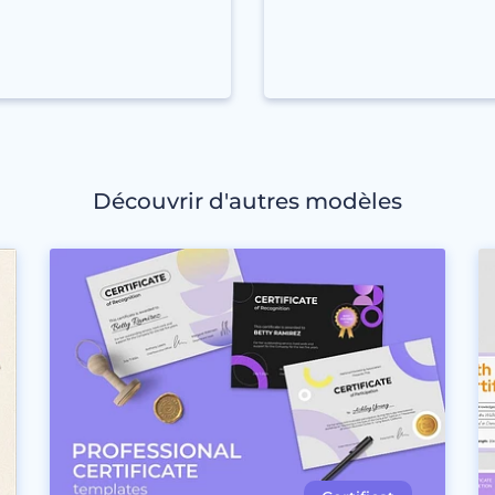
Découvrir d'autres modèles