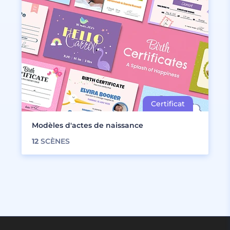
Modèles d'actes de naissance
12
SCÈNES