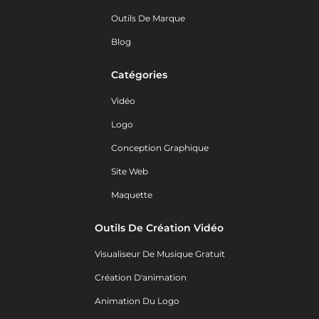
Outils De Marque
Blog
Catégories
Vidéo
Logo
Conception Graphique
Site Web
Maquette
Outils De Création Vidéo
Visualiseur De Musique Gratuit
Création D'animation
Animation Du Logo