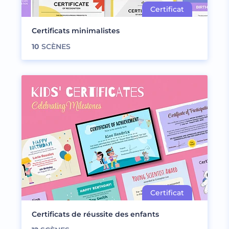
Certificats minimalistes
10
SCÈNES
Certificats de réussite des enfants