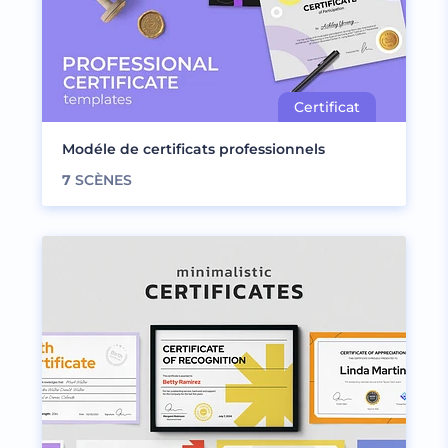
Modéle de certificats professionnels
7
SCÈNES