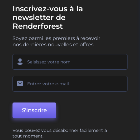
Inscrivez-vous à la
newsletter de
Renderforest
Soyez parmi les premiers à recevoir
nos dernières nouvelles et offres.
S'inscrire
Vous pouvez vous désabonner facilement à
tout moment.