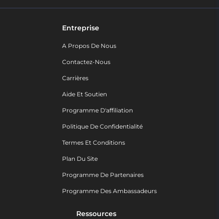
Entreprise
A Propos De Nous
Contactez-Nous
Carrières
Aide Et Soutien
Programme D'affiliation
Politique De Confidentialité
Termes Et Conditions
Plan Du Site
Programme De Partenaires
Programme Des Ambassadeurs
Ressources