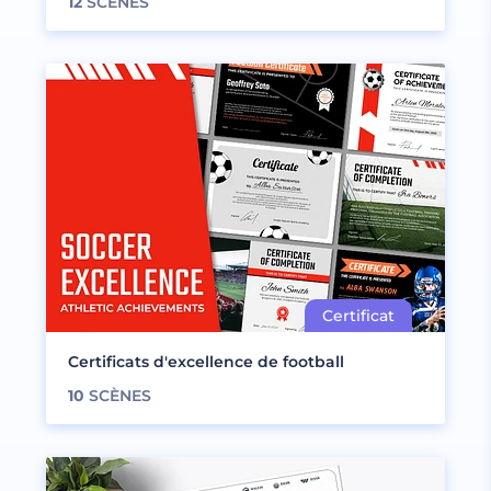
12
SCÈNES
Certificats d'excellence de football
10
SCÈNES