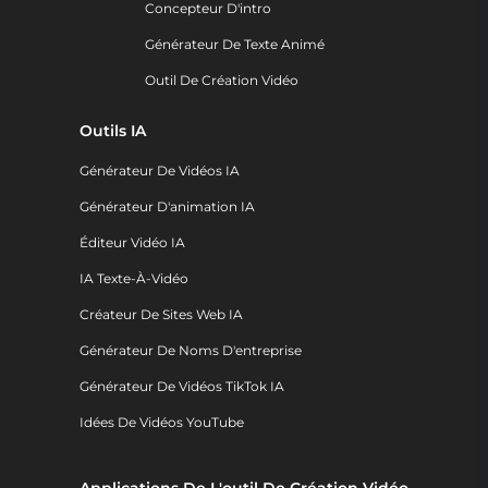
Concepteur D'intro
Générateur De Texte Animé
Outil De Création Vidéo
Outils IA
Générateur De Vidéos IA
Générateur D'animation IA
Éditeur Vidéo IA
IA Texte-À-Vidéo
Créateur De Sites Web IA
Générateur De Noms D'entreprise
Générateur De Vidéos TikTok IA
Idées De Vidéos YouTube