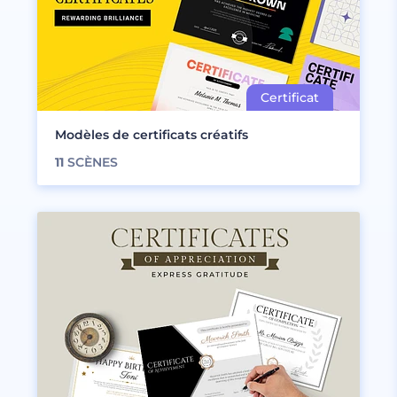
Modèles de certificats créatifs
11
SCÈNES