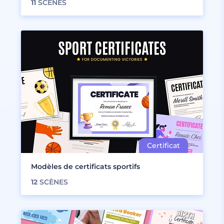
11
SCÈNES
Modèles de certificats sportifs
12
SCÈNES