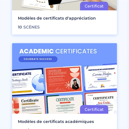
Modèles de certificats d'appréciation
10
SCÈNES
Modèles de certificats académiques