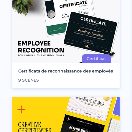
Certificats de reconnaissance des employés
9
SCÈNES