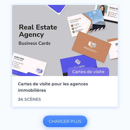
Cartes de visite pour les agences
immobilières
24
SCÈNES
CHARGER PLUS