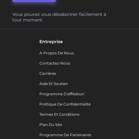
Vous pouvez vous désabonner facilement à
tout moment.
Entreprise
A Propos De Nous
Contactez-Nous
Carrières
Aide Et Soutien
Programme D'affiliation
Politique De Confidentialité
Termes Et Conditions
Plan Du Site
Programme De Partenaires