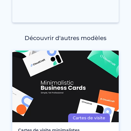
Découvrir d'autres modèles
Cartes de visite minimalistes