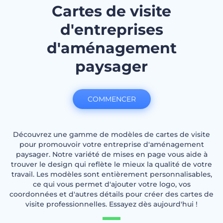
Cartes de visite
d'entreprises
d'aménagement
paysager
COMMENCER
Découvrez une gamme de modèles de cartes de visite
pour promouvoir votre entreprise d'aménagement
paysager. Notre variété de mises en page vous aide à
trouver le design qui reflète le mieux la qualité de votre
travail. Les modèles sont entièrement personnalisables,
ce qui vous permet d'ajouter votre logo, vos
coordonnées et d'autres détails pour créer des cartes de
visite professionnelles. Essayez dès aujourd'hui !