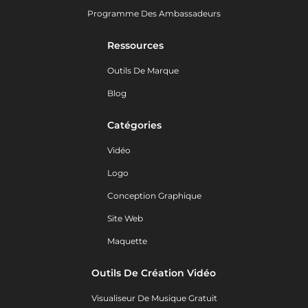
Programme Des Ambassadeurs
Ressources
Outils De Marque
Blog
Catégories
Vidéo
Logo
Conception Graphique
Site Web
Maquette
Outils De Création Vidéo
Visualiseur De Musique Gratuit