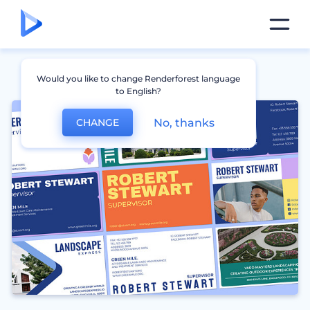
Would you like to change Renderforest language
to English?
No, thanks
CHANGE