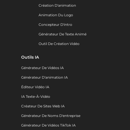
Création D'animation
Animation Du Logo
Concepteur D'intro
Générateur De Texte Animé
Outil De Création Vidéo
Outils IA
Générateur De Vidéos IA
Générateur D'animation IA
Éditeur Vidéo IA
IA Texte-À-Vidéo
Créateur De Sites Web IA
Générateur De Noms D'entreprise
Générateur De Vidéos TikTok IA