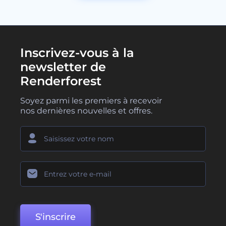
Inscrivez-vous à la
newsletter de
Renderforest
Soyez parmi les premiers à recevoir
nos dernières nouvelles et offres.
S'inscrire