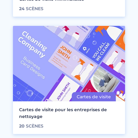
24
SCÈNES
Cartes de visite pour les entreprises de
nettoyage
20
SCÈNES