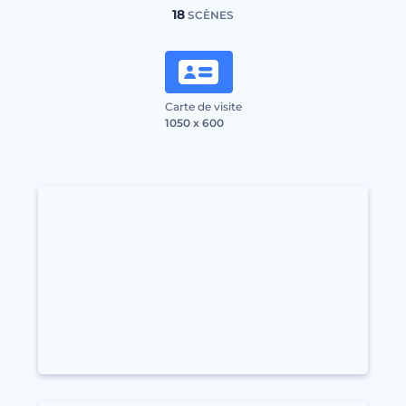
18
SCÈNES
Carte de visite
1050 x 600