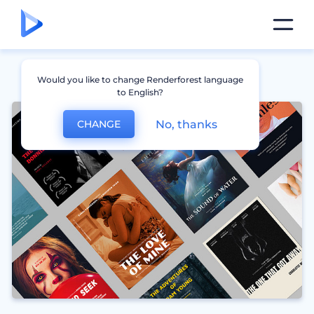
Would you like to change Renderforest language
to English?
No, thanks
CHANGE