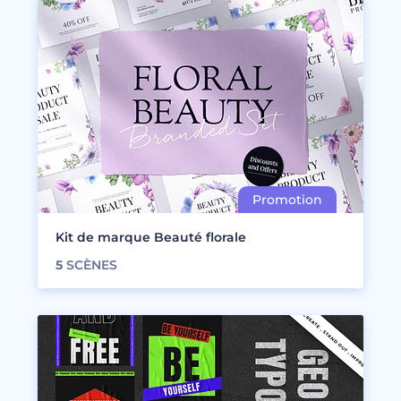
Kit de marque Beauté florale
5
SCÈNES