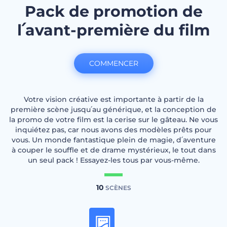
Pack de promotion de
l՛avant-première du film
COMMENCER
Votre vision créative est importante à partir de la
première scène jusqu՛au générique, et la conception de
la promo de votre film est la cerise sur le gâteau. Ne vous
inquiétez pas, car nous avons des modèles prêts pour
vous. Un monde fantastique plein de magie, d՛aventure
à couper le souffle et de drame mystérieux, le tout dans
un seul pack ! Essayez-les tous par vous-même.
10
SCÈNES