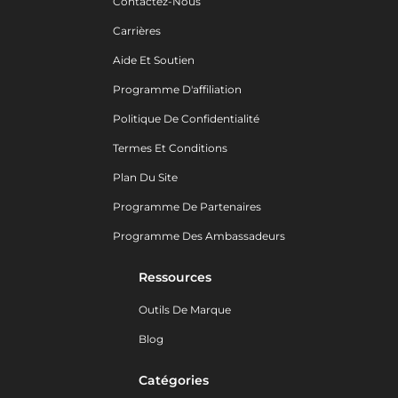
Contactez-Nous
Carrières
Aide Et Soutien
Programme D'affiliation
Politique De Confidentialité
Termes Et Conditions
Plan Du Site
Programme De Partenaires
Programme Des Ambassadeurs
Ressources
Outils De Marque
Blog
Catégories