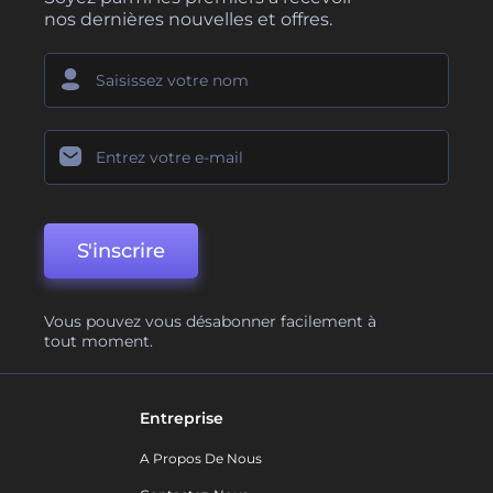
nos dernières nouvelles et offres.
S'inscrire
Vous pouvez vous désabonner facilement à
tout moment.
Entreprise
A Propos De Nous