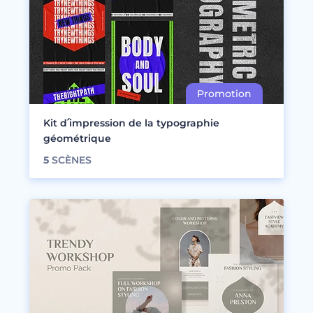
Kit d՛impression de la typographie
géométrique
5
SCÈNES