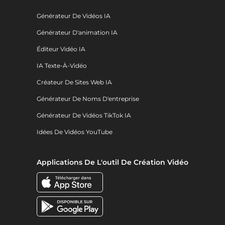
Générateur De Vidéos IA
Générateur D'animation IA
Éditeur Vidéo IA
IA Texte-À-Vidéo
Créateur De Sites Web IA
Générateur De Noms D'entreprise
Générateur De Vidéos TikTok IA
Idées De Vidéos YouTube
Applications De L'outil De Création Vidéo