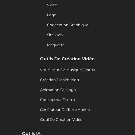
Vidéo
Logo
Conception Graphique
Site Web
Maquette
Outils De Création Vidéo
Visualiseur De Musique Gratuit
Création D'animation
Animation Du Logo
Concepteur D'intro
Générateur De Texte Animé
Outil De Création Vidéo
Outils IA