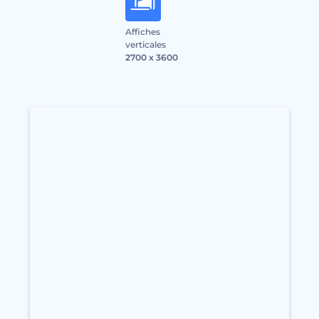
Affiches
verticales
2700 x 3600