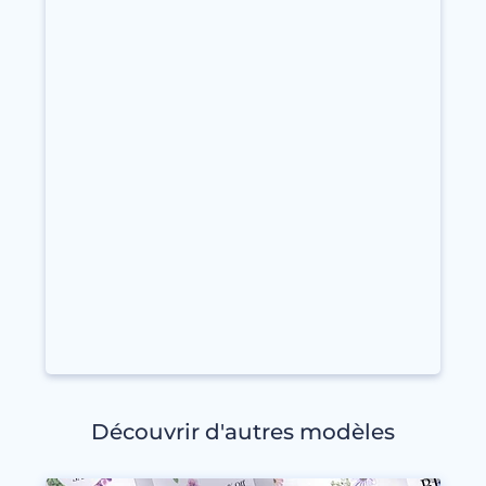
Découvrir d'autres modèles