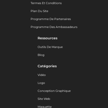
Termes Et Conditions
Plan Du Site
Programme De Partenaires
Programme Des Ambassadeurs
Ressources
Outils De Marque
Blog
Catégories
Vidéo
Logo
Conception Graphique
Site Web
Maquette