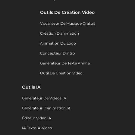
Outils De Création Vidéo
Visualiseur De Musique Gratuit
Création D'animation
Animation Du Logo
Concepteur D'intro
Générateur De Texte Animé
Outil De Création Vidéo
Outils IA
Générateur De Vidéos IA
Générateur D'animation IA
Éditeur Vidéo IA
IA Texte-À-Vidéo