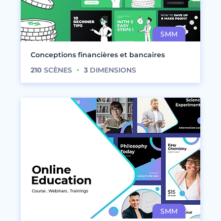
Conceptions financières et bancaires
210
SCÈNES
3
DIMENSIONS