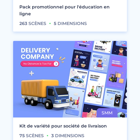
Pack promotionnel pour l'éducation en
ligne
263
SCÈNES
5
DIMENSIONS
Kit de variété pour société de livraison
75
SCÈNES
3
DIMENSIONS