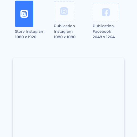
Publication
Publication
Story Instagram
Instagram
Facebook
1080 x 1920
1080 x 1080
2048 x 1264