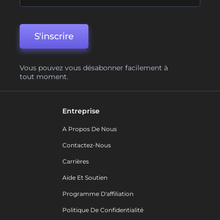
S'inscrire
Vous pouvez vous désabonner facilement à
tout moment.
Entreprise
A Propos De Nous
Contactez-Nous
Carrières
Aide Et Soutien
Programme D'affiliation
Politique De Confidentialité