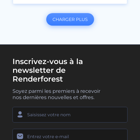
CHARGER PLUS
Inscrivez-vous à la
newsletter de
Renderforest
Soyez parmi les premiers à recevoir
nos dernières nouvelles et offres.