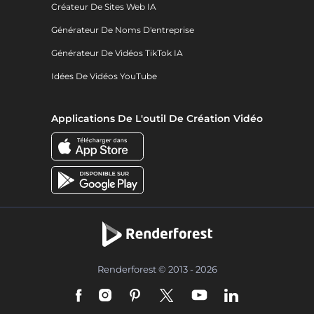
Créateur De Sites Web IA
Générateur De Noms D'entreprise
Générateur De Vidéos TikTok IA
Idées De Vidéos YouTube
Applications De L'outil De Création Vidéo
Renderforest © 2013 - 2026