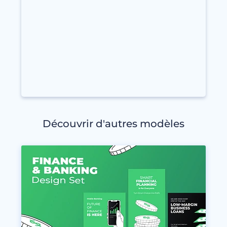
Découvrir d'autres modèles