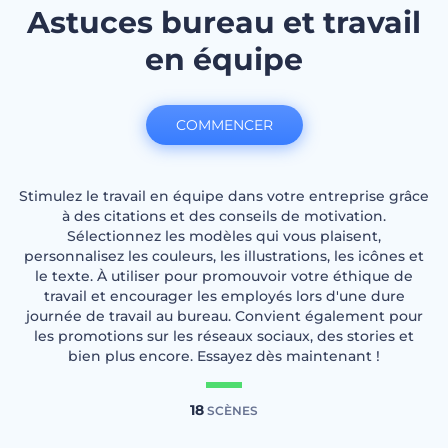
Astuces bureau et travail
en équipe
COMMENCER
Stimulez le travail en équipe dans votre entreprise grâce
à des citations et des conseils de motivation.
Sélectionnez les modèles qui vous plaisent,
personnalisez les couleurs, les illustrations, les icônes et
le texte. À utiliser pour promouvoir votre éthique de
travail et encourager les employés lors d'une dure
journée de travail au bureau. Convient également pour
les promotions sur les réseaux sociaux, des stories et
bien plus encore. Essayez dès maintenant !
18
SCÈNES