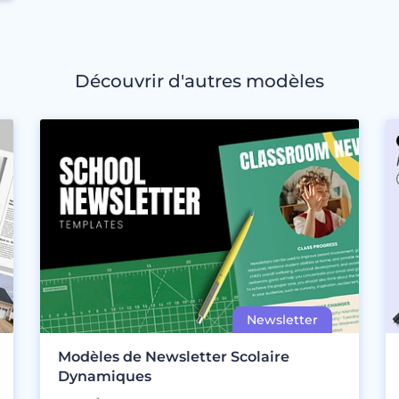
Découvrir d'autres modèles
Modèles de Newsletter Scolaire
Dynamiques