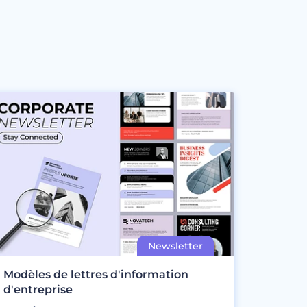
Modèles de lettres d'information
d'entreprise