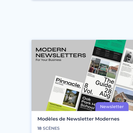
Modèles de Newsletter Modernes
18
SCÈNES