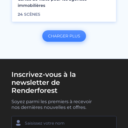
immobilières
24
SCÈNES
CHARGER PLUS
Inscrivez-vous à la
newsletter de
Renderforest
Soyez parmi les premiers à recevoir
nos dernières nouvelles et offres.