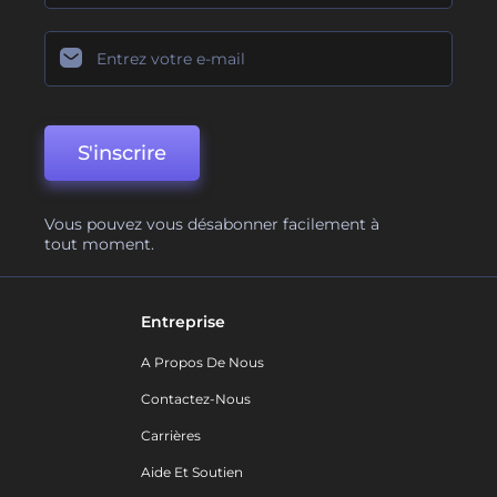
S'inscrire
Vous pouvez vous désabonner facilement à
tout moment.
Entreprise
A Propos De Nous
Contactez-Nous
Carrières
Aide Et Soutien