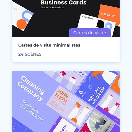
Cartes de visite minimalistes
24
SCÈNES