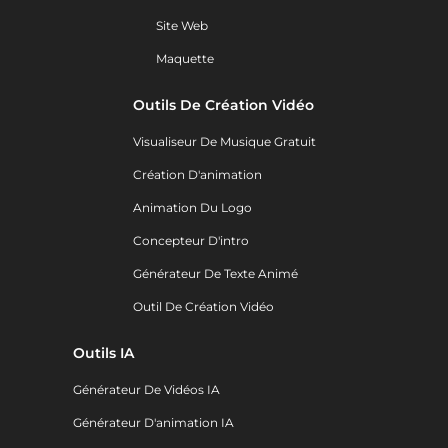
Site Web
Maquette
Outils De Création Vidéo
Visualiseur De Musique Gratuit
Création D'animation
Animation Du Logo
Concepteur D'intro
Générateur De Texte Animé
Outil De Création Vidéo
Outils IA
Générateur De Vidéos IA
Générateur D'animation IA