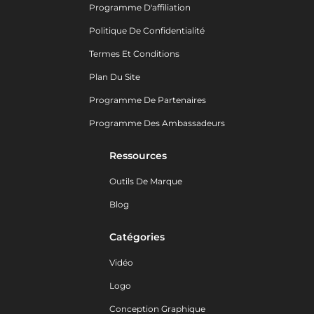
Programme D'affiliation
Politique De Confidentialité
Termes Et Conditions
Plan Du Site
Programme De Partenaires
Programme Des Ambassadeurs
Ressources
Outils De Marque
Blog
Catégories
Vidéo
Logo
Conception Graphique