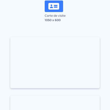
Carte de visite
1050 x 600