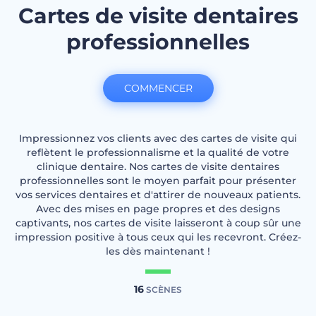
Cartes de visite dentaires
professionnelles
COMMENCER
Impressionnez vos clients avec des cartes de visite qui
reflètent le professionnalisme et la qualité de votre
clinique dentaire. Nos cartes de visite dentaires
professionnelles sont le moyen parfait pour présenter
vos services dentaires et d'attirer de nouveaux patients.
Avec des mises en page propres et des designs
captivants, nos cartes de visite laisseront à coup sûr une
impression positive à tous ceux qui les recevront. Créez-
les dès maintenant !
16
SCÈNES