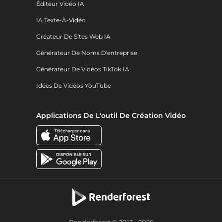
Éditeur Vidéo IA
IA Texte-À-Vidéo
Créateur De Sites Web IA
Générateur De Noms D'entreprise
Générateur De Vidéos TikTok IA
Idées De Vidéos YouTube
Applications De L'outil De Création Vidéo