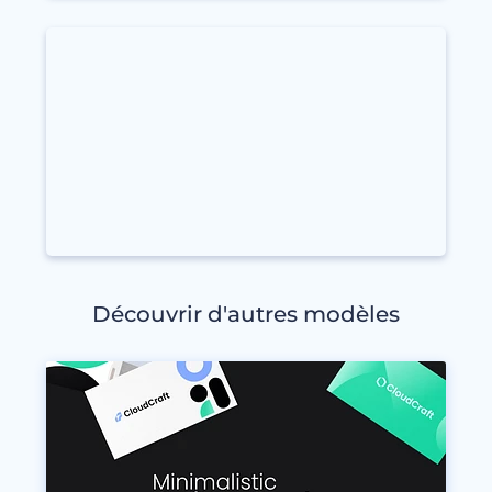
Découvrir d'autres modèles