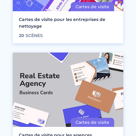
Cartes de visite pour les entreprises de
nettoyage
20
SCÈNES
Cartes de visite pour les agences