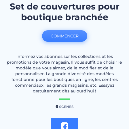
Set de couvertures pour
boutique branchée
COMMENCER
Informez vos abonnés sur les collections et les
promotions de votre magasin. Il vous suffit de choisir le
modèle que vous aimez, de le modifier et de le
personnaliser. La grande diversité des modèles
fonctionne pour les boutiques en ligne, les centres
commerciaux, les grands magasins, etc. Essayez
gratuitement dès aujourd՛hui !
6
SCÈNES