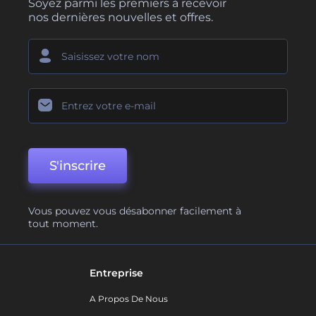
Soyez parmi les premiers à recevoir
nos dernières nouvelles et offres.
S'inscrire
Vous pouvez vous désabonner facilement à
tout moment.
Entreprise
A Propos De Nous