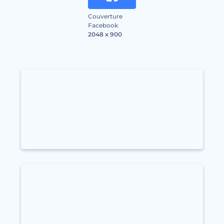
Couverture
Facebook
2048 x 900