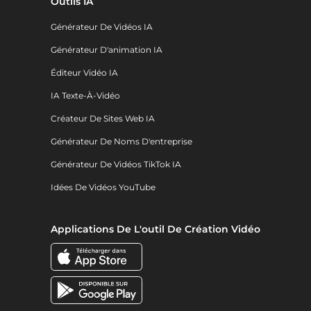
Outils IA
Générateur De Vidéos IA
Générateur D'animation IA
Éditeur Vidéo IA
IA Texte-À-Vidéo
Créateur De Sites Web IA
Générateur De Noms D'entreprise
Générateur De Vidéos TikTok IA
Idées De Vidéos YouTube
Applications De L'outil De Création Vidéo