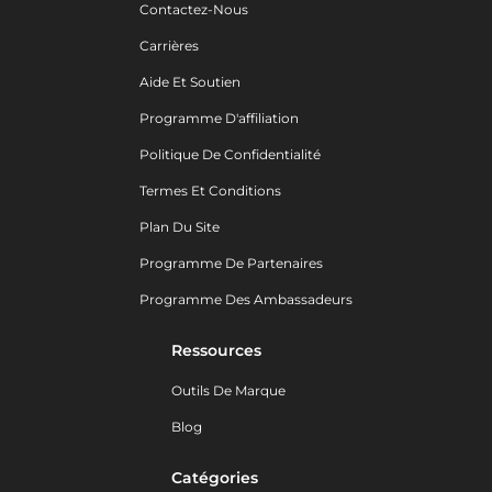
Contactez-Nous
Carrières
Aide Et Soutien
Programme D'affiliation
Politique De Confidentialité
Termes Et Conditions
Plan Du Site
Programme De Partenaires
Programme Des Ambassadeurs
Ressources
Outils De Marque
Blog
Catégories