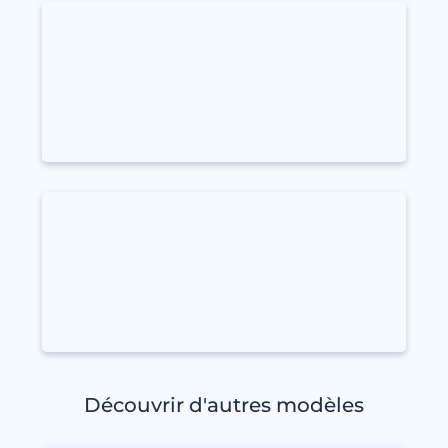
Découvrir d'autres modèles