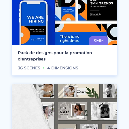
Pack de designs pour la promotion
d'entreprises
36
SCÈNES
4
DIMENSIONS