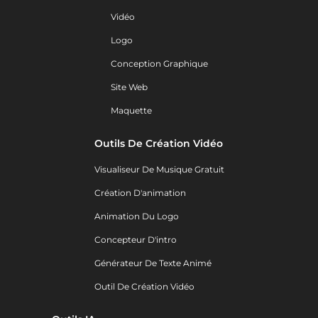
Vidéo
Logo
Conception Graphique
Site Web
Maquette
Outils De Création Vidéo
Visualiseur De Musique Gratuit
Création D'animation
Animation Du Logo
Concepteur D'intro
Générateur De Texte Animé
Outil De Création Vidéo