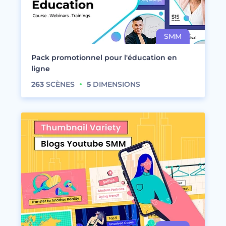
Pack promotionnel pour l'éducation en
ligne
263
SCÈNES
5
DIMENSIONS