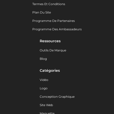
Termes Et Conditions
Plan Du Site
Programme De Partenaires
Programme Des Ambassadeurs
Ressources
Outils De Marque
Blog
Catégories
Vidéo
Logo
Conception Graphique
Site Web
Maquette