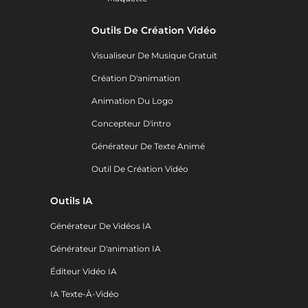
Outils De Création Vidéo
Visualiseur De Musique Gratuit
Création D'animation
Animation Du Logo
Concepteur D'intro
Générateur De Texte Animé
Outil De Création Vidéo
Outils IA
Générateur De Vidéos IA
Générateur D'animation IA
Éditeur Vidéo IA
IA Texte-À-Vidéo