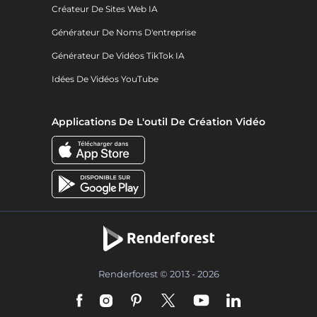
Créateur De Sites Web IA
Générateur De Noms D'entreprise
Générateur De Vidéos TikTok IA
Idées De Vidéos YouTube
Applications De L'outil De Création Vidéo
Renderforest © 2013 - 2026