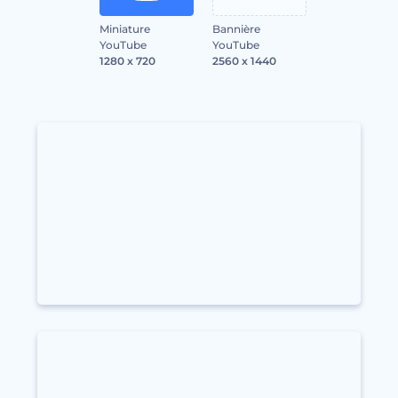
Miniature
Bannière
YouTube
YouTube
1280 x 720
2560 x 1440