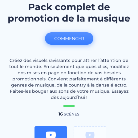
Pack complet de
promotion de la musique
COMMENCER
Créez des visuels ravissants pour attirer l՛attention de
tout le monde. En seulement quelques clics, modifiez
nos mises en page en fonction de vos besoins
promotionnels. Convient parfaitement à différents
genres de musique, de la country à la danse électro.
Faites-les bouger aux sons de votre musique. Essayez
dès aujourd՛hui !
16
SCÈNES