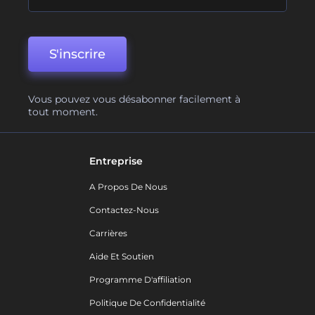
S'inscrire
Vous pouvez vous désabonner facilement à
tout moment.
Entreprise
A Propos De Nous
Contactez-Nous
Carrières
Aide Et Soutien
Programme D'affiliation
Politique De Confidentialité