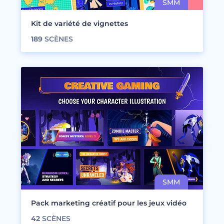
Kit de variété de vignettes
189
SCÈNES
Pack marketing créatif pour les jeux vidéo
42
SCÈNES