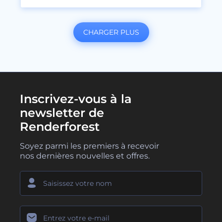
CHARGER PLUS
Inscrivez-vous à la
newsletter de
Renderforest
Soyez parmi les premiers à recevoir
nos dernières nouvelles et offres.