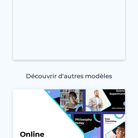
Découvrir d'autres modèles