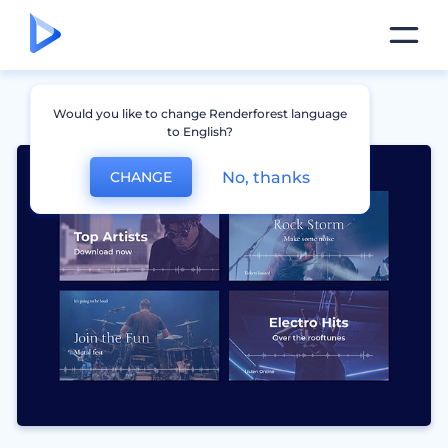
Would you like to change Renderforest language
to English?
No, thanks
CHANGE