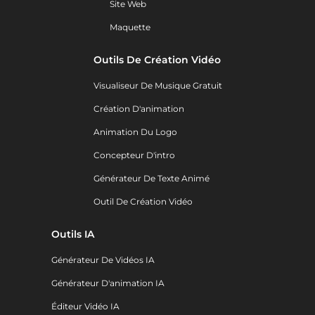
Site Web
Maquette
Outils De Création Vidéo
Visualiseur De Musique Gratuit
Création D'animation
Animation Du Logo
Concepteur D'intro
Générateur De Texte Animé
Outil De Création Vidéo
Outils IA
Générateur De Vidéos IA
Générateur D'animation IA
Éditeur Vidéo IA