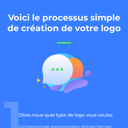
Voici le processus simple
de création de votre logo
1
Dites-nous quel type de logo vous voulez
Commençons par une conversation amicale! Décrivez