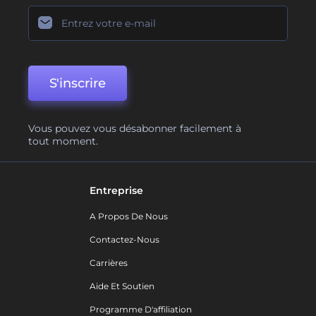
S'inscrire
Vous pouvez vous désabonner facilement à
tout moment.
Entreprise
A Propos De Nous
Contactez-Nous
Carrières
Aide Et Soutien
Programme D'affiliation