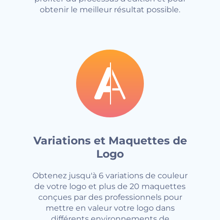
obtenir le meilleur résultat possible.
Variations et Maquettes de
Logo
Obtenez jusqu'à 6 variations de couleur
de votre logo et plus de 20 maquettes
conçues par des professionnels pour
mettre en valeur votre logo dans
différents environnements de