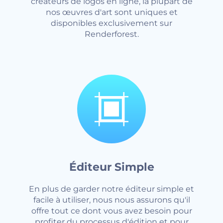
créateurs de logos en ligne, la plupart de
nos œuvres d'art sont uniques et
disponibles exclusivement sur
Renderforest.
Éditeur Simple
En plus de garder notre éditeur simple et
facile à utiliser, nous nous assurons qu'il
offre tout ce dont vous avez besoin pour
profiter du processus d'édition et pour