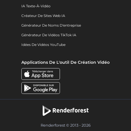
IA Texte-À-Vidéo
Créateur De Sites Web IA
Générateur De Noms D'entreprise
Générateur De Vidéos TikTok IA
Idées De Vidéos YouTube
Applications De L'outil De Création Vidéo
Renderforest © 2013 - 2026