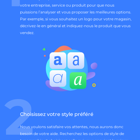
votre entreprise, service ou produit pour que nous
puissions l’analyser et vous proposer les meilleures options.
Par exemple, si vous souhaitez un logo pour votre magasin,
décrivez-le en général et indiquez-nous le produit que vous
vendez.
2
Choisissez votre style préféré
Nous voulons satisfaire vos attentes, nous aurons donc
besoin de votre aide. Recherchez les options de style de