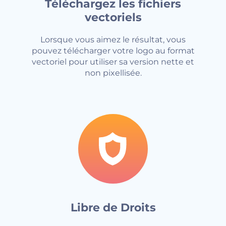
Téléchargez les fichiers
vectoriels
Lorsque vous aimez le résultat, vous
pouvez télécharger votre logo au format
vectoriel pour utiliser sa version nette et
non pixellisée.
Libre de Droits