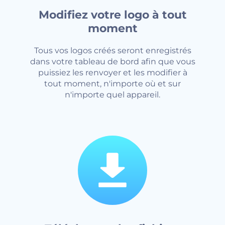
Modifiez votre logo à tout
moment
Tous vos logos créés seront enregistrés
dans votre tableau de bord afin que vous
puissiez les renvoyer et les modifier à
tout moment, n'importe où et sur
n'importe quel appareil.