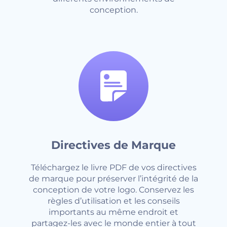
conception.
Directives de Marque
Téléchargez le livre PDF de vos directives
de marque pour préserver l’intégrité de la
conception de votre logo. Conservez les
règles d’utilisation et les conseils
importants au même endroit et
partagez-les avec le monde entier à tout