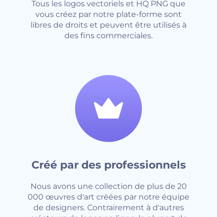
Tous les logos vectoriels et HQ PNG que
vous créez par notre plate-forme sont
libres de droits et peuvent être utilisés à
des fins commerciales.
Créé par des professionnels
Nous avons une collection de plus de 20
000 œuvres d'art créées par notre équipe
de designers. Contrairement à d'autres