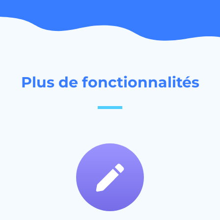
Plus de fonctionnalités