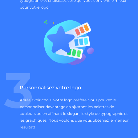
typographie et choisissez celle qui vous convient le mieux
pour votre logo.
3
Personnalisez votre logo
Après avoir choisi votre logo préféré, vous pouvez le
personnaliser davantage en ajustant les palettes de
couleurs ou en affinant le slogan, le style de typographie et
les graphiques. Nous voulons que vous obteniez le meilleur
résultat!