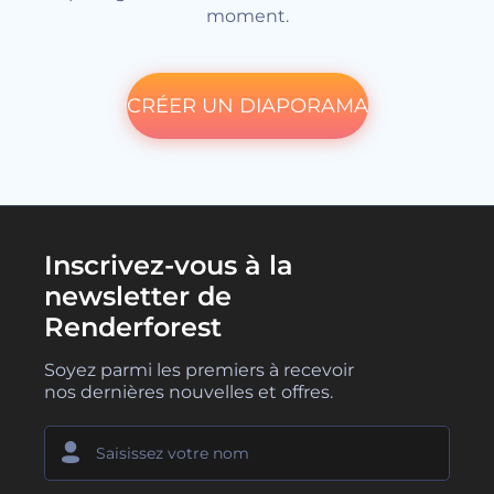
moment.
CRÉER UN DIAPORAMA
Inscrivez-vous à la
newsletter de
Renderforest
Soyez parmi les premiers à recevoir
nos dernières nouvelles et offres.