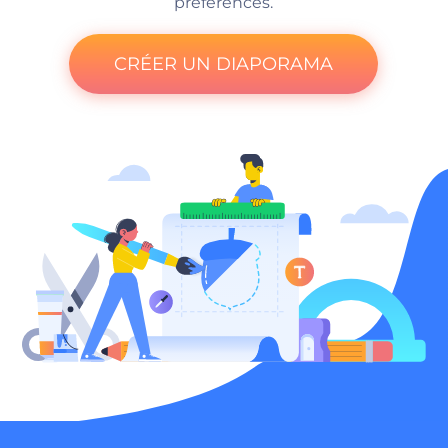
préférences.
CRÉER UN DIAPORAMA