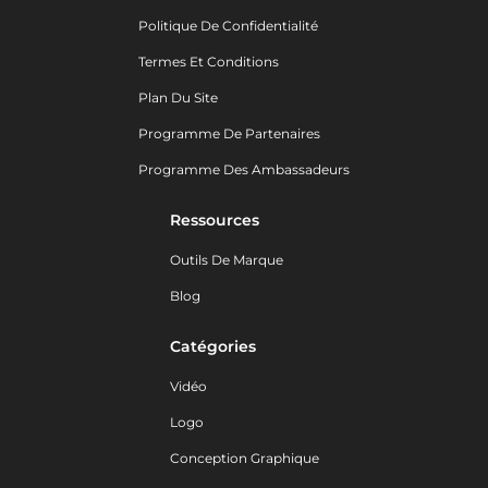
Politique De Confidentialité
Termes Et Conditions
Plan Du Site
Programme De Partenaires
Programme Des Ambassadeurs
Ressources
Outils De Marque
Blog
Catégories
Vidéo
Logo
Conception Graphique