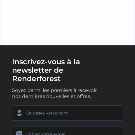
CHARGER PLUS
Inscrivez-vous à la
newsletter de
Renderforest
Soyez parmi les premiers à recevoir
nos dernières nouvelles et offres.