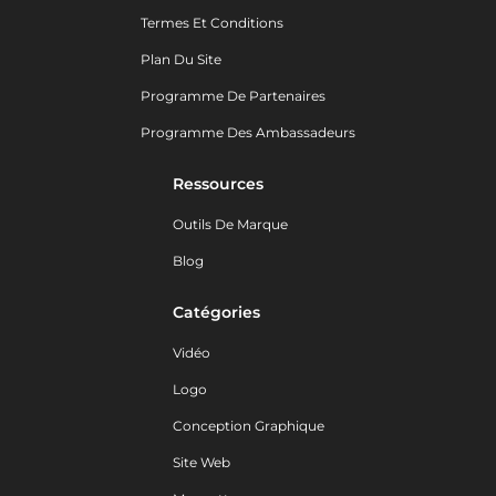
Termes Et Conditions
Plan Du Site
Programme De Partenaires
Programme Des Ambassadeurs
Ressources
Outils De Marque
Blog
Catégories
Vidéo
Logo
Conception Graphique
Site Web