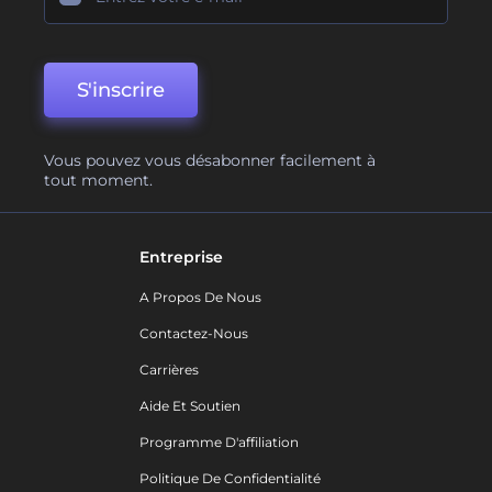
S'inscrire
Vous pouvez vous désabonner facilement à
tout moment.
Entreprise
A Propos De Nous
Contactez-Nous
Carrières
Aide Et Soutien
Programme D'affiliation
Politique De Confidentialité