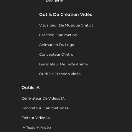
Maquette
Outils De Création Vidéo
Visualiseur De Musique Gratuit
Création D'animation
Animation Du Logo
Concepteur D'intro
Générateur De Texte Animé
Outil De Création Vidéo
Outils IA
Générateur De Vidéos IA
Générateur D'animation IA
Éditeur Vidéo IA
IA Texte-À-Vidéo