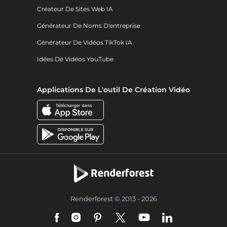
Créateur De Sites Web IA
Générateur De Noms D'entreprise
Générateur De Vidéos TikTok IA
Idées De Vidéos YouTube
Applications De L'outil De Création Vidéo
Renderforest © 2013 - 2026