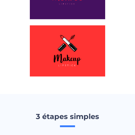
3 étapes simples