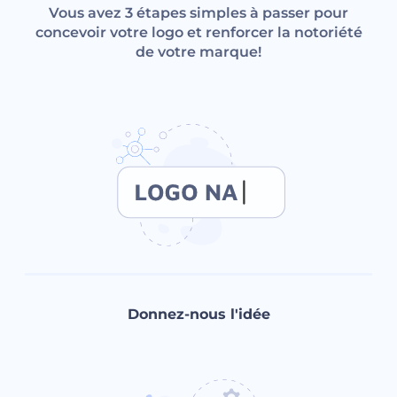
Vous avez 3 étapes simples à passer pour
concevoir votre logo et renforcer la notoriété
de votre marque!
Donnez-nous l'idée