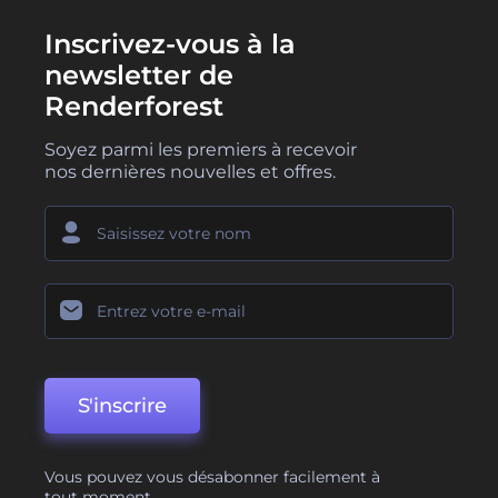
Inscrivez-vous à la
newsletter de
Renderforest
Soyez parmi les premiers à recevoir
nos dernières nouvelles et offres.
S'inscrire
Vous pouvez vous désabonner facilement à
tout moment.