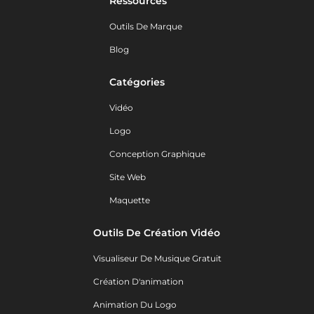
Ressources
Outils De Marque
Blog
Catégories
Vidéo
Logo
Conception Graphique
Site Web
Maquette
Outils De Création Vidéo
Visualiseur De Musique Gratuit
Création D'animation
Animation Du Logo