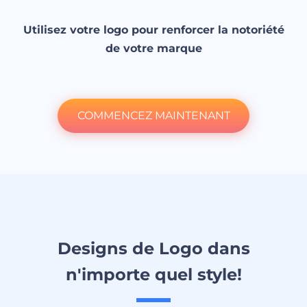
Utilisez votre logo pour renforcer la notoriété
de votre marque
COMMENCEZ MAINTENANT
Designs de Logo dans
n'importe quel style!