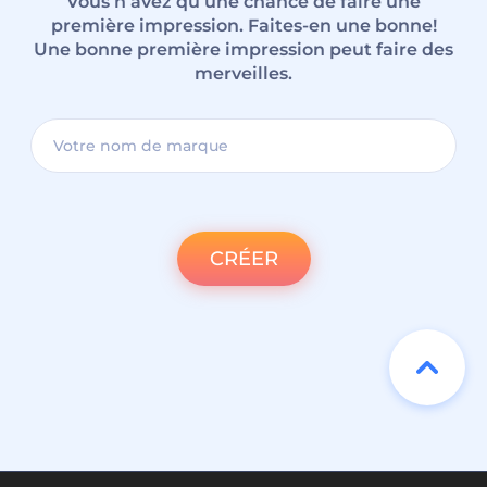
Vous n’avez qu’une chance de faire une
première impression. Faites-en une bonne!
Une bonne première impression peut faire des
merveilles.
CRÉER