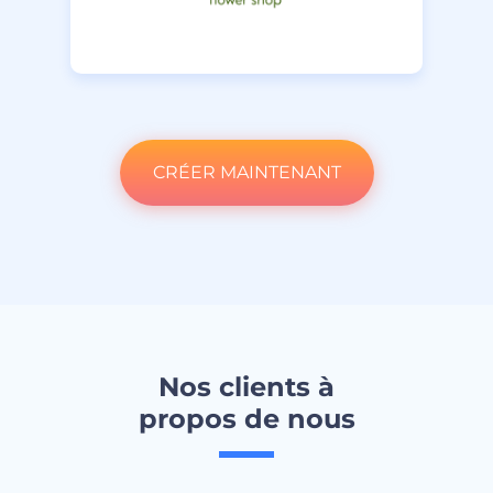
CRÉER MAINTENANT
Nos clients à
propos de nous