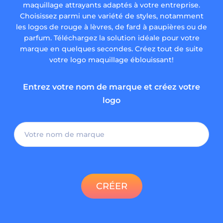
maquillage attrayants adaptés à votre entreprise.
Choisissez parmi une variété de styles, notamment
les logos de rouge à lèvres, de fard à paupières ou de
parfum. Téléchargez la solution idéale pour votre
marque en quelques secondes. Créez tout de suite
votre logo maquillage éblouissant!
Entrez votre nom de marque et créez votre
logo
CRÉER