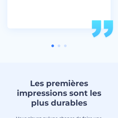
Les premières
impressions sont les
plus durables