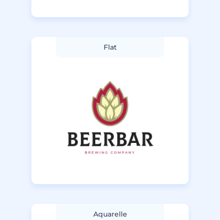
Flat
Aquarelle