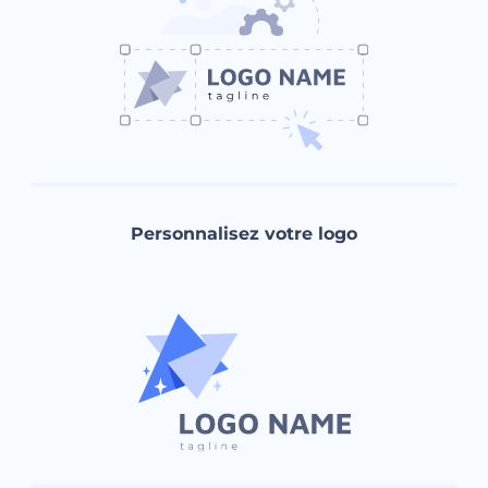
Personnalisez votre logo