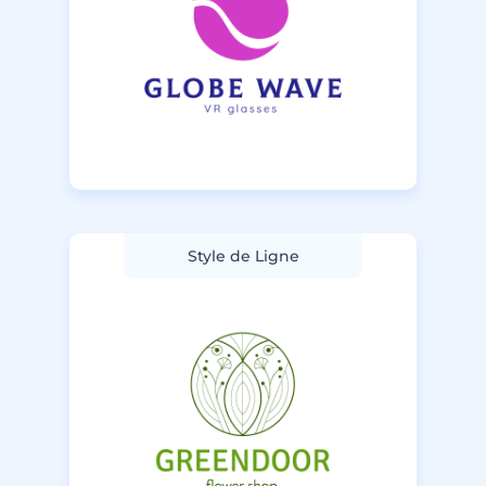
Style de Ligne