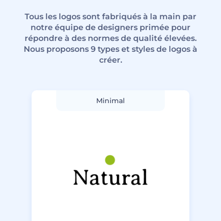
Tous les logos sont fabriqués à la main par
notre équipe de designers primée pour
répondre à des normes de qualité élevées.
Nous proposons 9 types et styles de logos à
créer.
Minimal