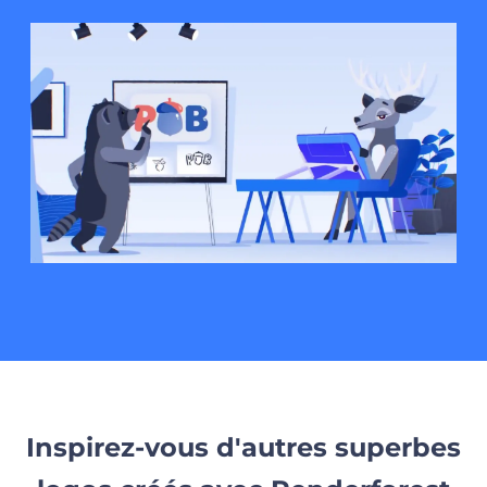
Inspirez-vous d'autres superbes