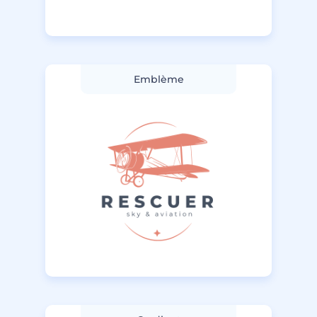
Emblème