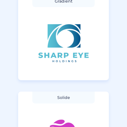
Gradient
Solide