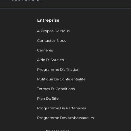
Entreprise
A Propos De Nous
Contactez-Nous
Carrières
Aide Et Soutien
Programme D'affiliation
Politique De Confidentialité
Termes Et Conditions
Plan Du Site
Programme De Partenaires
Programme Des Ambassadeurs