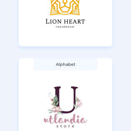
Alphabet