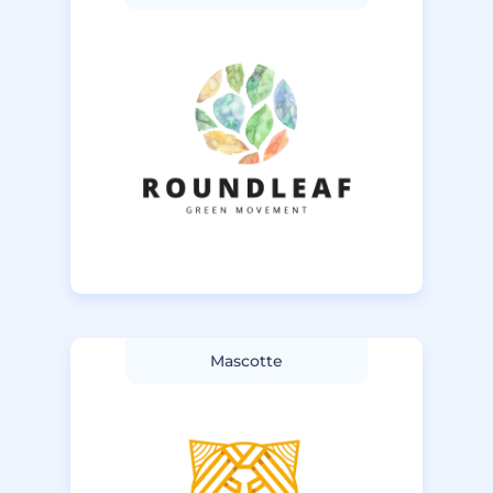
Mascotte