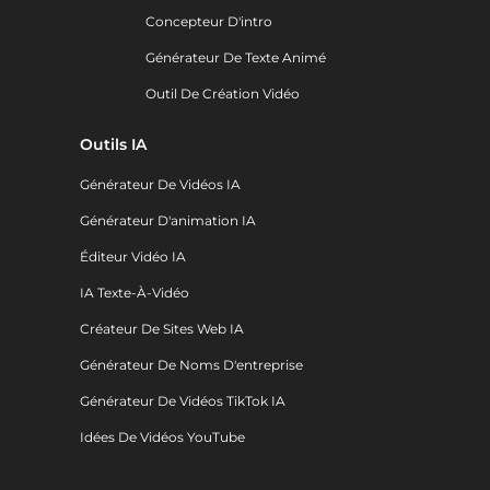
Concepteur D'intro
Générateur De Texte Animé
Outil De Création Vidéo
Outils IA
Générateur De Vidéos IA
Générateur D'animation IA
Éditeur Vidéo IA
IA Texte-À-Vidéo
Créateur De Sites Web IA
Générateur De Noms D'entreprise
Générateur De Vidéos TikTok IA
Idées De Vidéos YouTube