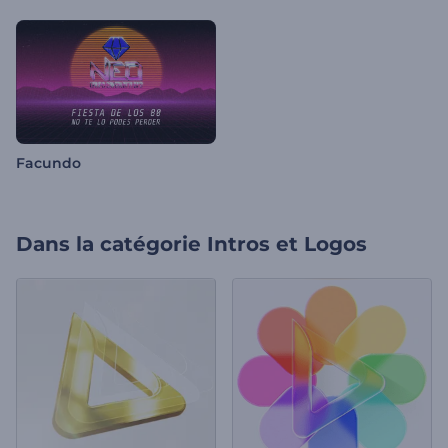
Facundo
Dans la catégorie
Intros et Logos