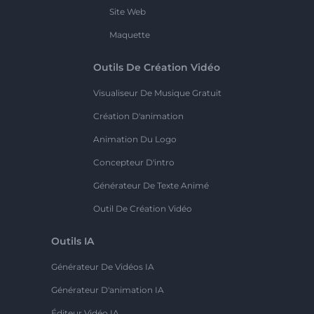
Site Web
Maquette
Outils De Création Vidéo
Visualiseur De Musique Gratuit
Création D'animation
Animation Du Logo
Concepteur D'intro
Générateur De Texte Animé
Outil De Création Vidéo
Outils IA
Générateur De Vidéos IA
Générateur D'animation IA
Éditeur Vidéo IA