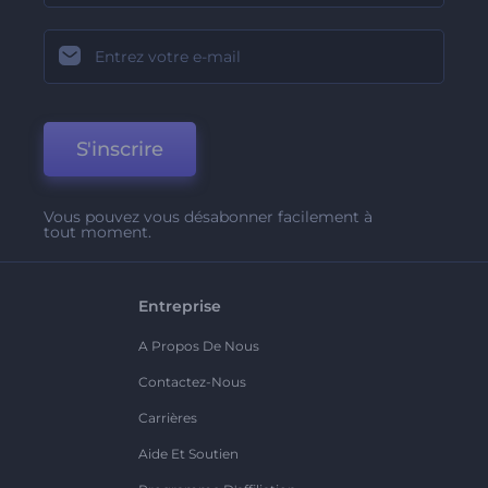
S'inscrire
Vous pouvez vous désabonner facilement à
tout moment.
Entreprise
A Propos De Nous
Contactez-Nous
Carrières
Aide Et Soutien