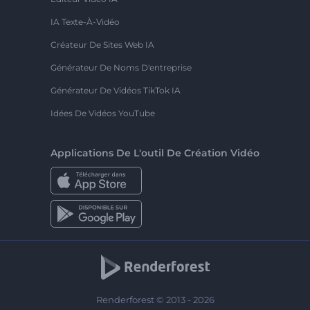
IA Texte-À-Vidéo
Créateur De Sites Web IA
Générateur De Noms D'entreprise
Générateur De Vidéos TikTok IA
Idées De Vidéos YouTube
Applications De L'outil De Création Vidéo
Renderforest © 2013 - 2026