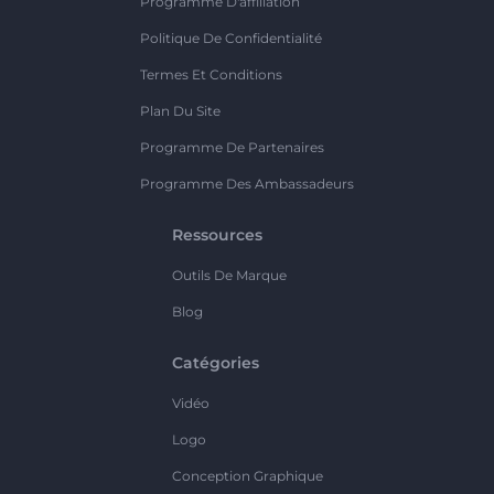
Programme D'affiliation
Politique De Confidentialité
Termes Et Conditions
Plan Du Site
Programme De Partenaires
Programme Des Ambassadeurs
Ressources
Outils De Marque
Blog
Catégories
Vidéo
Logo
Conception Graphique