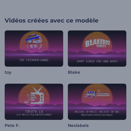
Vidéos créées avec ce modèle
toy
Blake
Pete F.
Nexlabels