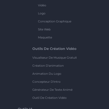
Vidéo
Logo
Conception Graphique
Site Web
Maquette
Outils De Création Vidéo
Visualiseur De Musique Gratuit
Création D'animation
Animation Du Logo
Concepteur D'intro
Générateur De Texte Animé
Outil De Création Vidéo
Outils IA