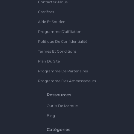
Contactez-Nous
Carrières
Aide Et Soutien
Programme D'affiliation
Politique De Confidentialité
Termes Et Conditions
Plan Du Site
Programme De Partenaires
Programme Des Ambassadeurs
Ressources
Outils De Marque
Blog
Catégories