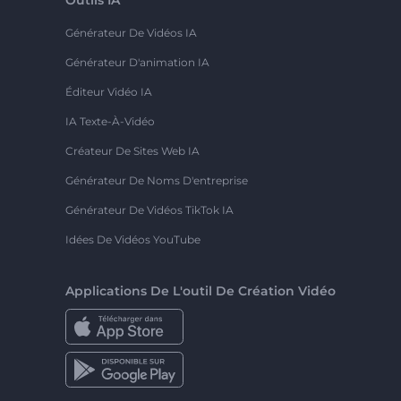
Générateur De Vidéos IA
Générateur D'animation IA
Éditeur Vidéo IA
IA Texte-À-Vidéo
Créateur De Sites Web IA
Générateur De Noms D'entreprise
Générateur De Vidéos TikTok IA
Idées De Vidéos YouTube
Applications De L'outil De Création Vidéo